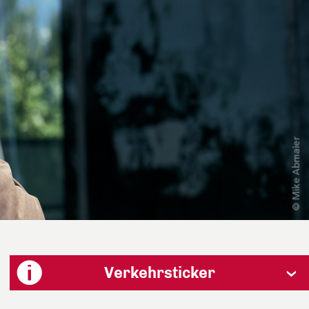
Verkehrsticker