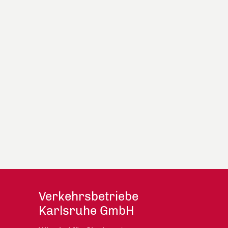
Verkehrsbetriebe
Karlsruhe GmbH