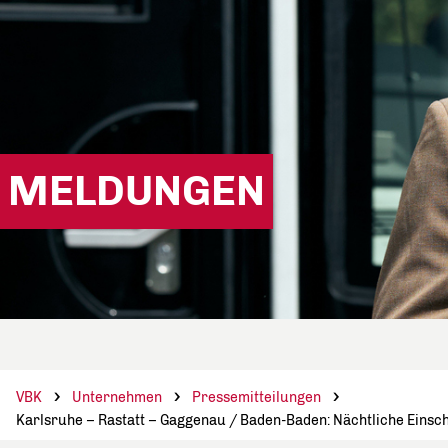
MELDUNGEN
VBK
Unternehmen
Pressemitteilungen
Karlsruhe – Rastatt – Gaggenau / Baden-Baden: Nächtliche Einsc