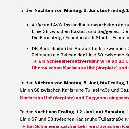
In den
Nächten von Montag, 8. Juni, bis Freitag, 1
Aufgrund AVG-Instandhaltungsarbeiten entfa
Linie S8 zwischen Rastatt und Gaggenau. Die
Die Pendelzüge Freudenstadt Stadt – Freuden
DB-Bauarbeiten bei Rastatt finden zwischen 2
Zeitraum die Bahnen der Linie S8 zwischen 
Ein Schienenersatzverkehr wird ab 20 
Uhr zwischen Karlsruhe Hbf (Vorplatz) un
In den
Nächten von Montag, 8. Juni, bis Freitag, 1
Linien S8 zwischen Karlsruhe Tullastraße und Ga
Karlsruhe Hbf (Vorplatz) und Gaggenau eingesetz
In der
Nacht von Freitag, 12. Juni, auf Samstag, 1
Linie S7 und S8 zwischen Karlsruhe Tullastraße u
Ein Schienenersatzverkehr wird zwischen Karl