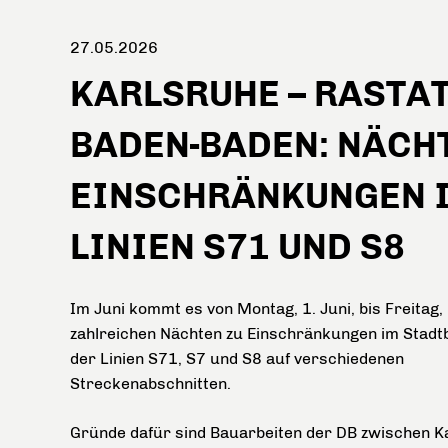
27.05.2026
KARLSRUHE – RASTAT
BADEN-BADEN: NÄCH
EINSCHRÄNKUNGEN I
LINIEN S71 UND S8
Im Juni kommt es von Montag, 1. Juni, bis Freitag, 2
zahlreichen Nächten zu Einschränkungen im Stad
der Linien S71, S7 und S8 auf verschiedenen
Streckenabschnitten.
Gründe dafür sind Bauarbeiten der DB zwischen K