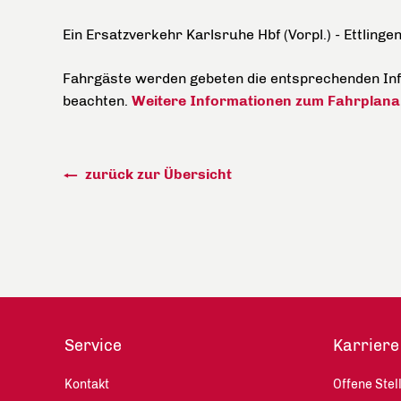
Ein Ersatzverkehr Karlsruhe Hbf (Vorpl.) - Ettlinge
Fahrgäste werden gebeten die entsprechenden Inf
beachten.
Weitere Informationen zum Fahrplanan
zurück zur Übersicht
Service
Karriere
Kontakt
Offene Stel