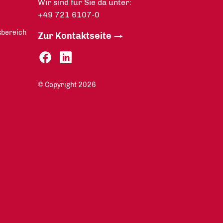
Wir sind für Sie da unter:
+49 721 6107-0
sbereich
Zur Kontaktseite
© Copyright 2026