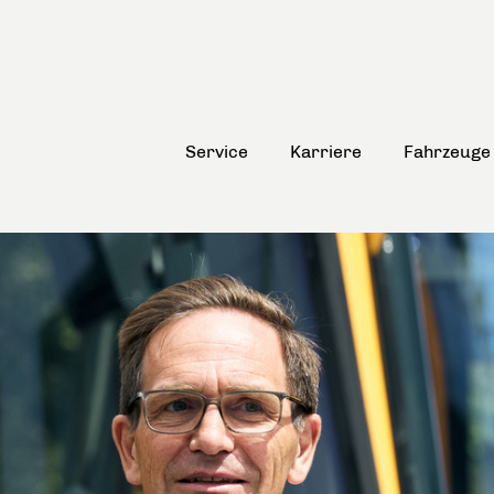
Service
Karriere
Fahrzeuge