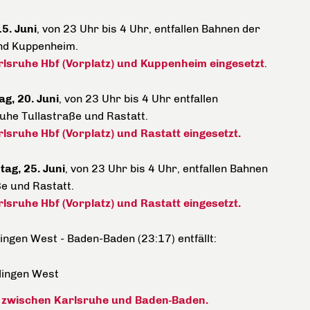
5. Juni
, von 23 Uhr bis 4 Uhr, entfallen Bahnen der
und Kuppenheim.
lsruhe Hbf (Vorplatz) und Kuppenheim eingesetzt
.
ag, 20. Juni
, von 23 Uhr bis 4 Uhr entfallen
uhe Tullastraße und Rastatt.
sruhe Hbf (Vorplatz) und Rastatt eingesetzt.
tag, 25. Juni
, von 23 Uhr bis 4 Uhr, entfallen Bahnen
ße und Rastatt.
sruhe Hbf (Vorplatz) und Rastatt eingesetzt.
lingen West - Baden-Baden (23:17) entfällt:
tlingen West
zwischen Karlsruhe und Baden-Baden.