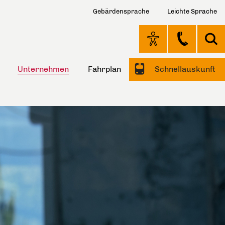
Gebärdensprache
Leichte Sprache
Unternehmen
Fahrplan
Schnellauskunft