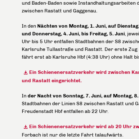
und Baden-Baden sowie Instandhaltungsarbeiten 
zwischen Rastatt und Gaggenau.
In den
Nächten von Montag, 1. Juni, auf Dienstag, 
und Donnerstag, 4. Juni, bis Freitag, 5. Juni
, jewe
Uhr bis 5 Uhr entfallen Stadtbahnen der S8 zwisch
Karlsruhe Tullastraße und Rastatt. Der erste Zu
fährt erst ab Karlsruhe Hbf (4:38 Uhr) ohne Halt bi
Ein Schienenersatzverkehr wird zwischen Ka
und Rastatt eingerichtet.
In
der Nacht von Sonntag, 7. Juni, auf Montag, 8.
Stadtbahnen der Linien S8 zwischen Rastatt und 
Freudenstadt Hbf entfallen ab 22 Uhr.
Ein Schienenersatzverkehr wird ab 20 Uhr zw
Forbach ist nur die letzte Fahrt talaufwärts.