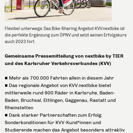
Flexibel unterwegs: Das Bike-Sharing Angebot KVV.nextbike ist
die perfekte Ergänzung zum ÖPNV und setzt seinen Erfolgskurs
auch 2023 fort.
Gemeinsame Pressemitteilung von nextbike by TIER
und des Karlsruher Verkehrsverbundes (KVV)
■ Mehr als 700.000 Fahrten allein in diesem Jahr
■ Das regionale Angebot von KVV.nextbike bietet
mittlerweile rund 900 Räder in Karlsruhe, Baden-
Baden, Bruchsal, Ettlingen, Gaggenau, Rastatt und
Rheinstetten
■ Dank starker Partnerschaften zum Erfolg:
Sonderkonditionen für KVV-Kund*innen und
Studierende machen das Angebot besonders attraktiv