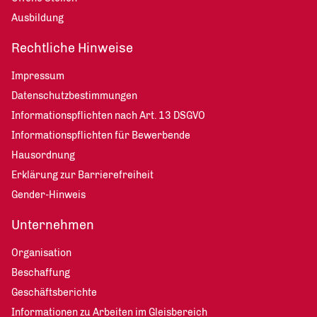
Ausbildung
Rechtliche Hinweise
Impressum
Datenschutzbestimmungen
Informationspflichten nach Art. 13 DSGVO
Informationspflichten für Bewerbende
Hausordnung
Erklärung zur Barrierefreiheit
Gender-Hinweis
Unternehmen
Organisation
Beschaffung
Geschäftsberichte
Informationen zu Arbeiten im Gleisbereich