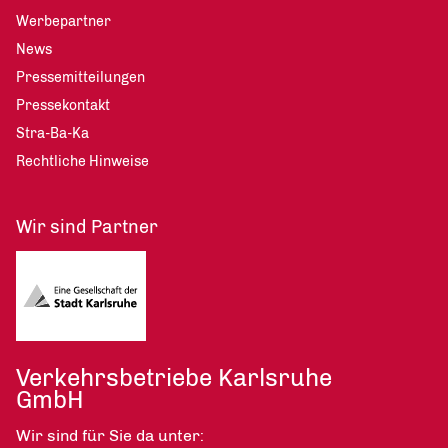
Werbepartner
News
Pressemitteilungen
Pressekontakt
Stra-Ba-Ka
Rechtliche Hinweise
Wir sind Partner
Verkehrsbetriebe Karlsruhe
GmbH
Wir sind für Sie da unter: