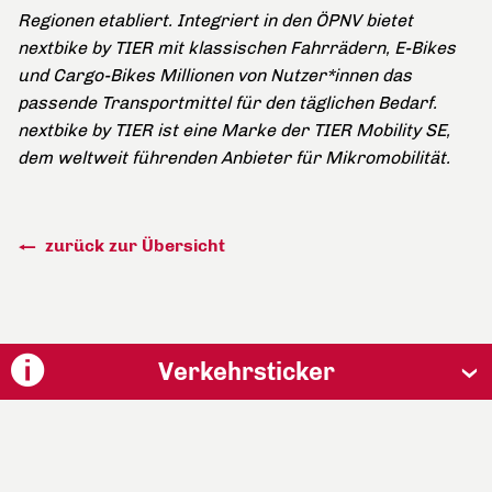
Regionen etabliert. Integriert in den ÖPNV bietet
nextbike by TIER mit klassischen Fahrrädern, E-Bikes
und Cargo-Bikes Millionen von Nutzer*innen das
passende Transportmittel für den täglichen Bedarf.
nextbike by TIER ist eine Marke der TIER Mobility SE,
dem weltweit führenden Anbieter für Mikromobilität.
zurück zur Übersicht
Verkehrsticker