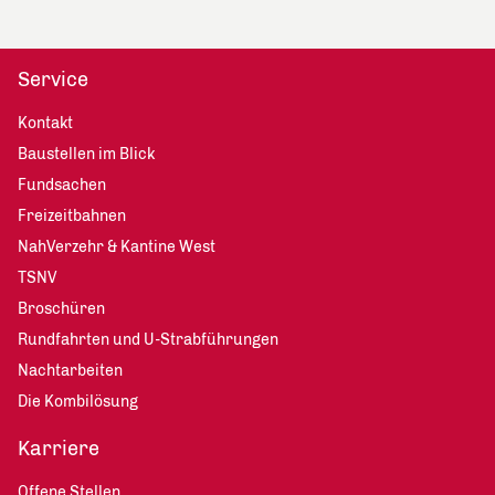
Service
Kontakt
Baustellen im Blick
Fundsachen
Freizeitbahnen
NahVerzehr & Kantine West
TSNV
Broschüren
Rundfahrten und U-Strabführungen
Nachtarbeiten
Die Kombilösung
Karriere
Offene Stellen