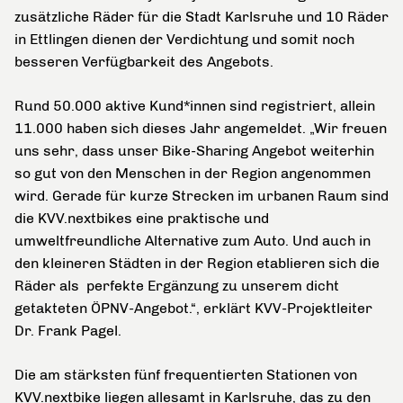
zusätzliche Räder für die Stadt Karlsruhe und 10 Räder
in Ettlingen dienen der Verdichtung und somit noch
besseren Verfügbarkeit des Angebots.
Rund 50.000 aktive Kund*innen sind registriert, allein
11.000 haben sich dieses Jahr angemeldet. „Wir freuen
uns sehr, dass unser Bike-Sharing Angebot weiterhin
so gut von den Menschen in der Region angenommen
wird. Gerade für kurze Strecken im urbanen Raum sind
die KVV.nextbikes eine praktische und
umweltfreundliche Alternative zum Auto. Und auch in
den kleineren Städten in der Region etablieren sich die
Räder als perfekte Ergänzung zu unserem dicht
getakteten ÖPNV-Angebot.“, erklärt KVV-Projektleiter
Dr. Frank Pagel.
Die am stärksten fünf frequentierten Stationen von
KVV.nextbike liegen allesamt in Karlsruhe, das zu den