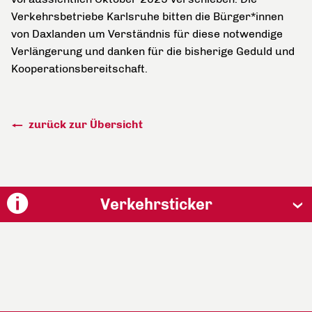
Verkehrsbetriebe Karlsruhe bitten die Bürger*innen
von Daxlanden um Verständnis für diese notwendige
Verlängerung und danken für die bisherige Geduld und
Kooperationsbereitschaft.
zurück zur Übersicht
Verkehrsticker