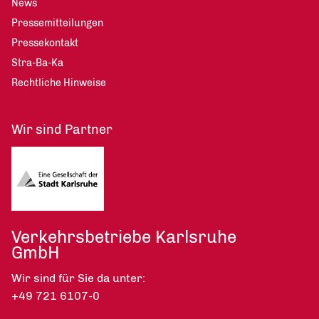
News
Pressemitteilungen
Pressekontakt
Stra-Ba-Ka
Rechtliche Hinweise
Wir sind Partner
Verkehrsbetriebe Karlsruhe
GmbH
Wir sind für Sie da unter:
+49 721 6107-0