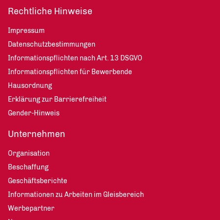
Rechtliche Hinweise
Impressum
Datenschutzbestimmungen
Informationspflichten nach Art. 13 DSGVO
Informationspflichten für Bewerbende
Hausordnung
Erklärung zur Barrierefreiheit
Gender-Hinweis
Unternehmen
Organisation
Beschaffung
Geschäftsberichte
Informationen zu Arbeiten im Gleisbereich
Werbepartner