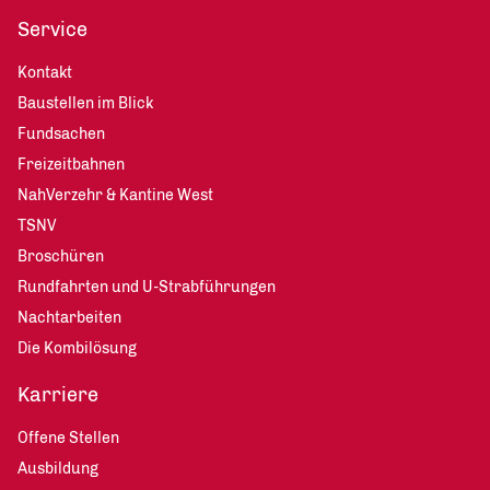
Service
Kontakt
Baustellen im Blick
Fundsachen
Freizeitbahnen
NahVerzehr & Kantine West
TSNV
Broschüren
Rundfahrten und U-Strabführungen
Nachtarbeiten
Die Kombilösung
Karriere
Offene Stellen
Ausbildung