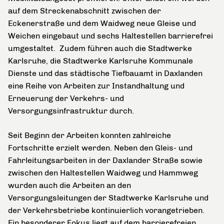
auf dem Streckenabschnitt zwischen der
Eckenerstraße und dem Waidweg neue Gleise und
Weichen eingebaut und sechs Haltestellen barrierefrei
umgestaltet. Zudem führen auch die Stadtwerke
Karlsruhe, die Stadtwerke Karlsruhe Kommunale
Dienste und das städtische Tiefbauamt in Daxlanden
eine Reihe von Arbeiten zur Instandhaltung und
Erneuerung der Verkehrs- und
Versorgungsinfrastruktur durch.
Seit Beginn der Arbeiten
konnten zahlreiche
Fortschritte erzielt werden. Neben den Gleis- und
Fahrleitungsarbeiten in der Daxlander Straße sowie
zwischen den Haltestellen Waidweg und Hammweg
wurden auch die Arbeiten an den
Versorgungsleitungen der Stadtwerke Karlsruhe und
der Verkehrsbetriebe kontinuierlich vorangetrieben.
Ein besonderer Fokus liegt auf dem barrierefreien