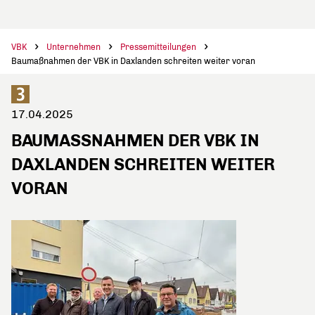
VBK
Unternehmen
Pressemitteilungen
Baumaßnahmen der VBK in Daxlanden schreiten weiter voran
17.04.2025
BAUMASSNAHMEN DER VBK IN D
AXLANDEN SCHREITEN WEITER V
ORAN