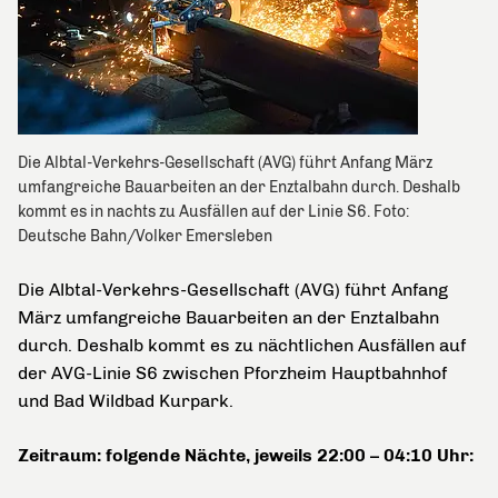
Die Albtal-Verkehrs-Gesellschaft (AVG) führt Anfang März
umfangreiche Bauarbeiten an der Enztalbahn durch. Deshalb
kommt es in nachts zu Ausfällen auf der Linie S6. Foto:
Deutsche Bahn/Volker Emersleben
Die Albtal-Verkehrs-Gesellschaft (AVG) führt Anfang
März umfangreiche Bauarbeiten an der Enztalbahn
durch. Deshalb kommt es zu nächtlichen Ausfällen auf
der AVG-Linie S6 zwischen Pforzheim Hauptbahnhof
und Bad Wildbad Kurpark.
Zeitraum: folgende Nächte, jeweils 22:00 – 04:10 Uhr: