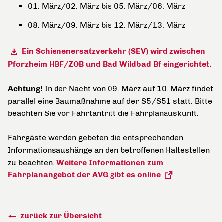
01. März/02. März bis 05. März/06. März
08. März/09. März bis 12. März/13. März
Ein Schienenersatzverkehr (SEV) wird zwischen
Pforzheim HBF/ZOB und Bad Wildbad Bf eingerichtet.
Achtung!
In der Nacht von 09. März auf 10. März findet
parallel eine Baumaßnahme auf der S5/S51 statt. Bitte
beachten Sie vor Fahrtantritt die Fahrplanauskunft.
Fahrgäste werden gebeten die entsprechenden
Informationsaushänge an den betroffenen Haltestellen
zu beachten.
Weitere Informationen zum
Fahrplanangebot der AVG gibt es online
zurück zur Übersicht