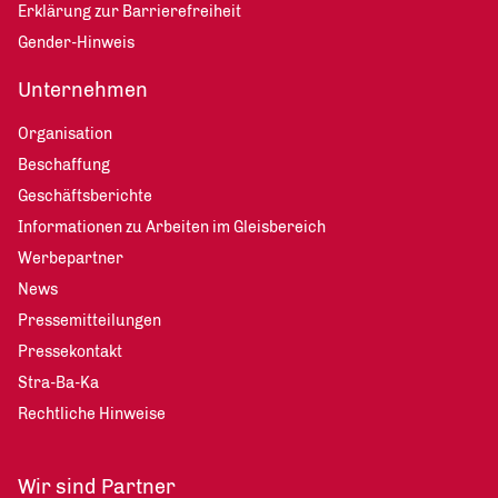
Erklärung zur Barrierefreiheit
Gender-Hinweis
Unternehmen
Organisation
Beschaffung
Geschäftsberichte
Informationen zu Arbeiten im Gleisbereich
Werbepartner
News
Pressemitteilungen
Pressekontakt
Stra-Ba-Ka
Rechtliche Hinweise
Wir sind Partner