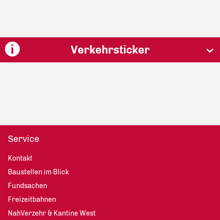
Verkehrsticker
Service
Kontakt
Baustellen im Blick
Fundsachen
Freizeitbahnen
NahVerzehr & Kantine West