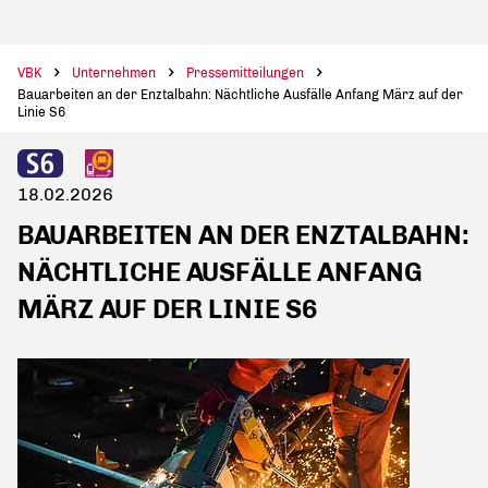
VBK
Unternehmen
Pressemitteilungen
Bauarbeiten an der Enztalbahn: Nächtliche Ausfälle Anfang März auf der
Linie S6
18.02.2026
BAUARBEITEN AN DER ENZTALBAHN:
NÄCHTLICHE AUSFÄLLE ANFANG
MÄRZ AUF DER LINIE S6