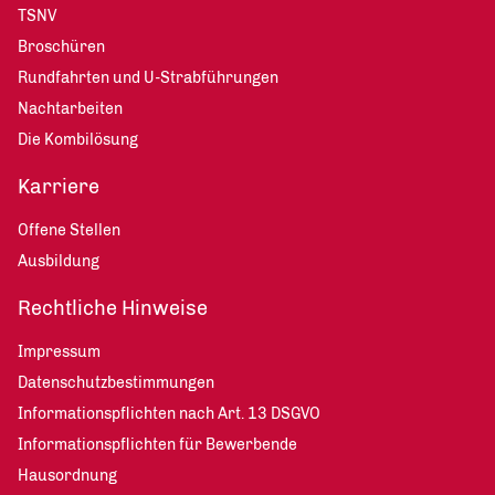
TSNV
Broschüren
Rundfahrten und U-Strabführungen
Nachtarbeiten
Die Kombilösung
Karriere
Offene Stellen
Ausbildung
Rechtliche Hinweise
Impressum
Datenschutzbestimmungen
Informationspflichten nach Art. 13 DSGVO
Informationspflichten für Bewerbende
Hausordnung