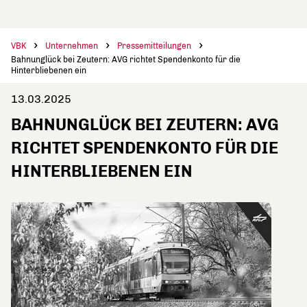
VBK
Unternehmen
Pressemitteilungen
Bahnunglück bei Zeutern: AVG richtet Spendenkonto für die
Hinterbliebenen ein
13.03.2025
BAHNUNGLÜCK BEI ZEUTERN: AVG
RICHTET SPENDENKONTO FÜR DIE
HINTERBLIEBENEN EIN