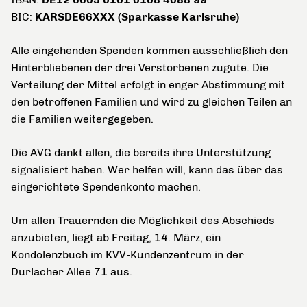
BIC:
KARSDE66XXX (Sparkasse Karlsruhe)
Alle eingehenden Spenden kommen ausschließlich den
Hinterbliebenen der drei Verstorbenen zugute. Die
Verteilung der Mittel erfolgt in enger Abstimmung mit
den betroffenen Familien und wird zu gleichen Teilen an
die Familien weitergegeben.
Die AVG dankt allen, die bereits ihre Unterstützung
signalisiert haben. Wer helfen will, kann das über das
eingerichtete Spendenkonto machen.
Um allen Trauernden die Möglichkeit des Abschieds
anzubieten, liegt ab Freitag, 14. März, ein
Kondolenzbuch im KVV-Kundenzentrum in der
Durlacher Allee 71 aus.