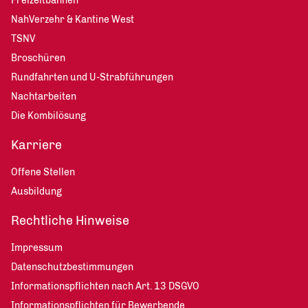
Freizeitbahnen
NahVerzehr & Kantine West
TSNV
Broschüren
Rundfahrten und U-Strabführungen
Nachtarbeiten
Die Kombilösung
Karriere
Offene Stellen
Ausbildung
Rechtliche Hinweise
Impressum
Datenschutzbestimmungen
Informationspflichten nach Art. 13 DSGVO
Informationspflichten für Bewerbende