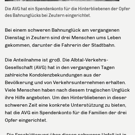
Die AVG hat ein Spendenkonto für die Hinterbliebenen der Opfer
des Bahnunglücks bei Zeutern eingerichtet.
Bei einem schweren Bahnunglück am vergangenen
Dienstag in Zeutern sind drei Menschen ums Leben
gekommen, darunter die Fahrerin der Stadtbahn.
Die Anteilnahme ist groß. Die Albtal-Verkehrs-
Gesellschaft (AVG) hat in den vergangenen Tagen
zahlreiche Kondolenzbekundungen aus der
Bevölkerung und von Verkehrsunternehmen erhalten.
Viele Menschen haben nach diesem tragischen Unglück
ihre Hilfe angeboten. Um den Hinterbliebenen in dieser
schweren Zeit eine konkrete Unterstützung zu bieten,
hat die AVG ein Spendenkonto für die Familien der drei
Opfer eingerichtet.
„Die Erschütterung über diesen schweren Unfall ist in