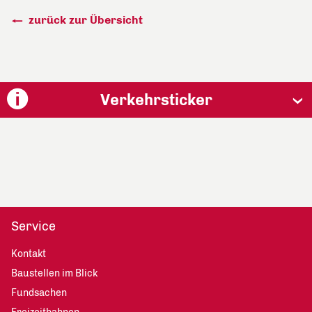
zurück zur Übersicht
Verkehrsticker
Service
Kontakt
Baustellen im Blick
Fundsachen