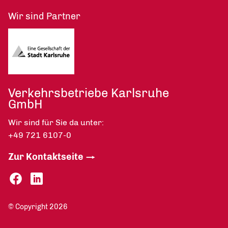
Wir sind Partner
Verkehrsbetriebe Karlsruhe
GmbH
Wir sind für Sie da unter:
+49 721 6107-0
Zur Kontaktseite
© Copyright 2026