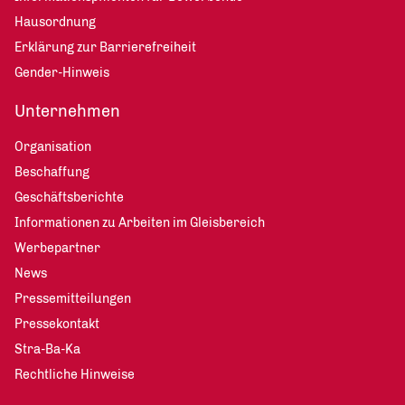
Hausordnung
Erklärung zur Barrierefreiheit
Gender-Hinweis
Unternehmen
Organisation
Beschaffung
Geschäftsberichte
Informationen zu Arbeiten im Gleisbereich
Werbepartner
News
Pressemitteilungen
Pressekontakt
Stra-Ba-Ka
Rechtliche Hinweise