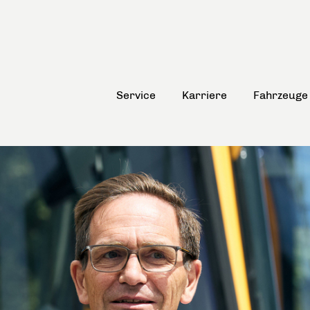
Service
Karriere
Fahrzeuge