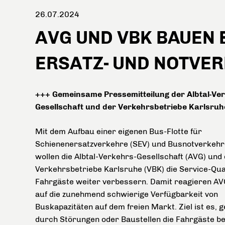
26.07.2024
AVG UND VBK BAUEN 
ERSATZ- UND NOTVER
+++ Gemeinsame Pressemitteilung der Albtal-Ver
Gesellschaft und der Verkehrsbetriebe Karlsruh
Mit dem Aufbau einer eigenen Bus-Flotte für
Schienenersatzverkehre (SEV) und Busnotverkehr
wollen die Albtal-Verkehrs-Gesellschaft (AVG) und 
Verkehrsbetriebe Karlsruhe (VBK) die Service-Qual
Fahrgäste weiter verbessern. Damit reagieren A
auf die zunehmend schwierige Verfügbarkeit von
Buskapazitäten auf dem freien Markt. Ziel ist es,
durch Störungen oder Baustellen die Fahrgäste be