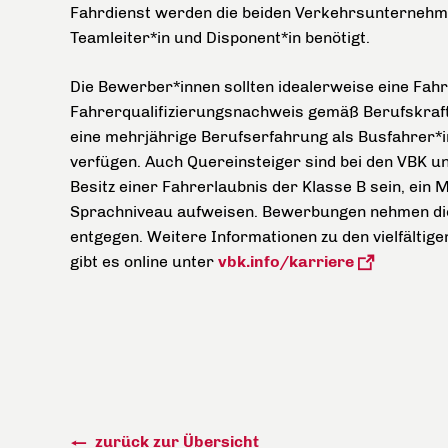
Fahrdienst werden die beiden Verkehrsunternehm
Teamleiter*in und Disponent*in benötigt.
Die Bewerber*innen sollten idealerweise eine Fahr
Fahrerqualifizierungsnachweis gemäß Berufskraft
eine mehrjährige Berufserfahrung als Busfahrer*
verfügen. Auch Quereinsteiger sind bei den VBK un
Besitz einer Fahrerlaubnis der Klasse B sein, ein 
Sprachniveau aufweisen. Bewerbungen nehmen di
entgegen. Weitere Informationen zu den vielfältig
gibt es online unter
vbk.info/karriere
zurück zur Übersicht