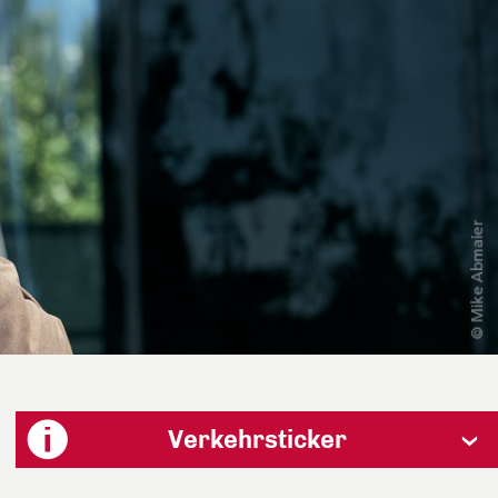
Verkehrsticker