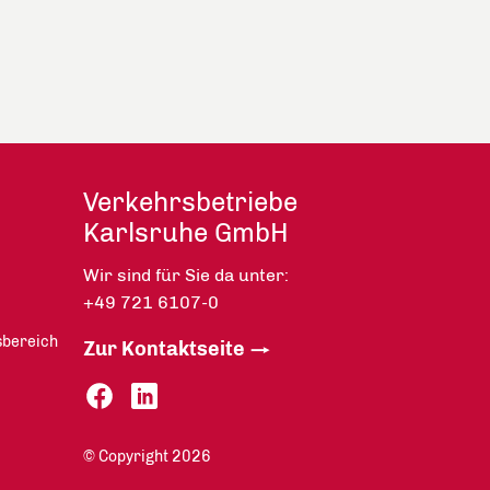
Verkehrsbetriebe
Karlsruhe GmbH
Wir sind für Sie da unter:
+49 721 6107-0
sbereich
Zur Kontaktseite
© Copyright 2026