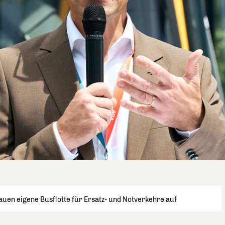
uen eigene Busflotte für Ersatz- und Notverkehre auf