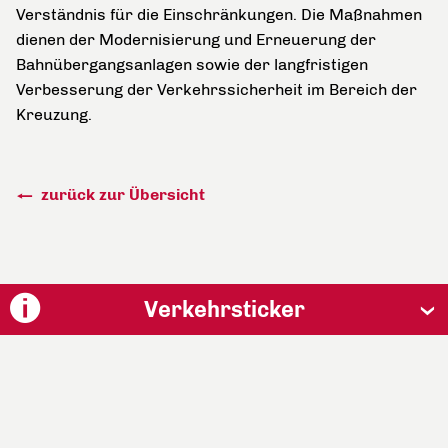
Verständnis für die Einschränkungen. Die Maßnahmen
dienen der Modernisierung und Erneuerung der
Bahnübergangsanlagen sowie der langfristigen
Verbesserung der Verkehrssicherheit im Bereich der
Kreuzung.
zurück zur Übersicht
Verkehrsticker