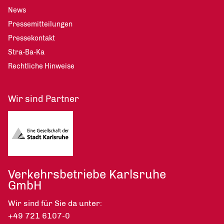
News
Pressemitteilungen
Pressekontakt
Stra-Ba-Ka
Rechtliche Hinweise
Wir sind Partner
Verkehrsbetriebe Karlsruhe
GmbH
Wir sind für Sie da unter:
+49 721 6107-0