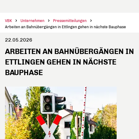
VBK
Unternehmen
Pressemitteilungen
Arbeiten an Bahnübergängen in Ettlingen gehen in nächste Bauphase
22.05.2026
ARBEITEN AN BAHNÜBERGÄNGEN IN
ETTLINGEN GEHEN IN NÄCHSTE
BAUPHASE