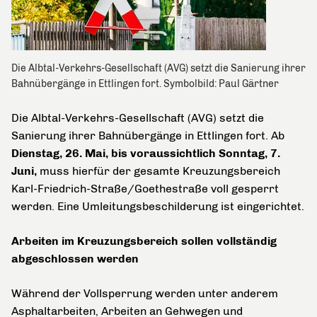
Die Albtal-Verkehrs-Gesellschaft (AVG) setzt die Sanierung ihrer
Bahnübergänge in Ettlingen fort. Symbolbild: Paul Gärtner
Die Albtal-Verkehrs-Gesellschaft (AVG) setzt die
Sanierung ihrer Bahnübergänge in Ettlingen fort. Ab
Dienstag, 26. Mai, bis voraussichtlich Sonntag, 7.
Juni,
muss hierfür der gesamte Kreuzungsbereich
Karl-Friedrich-Straße/Goethestraße voll gesperrt
werden. Eine Umleitungsbeschilderung ist eingerichtet.
Arbeiten im Kreuzungsbereich sollen vollständig
abgeschlossen werden
Während der Vollsperrung werden unter anderem
Asphaltarbeiten, Arbeiten an Gehwegen und