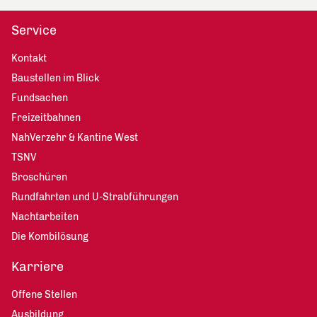
Service
Kontakt
Baustellen im Blick
Fundsachen
Freizeitbahnen
NahVerzehr & Kantine West
TSNV
Broschüren
Rundfahrten und U-Strabführungen
Nachtarbeiten
Die Kombilösung
Karriere
Offene Stellen
Ausbildung