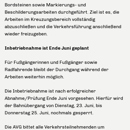
Bordsteinen sowie Markierungs- und
Beschilderungsarbeiten durchgeführt. Ziel ist es, die
Arbeiten im Kreuzungsbereich vollständig
abzuschließen und die Verkehrsführung anschließend
wieder freizugeben.
Inbetriebnahme ist Ende Juni geplant
Für Fußgängerinnen und Fußgänger sowie
Radfahrende bleibt der Durchgang während der
Arbeiten weiterhin möglich.
Die Inbetriebnahme ist nach erfolgreicher
Abnahme/Prüfung Ende Juni vorgesehen. Hierfür wird
der Bahnübergang von Dienstag, 23. Juni, bis
Donnerstag 25. Juni, nochmals gesperrt.
Die AVG bittet alle Verkehrsteilnehmenden um