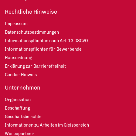
Rechtliche Hinweise
Impressum
Datenschutzbestimmungen
Informationspflichten nach Art. 13 DSGVO
Informationspflichten für Bewerbende
Hausordnung
Erklärung zur Barrierefreiheit
Gender-Hinweis
Unternehmen
Organisation
Beschaffung
Geschäftsberichte
Informationen zu Arbeiten im Gleisbereich
Werbepartner