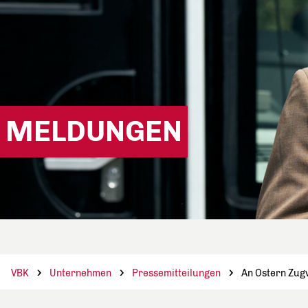
MELDUNGEN
VBK
Unternehmen
Pressemitteilungen
An Ostern Zug