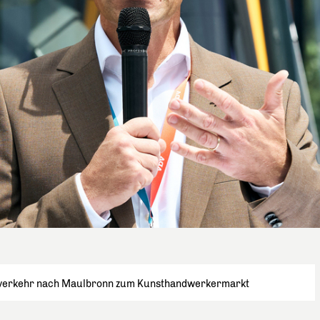
verkehr nach Maulbronn zum Kunsthandwerkermarkt