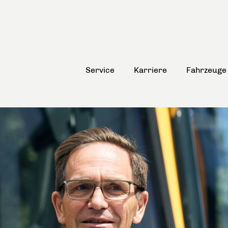
Service
Karriere
Fahrzeuge