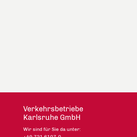
Verkehrsbetriebe
Karlsruhe GmbH
Wir sind für Sie da unter:
+49 721 6107-0