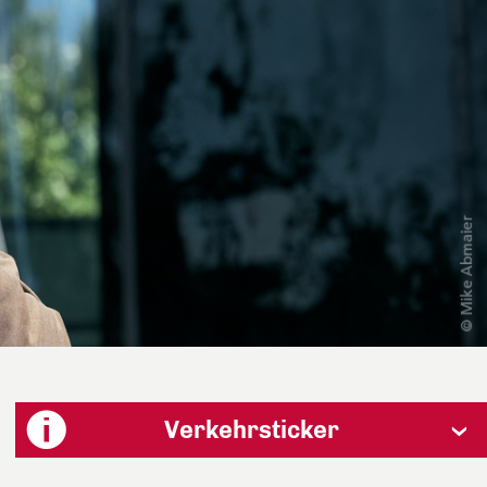
Verkehrsticker