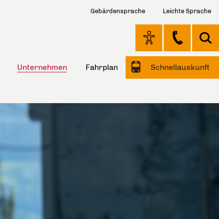
Gebärdensprache
Leichte Sprache
Unternehmen
Fahrplan
Schnellauskunft