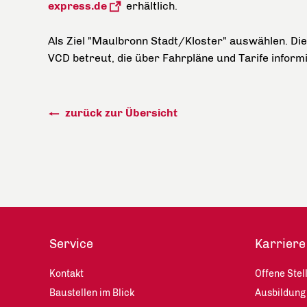
express.de
erhältlich.
Als Ziel "Maulbronn Stadt/Kloster" auswählen. D
VCD betreut, die über Fahrpläne und Tarife inform
zurück zur Übersicht
Service
Karriere
Kontakt
Offene Stel
Baustellen im Blick
Ausbildung