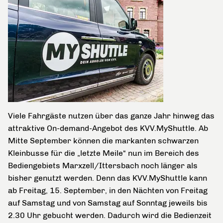
Viele Fahrgäste nutzen über das ganze Jahr hinweg das
attraktive On-demand-Angebot des KVV.MyShuttle. Ab
Mitte September können die markanten schwarzen
Kleinbusse für die „letzte Meile“ nun im Bereich des
Bediengebiets Marxzell/Ittersbach noch länger als
bisher genutzt werden. Denn das KVV.MyShuttle kann
ab Freitag, 15. September, in den Nächten von Freitag
auf Samstag und von Samstag auf Sonntag jeweils bis
2.30 Uhr gebucht werden. Dadurch wird die Bedienzeit