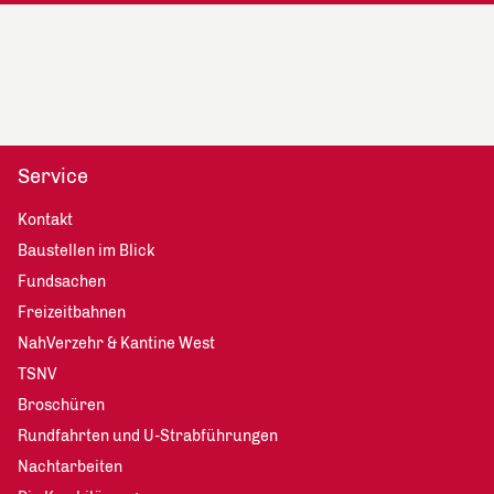
Service
Kontakt
Baustellen im Blick
Fundsachen
Freizeitbahnen
NahVerzehr & Kantine West
TSNV
Broschüren
Rundfahrten und U-Strabführungen
Nachtarbeiten