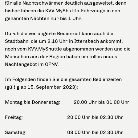
für alle Nachtschwärmer deutlich ausgeweitet, denn
bisher fahren die KVV.MyShuttle-Fahrzeuge in den
genannten Nächten nur bis 1 Uhr.
Durch die verlängerte Bedienzeit kann auch die
Stadtbahn, die um 2.16 Uhr in Ittersbach ankommt,
noch vom KVV.MyShuttle abgenommen werden und die
Menschen aus der Region haben ein tolles neues
Nachtangebot im ÖPNV.
Im Folgenden finden Sie die gesamten Bedienzeiten
(gültig ab 15. September 2023):
Montag bis Donnerstag: 20.00 Uhr bis 01.00 Uhr
Freitag: 20.00 Uhr bis 02.30 Uhr
Samstag: 08.00 Uhr bis 02.30 Uhr