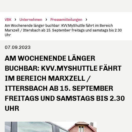
VBK
Unternehmen
Pressemitteilungen
Am Wochenende länger buchbar: KVV.MyShuttle fährt im Bereich
Marxzell / Ittersbach ab 15. September freitags und samstags bis 2.30
Uhr
07.09.2023
AM WOCHENENDE LÄNGER
BUCHBAR: KVV.MYSHUTTLE FÄHRT
IM BEREICH MARXZELL /
ITTERSBACH AB 15. SEPTEMBER
FREITAGS UND SAMSTAGS BIS 2.30
UHR