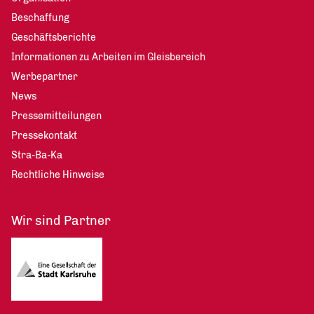
Beschaffung
Geschäftsberichte
Informationen zu Arbeiten im Gleisbereich
Werbepartner
News
Pressemitteilungen
Pressekontakt
Stra-Ba-Ka
Rechtliche Hinweise
Wir sind Partner