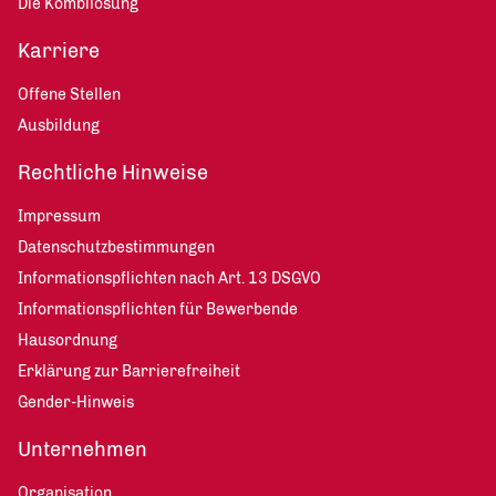
Die Kombilösung
Karriere
Offene Stellen
Ausbildung
Rechtliche Hinweise
Impressum
Datenschutzbestimmungen
Informationspflichten nach Art. 13 DSGVO
Informationspflichten für Bewerbende
Hausordnung
Erklärung zur Barrierefreiheit
Gender-Hinweis
Unternehmen
Organisation