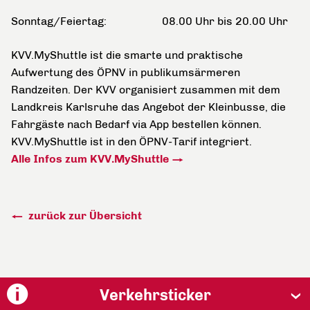
Sonntag/Feiertag: 08.00 Uhr bis 20.00 Uhr
KVV.MyShuttle ist die smarte und praktische
Aufwertung des ÖPNV in publikumsärmeren
Randzeiten. Der KVV organisiert zusammen mit dem
Landkreis Karlsruhe das Angebot der Kleinbusse, die
Fahrgäste nach Bedarf via App bestellen können.
KVV.MyShuttle ist in den ÖPNV-Tarif integriert.
Alle Infos zum KVV.MyShuttle
zurück zur Übersicht
Verkehrsticker