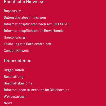
Rechtliche Hinweise
Impressum
Datenschutzbestimmungen
Informationspflichten nach Art. 13 DSGVO
Informationspflichten für Bewerbende
Hausordnung
Erklärung zur Barrierefreiheit
Gender-Hinweis
Unternehmen
Organisation
Beschaffung
Geschäftsberichte
Informationen zu Arbeiten im Gleisbereich
Werbepartner
News