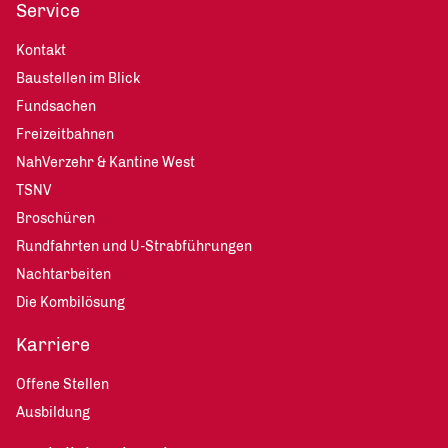
Service
Kontakt
Baustellen im Blick
Fundsachen
Freizeitbahnen
NahVerzehr & Kantine West
TSNV
Broschüren
Rundfahrten und U-Strabführungen
Nachtarbeiten
Die Kombilösung
Karriere
Offene Stellen
Ausbildung