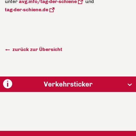
unter
avg.info/tag-der-schiene
und
tag-der-schiene.de
zurück zur Übersicht
Verkehrsticker