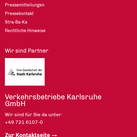
Pressemitteilungen
Pressekontakt
Stra-Ba-Ka
Rechtliche Hinweise
Wir sind Partner
Verkehrsbetriebe Karlsruhe
GmbH
Wir sind für Sie da unter:
+49 721 6107-0
Zur Kontaktseite