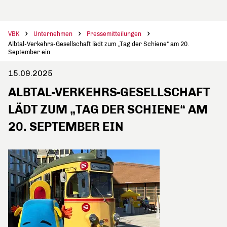
VBK
Unternehmen
Pressemitteilungen
Albtal-Verkehrs-Gesellschaft lädt zum „Tag der Schiene“ am 20.
September ein
15.09.2025
ALBTAL-VERKEHRS-GESELLSCHAFT
LÄDT ZUM „TAG DER SCHIENE“ AM
20. SEPTEMBER EIN