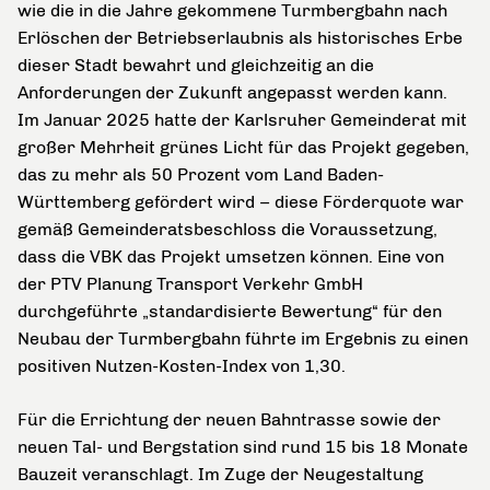
wie die in die Jahre gekommene Turmbergbahn nach
Erlöschen der Betriebserlaubnis als historisches Erbe
dieser Stadt bewahrt und gleichzeitig an die
Anforderungen der Zukunft angepasst werden kann.
Im Januar 2025 hatte der Karlsruher Gemeinderat mit
großer Mehrheit grünes Licht für das Projekt gegeben,
das zu mehr als 50 Prozent vom Land Baden-
Württemberg gefördert wird – diese Förderquote war
gemäß Gemeinderatsbeschloss die Voraussetzung,
dass die VBK das Projekt umsetzen können. Eine von
der PTV Planung Transport Verkehr GmbH
durchgeführte „standardisierte Bewertung“ für den
Neubau der Turmbergbahn führte im Ergebnis zu einen
positiven Nutzen-Kosten-Index von 1,30.
Für die Errichtung der neuen Bahntrasse sowie der
neuen Tal- und Bergstation sind rund 15 bis 18 Monate
Bauzeit veranschlagt. Im Zuge der Neugestaltung