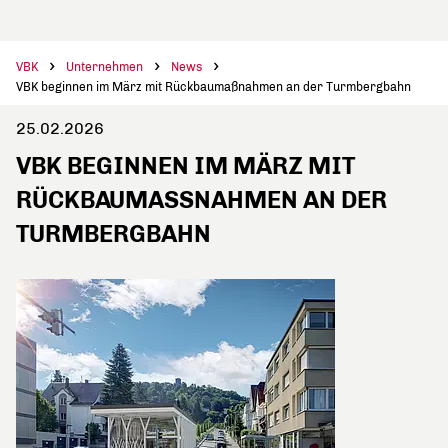
VBK
Unternehmen
News
VBK beginnen im März mit Rückbaumaßnahmen an der Turmbergbahn
25.02.2026
VBK BEGINNEN IM MÄRZ MIT
RÜCKBAUMASSNAHMEN AN DER T
URMBERGBAHN