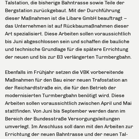
Talstation, die bisherige Bahntrasse sowie Teile der
Bergstation zurückgebaut. Mit der Durchführung
dieser Maßnahmen ist die Libare GmbH beauftragt –
das Unternehmen ist auf Rückbaumaßnahmen dieser
Art spezialisiert. Diese Arbeiten sollen voraussichtlich
bis Juni
abgeschlossen sein und schaffen die bauliche
und technische Grundlage für die spätere Errichtung
der neuen und bis zur B3 verlängerten Turmbergbahn.
Ebenfalls im Frühjahr setzen die VBK vorbereitende
Maßnahmen für den Bau einer neuen Trafostation an
der Reichardtstraße ein, die für den Betrieb der
modernisierten Turmbergbahn benötigt wird. Diese
Arbeiten sollen voraussichtlich zwischen April und Mai
stattfinden. Von Juni bis September werden dann im
Bereich der Bundesstraße Versorgungsleitungen
umverlegt. Im Anschluss soll dann mit den Arbeiten zur
Errichtung der neuen Bahntrasse und der neuen Tal-