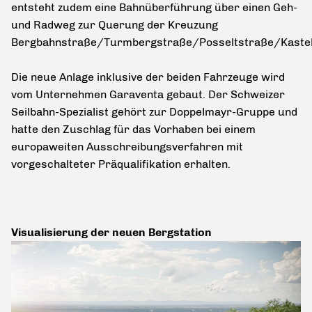
entsteht zudem eine Bahnüberführung über einen Geh-
und Radweg zur Querung der Kreuzung
Bergbahnstraße/Turmbergstraße/Posseltstraße/Kastel
Die neue Anlage inklusive der beiden Fahrzeuge wird
vom Unternehmen Garaventa gebaut. Der Schweizer
Seilbahn-Spezialist gehört zur Doppelmayr-Gruppe und
hatte den Zuschlag für das Vorhaben bei einem
europaweiten Ausschreibungsverfahren mit
vorgeschalteter Präqualifikation erhalten.
Visualisierung der neuen Bergstation