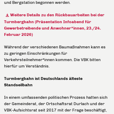
und Bergstation begonnen werden.
Weitere Details zu den Rückbauarbeiten bei der
Turmbergbahn (Präsentation Infoabend für
Gewerbetreibende und Anwohner*innen, 23./24.
Februar 2026)
Während der verschiedenen Baumaßnahmen kann es
zu geringen Einschränkungen für
Verkehrsteilnehmer*innen kommen. Die VBK bitten
hierfür um Verständnis.
Turmbergbahn ist Deutschlands älteste
Standseilbahn
In einem umfassenden politischen Prozess hatten sich
der Gemeinderat, der Ortschaftsrat Durlach und der
VBK-Aufsichtsrat seit 2017 mit der Frage beschäftigt,