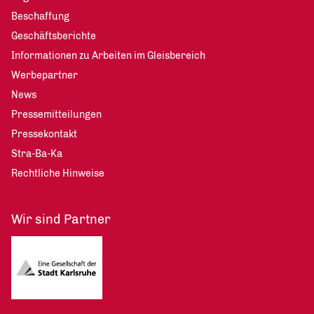
Beschaffung
Geschäftsberichte
Informationen zu Arbeiten im Gleisbereich
Werbepartner
News
Pressemitteilungen
Pressekontakt
Stra-Ba-Ka
Rechtliche Hinweise
Wir sind Partner