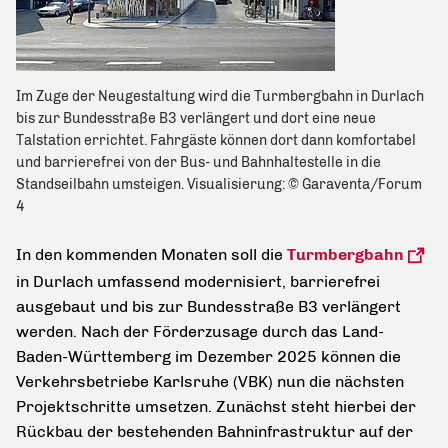
Im Zuge der Neugestaltung wird die Turmbergbahn in Durlach
bis zur Bundesstraße B3 verlängert und dort eine neue
Talstation errichtet. Fahrgäste können dort dann komfortabel
und barrierefrei von der Bus- und Bahnhaltestelle in die
Standseilbahn umsteigen. Visualisierung: © Garaventa/Forum
4
In den kommenden Monaten soll die
Turmbergbahn
in Durlach umfassend modernisiert, barrierefrei
ausgebaut und bis zur Bundesstraße B3 verlängert
werden.
Nach der Förderzusage durch das Land-
Baden-Württemberg im Dezember 2025 können die
Verkehrsbetriebe Karlsruhe (VBK) nun die nächsten
Projektschritte umsetzen. Zunächst steht hierbei der
Rückbau der bestehenden Bahninfrastruktur auf der