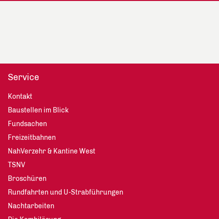
Service
Kontakt
Baustellen im Blick
Fundsachen
Freizeitbahnen
NahVerzehr & Kantine West
TSNV
Broschüren
Rundfahrten und U-Strabführungen
Nachtarbeiten