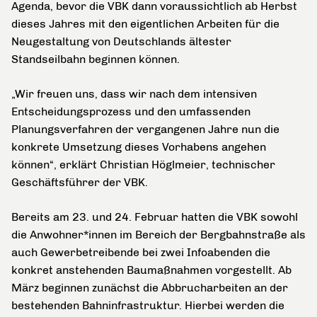
Agenda, bevor die VBK dann voraussichtlich ab Herbst
dieses Jahres mit den eigentlichen Arbeiten für die
Neugestaltung von Deutschlands ältester
Standseilbahn beginnen können.
„Wir freuen uns, dass wir nach dem intensiven
Entscheidungsprozess und den umfassenden
Planungsverfahren der vergangenen Jahre nun die
konkrete Umsetzung dieses Vorhabens angehen
können“, erklärt Christian Höglmeier, technischer
Geschäftsführer der VBK.
Bereits am 23. und 24. Februar hatten die VBK sowohl
die Anwohner*innen im Bereich der Bergbahnstraße als
auch Gewerbetreibende bei zwei Infoabenden die
konkret anstehenden Baumaßnahmen vorgestellt. Ab
März beginnen zunächst die Abbrucharbeiten an der
bestehenden Bahninfrastruktur. Hierbei werden die