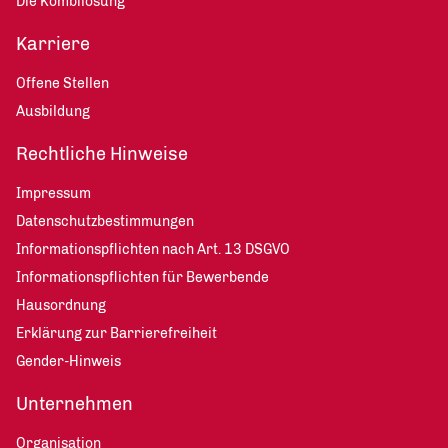
Die Kombilösung
Karriere
Offene Stellen
Ausbildung
Rechtliche Hinweise
Impressum
Datenschutzbestimmungen
Informationspflichten nach Art. 13 DSGVO
Informationspflichten für Bewerbende
Hausordnung
Erklärung zur Barrierefreiheit
Gender-Hinweis
Unternehmen
Organisation