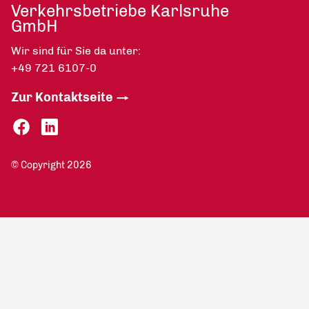
Verkehrsbetriebe Karlsruhe
GmbH
Wir sind für Sie da unter:
+49 721 6107-0
Zur Kontaktseite
© Copyright 2026