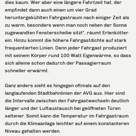
dies kaum. Wer aber eine längere Fahrtzeit hat, der
empfindet dann auch einen um vier Grad
heruntergekühlten Fahrgastraum nach einiger Zeit als
zu warm, besonders wenn man noch neben der Sonne
zugewandten Fensterscheibe sitzt“, räumt Erlenkötter
ein. Hinzu kommt die höhere Fahrgastdichte auf stark
frequentierten Linien. Denn jeder Fahrgast produziert
mit seinem Körper rund 100 Watt Eigenwärme, so dass
sich alleine schon dadurch der Passagierraum
schneller erwärmt.
Ganz anders sieht es hingegen oftmals auf den
langlaufenden Stadtbahnlinien der AVG aus. Hier sind
die Intervalle zwischen den Fahrgastwechseln deutlich
länger und der Luftaustausch bei geöffneten Türen
seltener. Somit kann die Temperatur im Fahrgastraum
durch die Klimaanlage leichter auf einem konstanteren
Niveau gehalten werden.