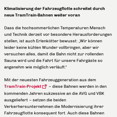
Klimatisierung der Fahrzeugflotte schreitet durch
neue TramTrain-Bahnen weiter voran
Dass die hochsommerlichen Temperaturen Mensch
und Technik derzeit vor besondere Herausforderungen
stellen, ist auch Erlenkötter bewusst: „Wir können
leider keine kühlen Wunder vollbringen, aber wir
versuchen alles, damit die Bahn nicht zur rollenden
Sauna wird und die Fahrt für unsere Fahrgäste so
angenehm wie möglich verläuft.“
Mit der neuesten Fahrzeuggeneration aus dem
TramTrain-Projekt
– diese Bahnen werden in den
kommenden Jahren sukzessive an die AVG und VBK
ausgeliefert – setzen die beiden
Verkerhersunternehmen die Modernisierung ihrer
Fahrzeugflotte konsequent fort. Auch diese Bahnen