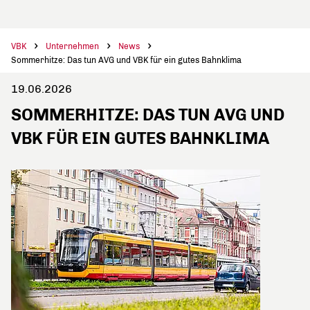
VBK
Unternehmen
News
Sommerhitze: Das tun AVG und VBK für ein gutes Bahnklima
19.06.2026
SOMMERHITZE: DAS TUN AVG UND
VBK FÜR EIN GUTES BAHNKLIMA