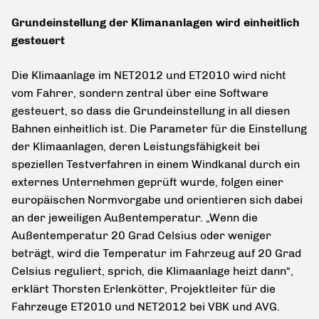
Grundeinstellung der Klimananlagen wird einheitlich
gesteuert
Die Klimaanlage im NET2012 und ET2010 wird nicht
vom Fahrer, sondern zentral über eine Software
gesteuert, so dass die Grundeinstellung in all diesen
Bahnen einheitlich ist. Die Parameter für die Einstellung
der Klimaanlagen, deren Leistungsfähigkeit bei
speziellen Testverfahren in einem Windkanal durch ein
externes Unternehmen geprüft wurde, folgen einer
europäischen Normvorgabe und orientieren sich dabei
an der jeweiligen Außentemperatur. „Wenn die
Außentemperatur 20 Grad Celsius oder weniger
beträgt, wird die Temperatur im Fahrzeug auf 20 Grad
Celsius reguliert, sprich, die Klimaanlage heizt dann“,
erklärt Thorsten Erlenkötter, Projektleiter für die
Fahrzeuge ET2010 und NET2012 bei VBK und AVG.