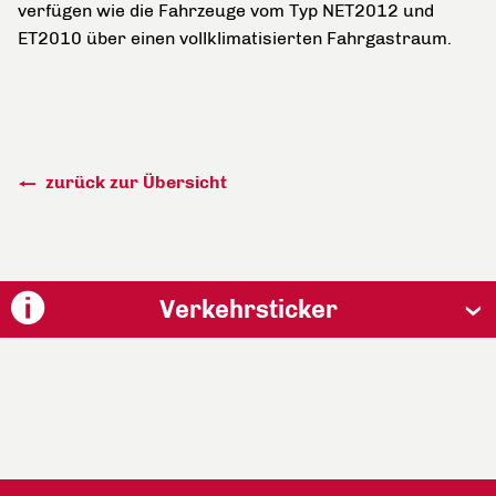
verfügen wie die Fahrzeuge vom Typ NET2012 und
ET2010 über einen vollklimatisierten Fahrgastraum.
zurück zur Übersicht
Verkehrsticker