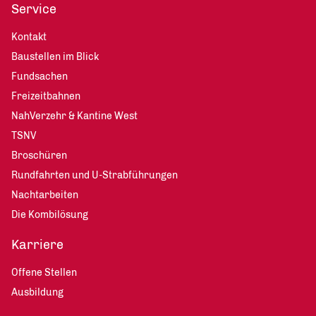
Service
Kontakt
Baustellen im Blick
Fundsachen
Freizeitbahnen
NahVerzehr & Kantine West
TSNV
Broschüren
Rundfahrten und U-Strabführungen
Nachtarbeiten
Die Kombilösung
Karriere
Offene Stellen
Ausbildung