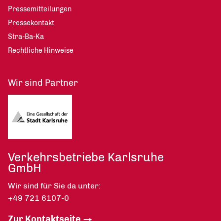
Pressemitteilungen
Pressekontakt
Stra-Ba-Ka
Rechtliche Hinweise
Wir sind Partner
Verkehrsbetriebe Karlsruhe
GmbH
Wir sind für Sie da unter:
+49 721 6107-0
Zur Kontaktseite