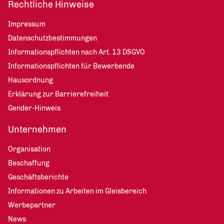
Rechtliche Hinweise
Impressum
Datenschutzbestimmungen
Informationspflichten nach Art. 13 DSGVO
Informationspflichten für Bewerbende
Hausordnung
Erklärung zur Barrierefreiheit
Gender-Hinweis
Unternehmen
Organisation
Beschaffung
Geschäftsberichte
Informationen zu Arbeiten im Gleisbereich
Werbepartner
News