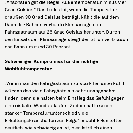
„Ansonsten gilt die Regel: Außentemperatur minus vier
Grad Celsius.“ Das bedeutet, wenn die Temperatur
draußen 30 Grad Celsius beträgt, kühlt die auf dem
Dach der Bahnen verbaute Klimaanlage den
Fahrgastraum auf 26 Grad Celsius herunter. Durch
den Einsatz der Klimaanlage steigt der Stromverbrauch
der Bahn um rund 30 Prozent.
Schwieriger Kompromiss für die richtige
Wohlfühltemperatur
„Wenn man den Fahrgastraum zu stark herunterkühlt,
würden das viele Fahrgäste als sehr unangenehm
finden, denn sie hätten beim Einstieg das Gefühl gegen
eine eiskalte Wand zu laufen. Zudem hätte so ein
starker Temperaturunterschied viele
Erkältungskrankheiten zur Folge“, macht Erlenkötter
deutlich, wie schwierig es ist, hier letztlich einen