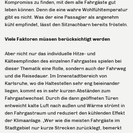
Kompromiss zu finden, mit dem alle Fahrgäste gut
leben können. Denn die eine wahre Wohlfühltemperatur
gibt es nicht. Was der eine Passagier als angenehm
kühl empfindet, lässt den Sitznachbarn bereits frösteln.
Viele Faktoren müssen berücksichtigt werden
Aber nicht nur das individuelle Hitze- und
Kälteempfinden des einzelnen Fahrgastes spielen bei
dieser Thematik eine Rolle, sondern auch der Fahrweg
und die Reisedauer. Im Innenstadtbereich von
Karlsruhe, wo die Haltestellen sehr eng beieinander
liegen, kommt es in sehr kurzen Abständen zum
Fahrgastwechsel. Durch die dann geöffneten Türen
entweicht kalte Luft nach außen und Wärme strömt in
den Fahrgastraum und reduziert den kühlenden Effekt
der Klimaanlage. „Wer wie die meisten Fahrgäste im
Stadtgebiet nur kurze Strecken zurücklegt, bemerkt