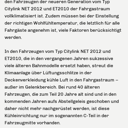
den Fahrzeugen der neueren Generation vom Typ
Citylink NET 2012 und ET2010 der Fahrgastraum
vollklimatisiert ist. Zudem müssen bei der Einstellung
der richtigen Wohlfühltemperatur, die letztlich für alle
Fahrgäste angenehm ist, viele Faktoren berücksichtigt
werden.
In den Fahrzeugen vom Typ Citylink NET 2012 und
ET2010, die in den vergangenen Jahren sukzessive
viele älteren Bahnmodelle ersetzt haben, streut die
Klimaanlage über Lüftungsschlitze in der
Deckenverkleidung kühle Luft in den Fahrgastraum –
außer im Gelenkbereich. Bei rund 40 älteren
Fahrzeugen, die zum Teil 20 Jahre alt sind und in den
kommenden Jahren aufs Abstellgeleis geschoben und
daher nicht mehr nachgerüstet werden, ist diese
Kühleinrichtung nur im sogenannten C-Teil in der
Fahrzeugmitte vorhanden.