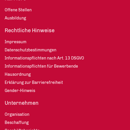
Offene Stellen
Ausbildung
Rechtliche Hinweise
Impressum
Datenschutzbestimmungen
Informationspflichten nach Art. 13 DSGVO
Informationspflichten für Bewerbende
Hausordnung
Erklärung zur Barrierefreiheit
Gender-Hinweis
Unternehmen
Organisation
Beschaffung