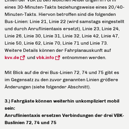
eines 30-Minuten-Takts beziehungsweise eines 20/40-
Minuten-Takts. Hiervon betroffen sind die folgenden
Bus-Linien: Linie 21, Linie 22 (wird samstags eingestellt
und durch Anruflinientaxis ersetzt), Linie 23, Linie 24,
Linie 26, Linie 30, Linie 31, Linie 32, Linie 42, Linie 47,
Linie 50, Linie 62, Linie 70, Linie 71 und Linie 73.
Weitere Details können der Fahrplanauskunft auf
kvv.de
und
vbk.info
entnommen werden.
Mit Blick auf die drei Bus-Linien 72, 74 und 75 gibt es
im Gegensatz zu den zuvor genannten Linien größere
Änderungen (siehe folgender Abschnitt).
3.) Fahrgäste können weiterhin unkompliziert mobil
sein:
Anruflinientaxis ersetzen Verbindungen der drei VBK-
Buslinien 72, 74 und 75