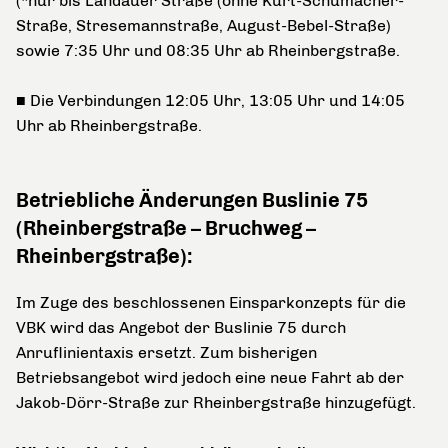
(*nur bis Landauer Straße (ohne Kurt-Schumacher-
Straße, Stresemannstraße, August-Bebel-Straße)
sowie 7:35 Uhr und 08:35 Uhr ab Rheinbergstraße.
■ Die Verbindungen 12:05 Uhr, 13:05 Uhr und 14:05
Uhr ab Rheinbergstraße.
Betriebliche Änderungen Buslinie 75
(Rheinbergstraße – Bruchweg –
Rheinbergstraße):
Im Zuge des beschlossenen Einsparkonzepts für die
VBK wird das Angebot der Buslinie 75 durch
Anruflinientaxis ersetzt. Zum bisherigen
Betriebsangebot wird jedoch eine neue Fahrt ab der
Jakob-Dörr-Straße zur Rheinbergstraße hinzugefügt.