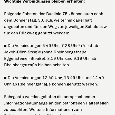
Wichtige Verbindungen bleiben erhalten:
Folgende Fahrten der Buslinie 75 können auch nach
dem Donnerstag, 30. Juli, weiterhin dauerhaft
angeboten und für den Weg zur jeweiligen Schule bzw.
für den Rückweg genutzt werden:
■ Die Verbindungen 6:49 Uhr, 7:28 Uhr* (*erst ab
Jakob-Dörr-Straße (ohne Rheinbergstraße,
Eggensteiner Straße), 8:19 Uhr und 9:19 Uhr ab
Rheinbergstraße bleiben erhalten.
■ Die Verbindungen 12:49 Uhr, 13:49 Uhr und 14:49
Uhr ab Rheinbergstraße können genutzt werden.
Fahrgäste werden gebeten die entsprechenden
Informationsaushänge an den betroffenen Haltestellen
zu beachten. Weitere Informationen zum