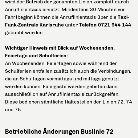
wird der Betrieb der genannten Linien komplett durch
Anruflinientaxis ersetzt. Mindestens 30 Minuten vor
Fahrtbeginn können die Anruflinientaxis über die
Taxi-
Funk-Zentrale Karlsruhe
unter
Telefon 0721 944 144
gebucht werden.
Wichtiger Hinweis mit Blick auf Wochenenden,
Feiertage und Schulferien:
An Wochenenden, Feiertagen sowie während der
Schulferien entfallen zusätzlich auch die Verbindungen,
die an Schultagen vormittags und mittags genutzt
werden können. Fahrgäste werden gebeten dann
ausschließlich auf Anruflinientaxis zurückgreifen.
Diese bedienen sämtliche Haltestellen der Linien 72, 74
und 75.
Betriebliche Änderungen Buslinie 72