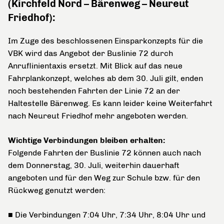
(Kirchfeld Nord – Bärenweg – Neureut
Friedhof):
Im Zuge des beschlossenen Einsparkonzepts für die
VBK wird das Angebot der Buslinie 72 durch
Anruflinientaxis ersetzt. Mit Blick auf das neue
Fahrplankonzept, welches ab dem 30. Juli gilt, enden
noch bestehenden Fahrten der Linie 72 an der
Haltestelle Bärenweg. Es kann leider keine Weiterfahrt
nach Neureut Friedhof mehr angeboten werden.
Wichtige Verbindungen bleiben erhalten:
Folgende Fahrten der Buslinie 72 können auch nach
dem Donnerstag, 30. Juli, weiterhin dauerhaft
angeboten und für den Weg zur Schule bzw. für den
Rückweg genutzt werden:
■ Die Verbindungen 7:04 Uhr, 7:34 Uhr, 8:04 Uhr und