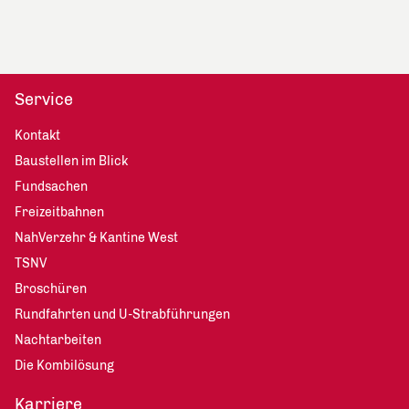
Service
Kontakt
Baustellen im Blick
Fundsachen
Freizeitbahnen
NahVerzehr & Kantine West
TSNV
Broschüren
Rundfahrten und U-Strabführungen
Nachtarbeiten
Die Kombilösung
Karriere