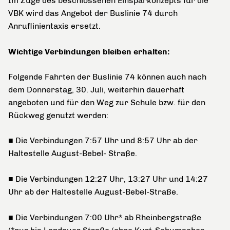
Im Zuge des beschlossenen Einsparkonzepts für die
VBK wird das Angebot der Buslinie 74 durch
Anruflinientaxis ersetzt.
Wichtige Verbindungen bleiben erhalten:
Folgende Fahrten der Buslinie 74 können auch nach
dem Donnerstag, 30. Juli, weiterhin dauerhaft
angeboten und für den Weg zur Schule bzw. für den
Rückweg genutzt werden:
■ Die Verbindungen 7:57 Uhr und 8:57 Uhr ab der
Haltestelle August-Bebel- Straße.
■ Die Verbindungen 12:27 Uhr, 13:27 Uhr und 14:27
Uhr ab der Haltestelle August-Bebel-Straße.
■ Die Verbindungen 7:00 Uhr* ab Rheinbergstraße