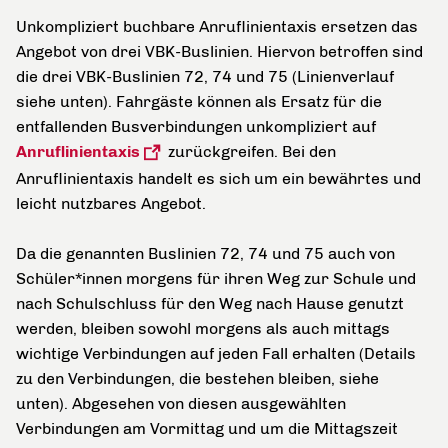
Unkompliziert buchbare Anruflinientaxis ersetzen das
Angebot von drei VBK-Buslinien. Hiervon betroffen sind
die drei VBK-Buslinien 72, 74 und 75 (Linienverlauf
siehe unten). Fahrgäste können als Ersatz für die
entfallenden Busverbindungen unkompliziert auf
Anruflinientaxis
zurückgreifen. Bei den
Anruflinientaxis handelt es sich um ein bewährtes und
leicht nutzbares Angebot.
Da die genannten Buslinien 72, 74 und 75 auch von
Schüler*innen morgens für ihren Weg zur Schule und
nach Schulschluss für den Weg nach Hause genutzt
werden, bleiben sowohl morgens als auch mittags
wichtige Verbindungen auf jeden Fall erhalten (Details
zu den Verbindungen, die bestehen bleiben, siehe
unten). Abgesehen von diesen ausgewählten
Verbindungen am Vormittag und um die Mittagszeit