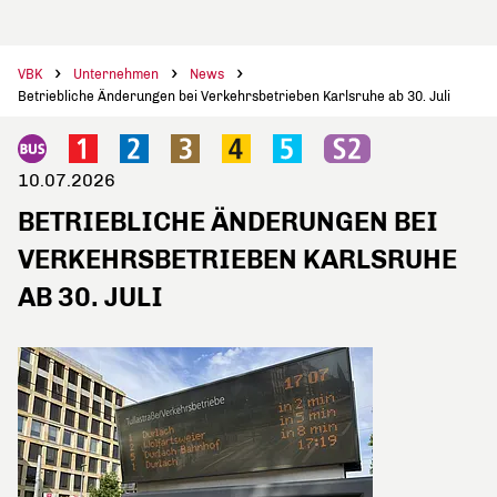
VBK
Unternehmen
News
Betriebliche Änderungen bei Verkehrsbetrieben Karlsruhe ab 30. Juli
10.07.2026
BETRIEBLICHE ÄNDERUNGEN BEI
VERKEHRSBETRIEBEN KARLSRUHE
AB 30. JULI