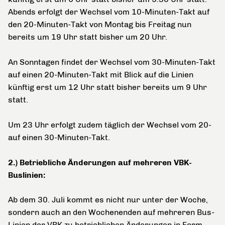
Abends erfolgt der Wechsel vom 10-Minuten-Takt auf
den 20-Minuten-Takt von Montag bis Freitag nun
bereits um 19 Uhr statt bisher um 20 Uhr.
An Sonntagen findet der Wechsel vom 30-Minuten-Takt
auf einen 20-Minuten-Takt mit Blick auf die Linien
künftig erst um 12 Uhr statt bisher bereits um 9 Uhr
statt.
Um 23 Uhr erfolgt zudem täglich der Wechsel vom 20-
auf einen 30-Minuten-Takt.
2.) Betriebliche Änderungen auf mehreren VBK-
Buslinien:
Ab dem 30. Juli kommt es nicht nur unter der Woche,
sondern auch an den Wochenenden auf mehreren Bus-
Linien der VBK zu betrieblichen Änderungen in Form