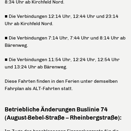
8:34 Uhr ab Kirchfeld Nord.
■ Die Verbindungen 12:14 Uhr, 12:44 Uhr und 23:14
Uhr ab Kirchfeld Nord.
■ Die Verbindungen 7:14 Uhr, 7:44 Uhr und 8:14 Uhr ab
Bärenweg.
■ Die Verbindungen 11:54 Uhr, 12:24 Uhr, 12:54 Uhr
und 13:24 Uhr ab Bärenweg.
Diese Fahrten finden in den Ferien unter demselben
Fahrplan als ALT-Fahrten statt.
Betriebliche Änderungen Buslinie 74
(August-Bebel-Straße – Rheinbergstraße):