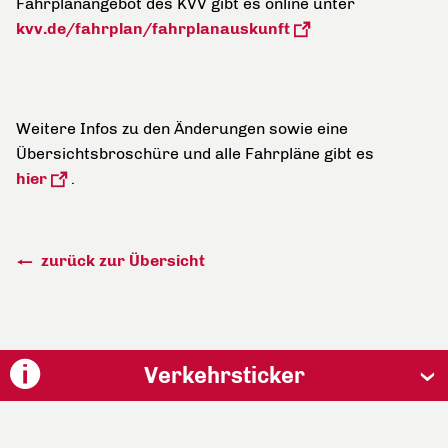
Fahrplanangebot des KVV gibt es online unter
kvv.de/fahrplan/fahrplanauskunft
Weitere Infos zu den Änderungen sowie eine
Übersichtsbroschüre und alle Fahrpläne gibt es
hier
.
zurück zur Übersicht
Verkehrsticker