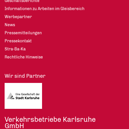
Geschäftsberichte
Informationen zu Arbeiten im Gleisbereich
Werbepartner
News
Pressemitteilungen
Pressekontakt
Stra-Ba-Ka
Rechtliche Hinweise
Wir sind Partner
Verkehrsbetriebe Karlsruhe
GmbH