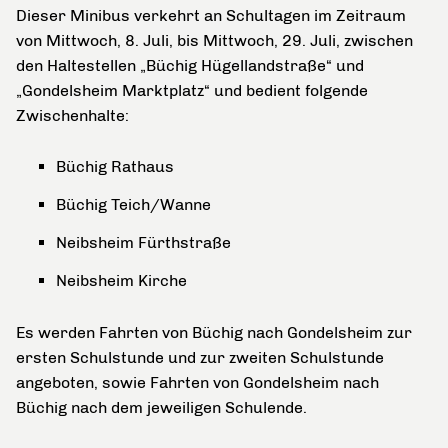
Dieser Minibus verkehrt an Schultagen im Zeitraum
von Mittwoch, 8. Juli, bis Mittwoch, 29. Juli, zwischen
den Haltestellen „Büchig Hügellandstraße“ und
„Gondelsheim Marktplatz“ und bedient folgende
Zwischenhalte:
Büchig Rathaus
Büchig Teich/Wanne
Neibsheim Fürthstraße
Neibsheim Kirche
Es werden Fahrten von Büchig nach Gondelsheim zur
ersten Schulstunde und zur zweiten Schulstunde
angeboten, sowie Fahrten von Gondelsheim nach
Büchig nach dem jeweiligen Schulende.