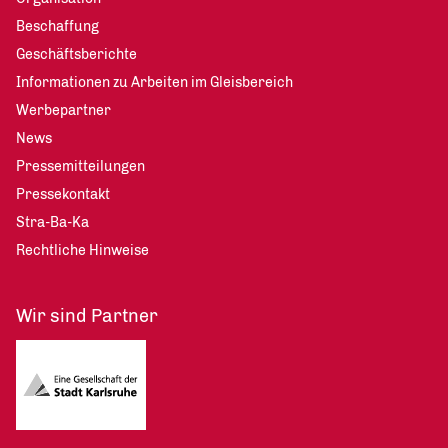
Beschaffung
Geschäftsberichte
Informationen zu Arbeiten im Gleisbereich
Werbepartner
News
Pressemitteilungen
Pressekontakt
Stra-Ba-Ka
Rechtliche Hinweise
Wir sind Partner