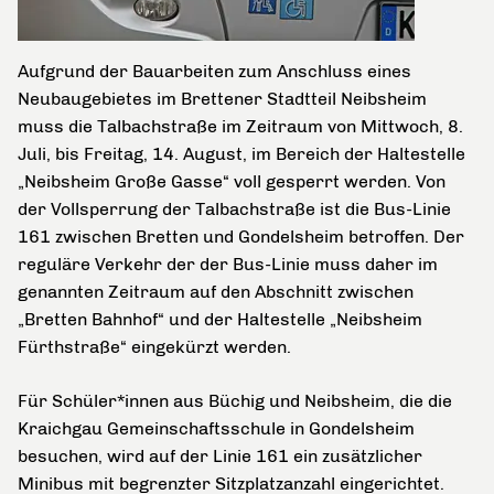
Aufgrund der Bauarbeiten zum Anschluss eines
Neubaugebietes im Brettener Stadtteil Neibsheim
muss die Talbachstraße im Zeitraum von Mittwoch, 8.
Juli, bis Freitag, 14. August, im Bereich der Haltestelle
„Neibsheim Große Gasse“ voll gesperrt werden. Von
der Vollsperrung der Talbachstraße ist die Bus-Linie
161 zwischen Bretten und Gondelsheim betroffen. Der
reguläre Verkehr der der Bus-Linie muss daher im
genannten Zeitraum auf den Abschnitt zwischen
„Bretten Bahnhof“ und der Haltestelle „Neibsheim
Fürthstraße“ eingekürzt werden.
Für Schüler*innen aus Büchig und Neibsheim, die die
Kraichgau Gemeinschaftsschule in Gondelsheim
besuchen, wird auf der Linie 161 ein zusätzlicher
Minibus mit begrenzter Sitzplatzanzahl eingerichtet.