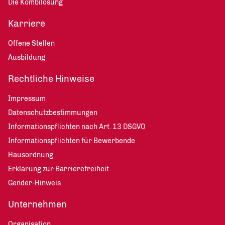
Die Kombilösung
Karriere
Offene Stellen
Ausbildung
Rechtliche Hinweise
Impressum
Datenschutzbestimmungen
Informationspflichten nach Art. 13 DSGVO
Informationspflichten für Bewerbende
Hausordnung
Erklärung zur Barrierefreiheit
Gender-Hinweis
Unternehmen
Organisation