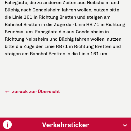
Fahrgäste, die zu anderen Zeiten aus Neibsheim und
Büchig nach Gondelsheim fahren wollen, nutzen bitte
die Linie 161 in Richtung Bretten und steigen am
Bahnhof Bretten in die Züge der Linie RB 71 in Richtung
Bruchsal um. Fahrgäste die aus Gondelsheim in
Richtung Neibsheim und Büchig fahren wollen, nutzen
bitte die Züge der Linie RB71 in Richtung Bretten und
steigen am Bahnhof Bretten in die Linie 161 um.
zurück zur Übersicht
Verkehrsticker