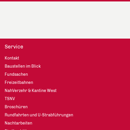
Service
Kontakt
Baustellen im Blick
Fundsachen
Freizeitbahnen
NahVerzehr & Kantine West
TSNV
Broschüren
Rundfahrten und U-Strabführungen
Nachtarbeiten