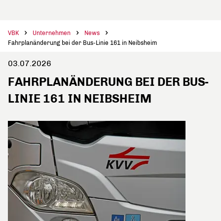
VBK
Unternehmen
News
Fahrplanänderung bei der Bus-Linie 161 in Neibsheim
03.07.2026
FAHRPLANÄNDERUNG BEI DER BUS-
LINIE 161 IN NEIBSHEIM