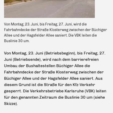
Von Montag, 23. Juni, bis Freitag, 27. Juni, wird die
Fahrbahndecke der Straße Klosterweg zwischen der Büchiger
Allee und der Hagsfelder Allee saniert. Die VBK leiten die
Buslinie 30 um.
Von Montag, 23. Juni (Betriebsbeginn), bis Freitag, 27.
Juni (Betriebsende), wird nach dem barrierefreien
Umbau der Bushaltestellen Büchiger Allee die
Fahrbahndecke der Straße Klosterweg zwischen der
Büchiger Allee und der Hagsfelder Allee saniert. Aus
diesem Grund ist die Straße für den Kfz-Verkehr
gesperrt. Die Verkehrsbetriebe Karlsruhe (VBK) leiten
für den genannten Zeitraum die Buslinie 30 um (siehe
Skizze).