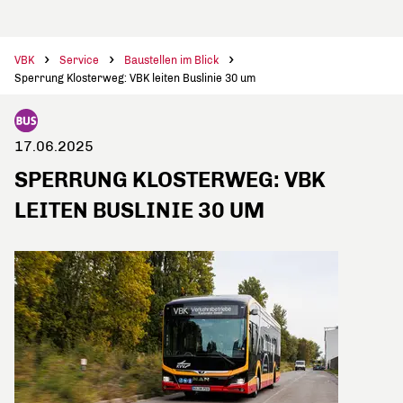
VBK
Service
Baustellen im Blick
Sperrung Klosterweg: VBK leiten Buslinie 30 um
17.06.2025
SPERRUNG KLOSTERWEG: VBK
LEITEN BUSLINIE 30 UM