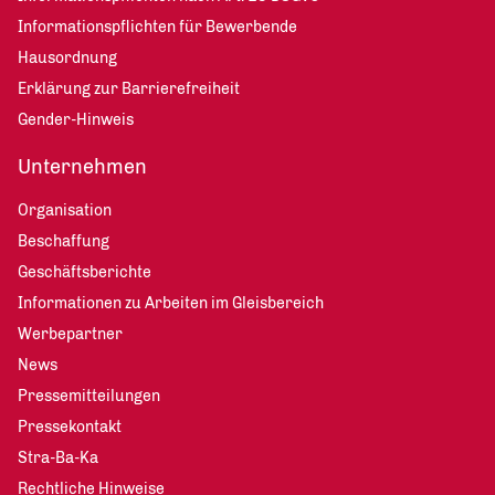
Informationspflichten für Bewerbende
Hausordnung
Erklärung zur Barrierefreiheit
Gender-Hinweis
Unternehmen
Organisation
Beschaffung
Geschäftsberichte
Informationen zu Arbeiten im Gleisbereich
Werbepartner
News
Pressemitteilungen
Pressekontakt
Stra-Ba-Ka
Rechtliche Hinweise