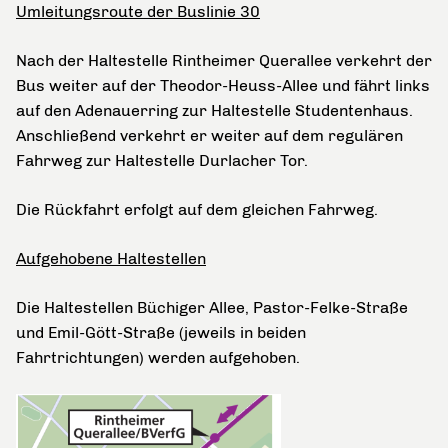
Umleitungsroute der Buslinie 30
Nach der Haltestelle Rintheimer Querallee verkehrt der
Bus weiter auf der Theodor-Heuss-Allee und fährt links
auf den Adenauerring zur Haltestelle Studentenhaus.
Anschließend verkehrt er weiter auf dem regulären
Fahrweg zur Haltestelle Durlacher Tor.
Die Rückfahrt erfolgt auf dem gleichen Fahrweg.
Aufgehobene Haltestellen
Die Haltestellen Büchiger Allee, Pastor-Felke-Straße
und Emil-Gött-Straße (jeweils in beiden
Fahrtrichtungen) werden aufgehoben.