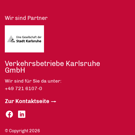
Wir sind Partner
Verkehrsbetriebe Karlsruhe
GmbH
Wir sind für Sie da unter:
+49 721 6107-0
Zur Kontaktseite
© Copyright 2026