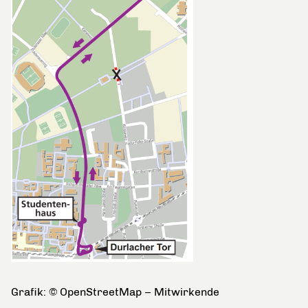
Grafik: © OpenStreetMap – Mitwirkende