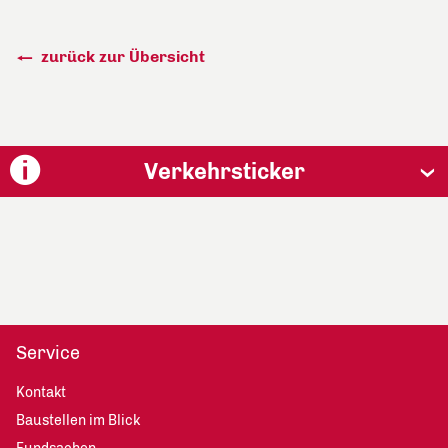
zurück zur Übersicht
Verkehrsticker
Service
Kontakt
Baustellen im Blick