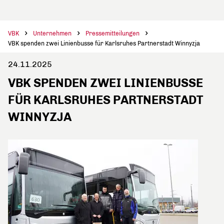
VBK
Unternehmen
Pressemitteilungen
VBK spenden zwei Linienbusse für Karlsruhes Partnerstadt Winnyzja
24.11.2025
VBK SPENDEN ZWEI LINIENBUSSE
FÜR KARLSRUHES PARTNERSTADT
WINNYZJA