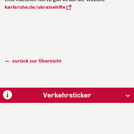
karlsruhe.de/ukrainehilfe
zurück zur Übersicht
Verkehrsticker