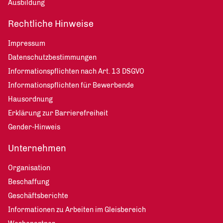
Ausbildung
Rechtliche Hinweise
Impressum
Datenschutzbestimmungen
Informationspflichten nach Art. 13 DSGVO
Informationspflichten für Bewerbende
Hausordnung
Erklärung zur Barrierefreiheit
Gender-Hinweis
Unternehmen
Organisation
Beschaffung
Geschäftsberichte
Informationen zu Arbeiten im Gleisbereich