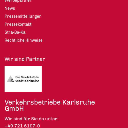
Werbepartner
News
Pressemitteilungen
Pressekontakt
Stra-Ba-Ka
Rechtliche Hinweise
Wir sind Partner
Verkehrsbetriebe Karlsruhe
GmbH
Wir sind für Sie da unter:
+49 721 6107-0