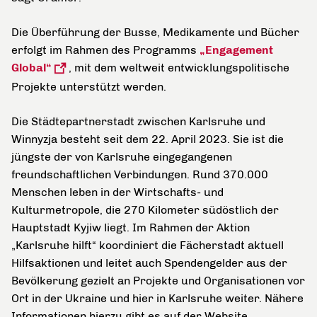
Die Überführung der Busse, Medikamente und Bücher
erfolgt im Rahmen des Programms
„Engagement
Global“
, mit dem weltweit entwicklungspolitische
Projekte unterstützt werden.
Die Städtepartnerstadt zwischen Karlsruhe und
Winnyzja besteht seit dem 22. April 2023. Sie ist die
jüngste der von Karlsruhe eingegangenen
freundschaftlichen Verbindungen. Rund 370.000
Menschen leben in der Wirtschafts- und
Kulturmetropole, die 270 Kilometer südöstlich der
Hauptstadt Kyjiw liegt. Im Rahmen der Aktion
„Karlsruhe hilft“ koordiniert die Fächerstadt aktuell
Hilfsaktionen und leitet auch Spendengelder aus der
Bevölkerung gezielt an Projekte und Organisationen vor
Ort in der Ukraine und hier in Karlsruhe weiter. Nähere
Informationen hierzu gibt es auf der Website