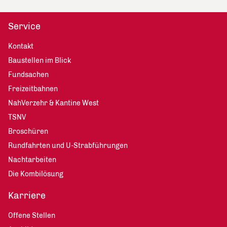
Service
Kontakt
Baustellen im Blick
Fundsachen
Freizeitbahnen
NahVerzehr & Kantine West
TSNV
Broschüren
Rundfahrten und U-Strabführungen
Nachtarbeiten
Die Kombilösung
Karriere
Offene Stellen