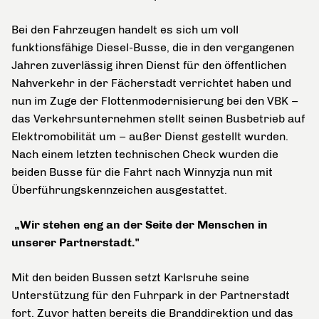
Bei den Fahrzeugen handelt es sich um voll
funktionsfähige Diesel-Busse, die in den vergangenen
Jahren zuverlässig ihren Dienst für den öffentlichen
Nahverkehr in der Fächerstadt verrichtet haben und
nun im Zuge der Flottenmodernisierung bei den VBK –
das Verkehrsunternehmen stellt seinen Busbetrieb auf
Elektromobilität um – außer Dienst gestellt wurden.
Nach einem letzten technischen Check wurden die
beiden Busse für die Fahrt nach Winnyzja nun mit
Überführungskennzeichen ausgestattet.
„Wir stehen eng an der Seite der Menschen in
unserer Partnerstadt."
Mit den beiden Bussen setzt Karlsruhe seine
Unterstützung für den Fuhrpark in der Partnerstadt
fort. Zuvor hatten bereits die Branddirektion und das