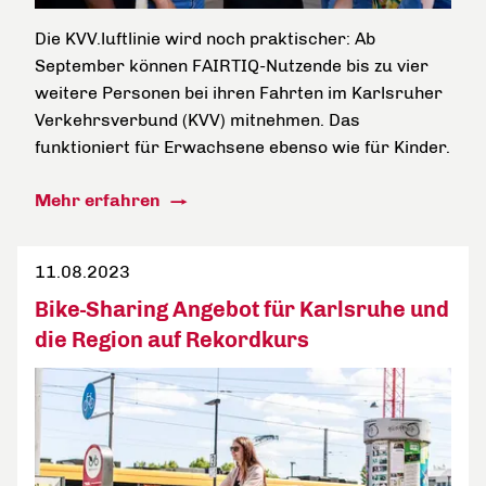
Die KVV.luftlinie wird noch praktischer: Ab
September können FAIRTIQ-Nutzende bis zu vier
weitere Personen bei ihren Fahrten im Karlsruher
Verkehrsverbund (KVV) mitnehmen. Das
funktioniert für Erwachsene ebenso wie für Kinder.
Mehr erfahren
11.08.2023
Bike-Sharing Angebot für Karlsruhe und
die Region auf Rekordkurs