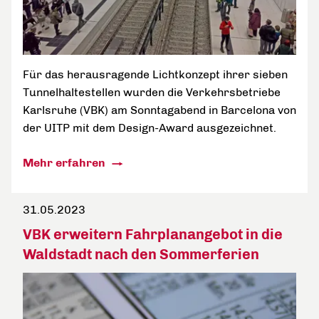
Für das herausragende Lichtkonzept ihrer sieben
Tunnelhaltestellen wurden die Verkehrsbetriebe
Karlsruhe (VBK) am Sonntagabend in Barcelona von
der UITP mit dem Design-Award ausgezeichnet.
Mehr erfahren
31.05.2023
VBK erweitern Fahrplanangebot in die
Waldstadt nach den Sommerferien