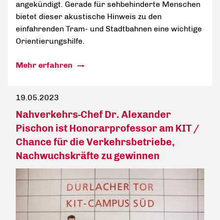
angekündigt. Gerade für sehbehinderte Menschen
bietet dieser akustische Hinweis zu den
einfahrenden Tram- und Stadtbahnen eine wichtige
Orientierungshilfe.
Mehr erfahren
19.05.2023
Nahverkehrs-Chef Dr. Alexander
Pischon ist Honorarprofessor am KIT /
Chance für die Verkehrsbetriebe,
Nachwuchskräfte zu gewinnen