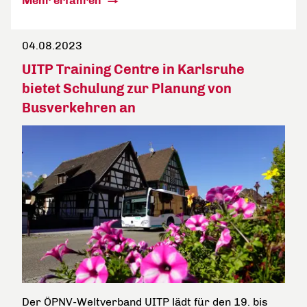
Mehr erfahren
04.08.2023
UITP Training Centre in Karlsruhe
bietet Schulung zur Planung von
Busverkehren an
Der ÖPNV-Weltverband UITP lädt für den 19. bis