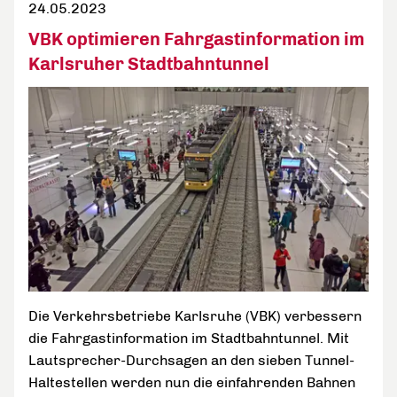
24.05.2023
VBK optimieren Fahrgastinformation im
Karlsruher Stadtbahntunnel
Die Verkehrsbetriebe Karlsruhe (VBK) verbessern
die Fahrgastinformation im Stadtbahntunnel. Mit
Lautsprecher-Durchsagen an den sieben Tunnel-
Haltestellen werden nun die einfahrenden Bahnen