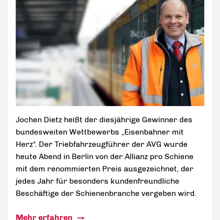
Jochen Dietz heißt der diesjährige Gewinner des
bundesweiten Wettbewerbs „Eisenbahner mit
Herz“. Der Triebfahrzeugführer der AVG wurde
heute Abend in Berlin von der Allianz pro Schiene
mit dem renommierten Preis ausgezeichnet, der
jedes Jahr für besonders kundenfreundliche
Beschäftige der Schienenbranche vergeben wird.
Mehr erfahren