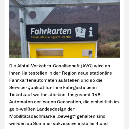
Die Albtal-Verkehrs-Gesellschaft (AVG) wird an
ihren Haltestellen in der Region neue stationäre
Fahrkartenautomaten aufstellen und so die
Service-Qualität für ihre Fahrgäste beim
Ticketkauf weiter stärken. Insgesamt 148
Automaten der neuen Generation, die einheitlich im
gelb-weißen Landesdesign der
Mobilitätsdachmarke „bewegt“ gehalten sind,
werden ab Sommer sukzessive installiert und