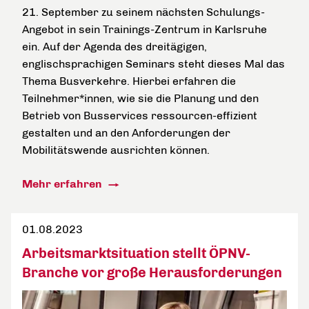
21. September zu seinem nächsten Schulungs-
Angebot in sein Trainings-Zentrum in Karlsruhe
ein. Auf der Agenda des dreitägigen,
englischsprachigen Seminars steht dieses Mal das
Thema Busverkehre. Hierbei erfahren die
Teilnehmer*innen, wie sie die Planung und den
Betrieb von Busservices ressourcen-effizient
gestalten und an den Anforderungen der
Mobilitätswende ausrichten können.
Mehr erfahren
01.08.2023
Arbeitsmarktsituation stellt ÖPNV-
Branche vor große Herausforderungen