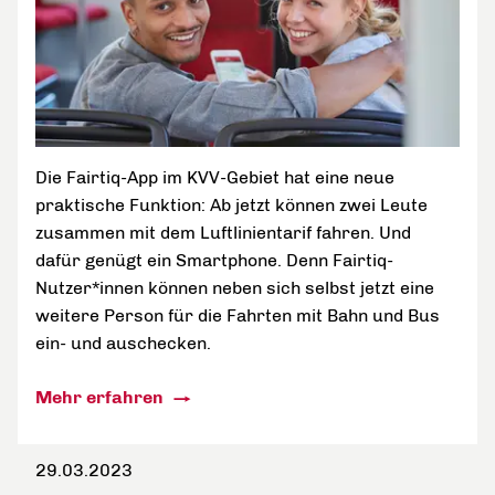
Die Fairtiq-App im KVV-Gebiet hat eine neue
praktische Funktion: Ab jetzt können zwei Leute
zusammen mit dem Luftlinientarif fahren. Und
dafür genügt ein Smartphone. Denn Fairtiq-
Nutzer*innen können neben sich selbst jetzt eine
weitere Person für die Fahrten mit Bahn und Bus
ein- und auschecken.
Mehr erfahren
29.03.2023