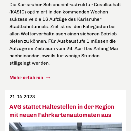
Die Karlsruher Schieneninfrastruktur Gesellschaft
(KASIG) optimiert in den kommenden Wochen
sukzessive die 16 Aufzüge des Karlsruher
Stadtbahntunnels. Ziel ist es, den Fahrgästen bei
allen Wetterverhältnissen einen sicheren Betrieb
bieten zu können. Für Ausbaustufe 1 müssen die
Aufzüge im Zeitraum vom 26. April bis Anfang Mai
nacheinander jeweils für wenige Stunden
stillgelegt werden.
Mehr erfahren
21.04.2023
AVG stattet Haltestellen in der Region
mit neuen Fahrkartenautomaten aus