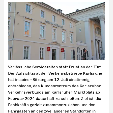
Verlässliche Servicezeiten statt Frust an der Tür:
Der Aufsichtsrat der Verkehrsbetriebe Karlsruhe
hat in seiner Sitzung am 12. Juli einstimmig
entschieden, das Kundenzentrum des Karlsruher
Verkehrsverbunds am Karlsruher Marktplatz ab
Februar 2024 dauerhaft zu schließen. Ziel ist, die
Fachkräfte gezielt zusammenzuziehen und den
Fahrgästen an den zwei anderen Standorten in