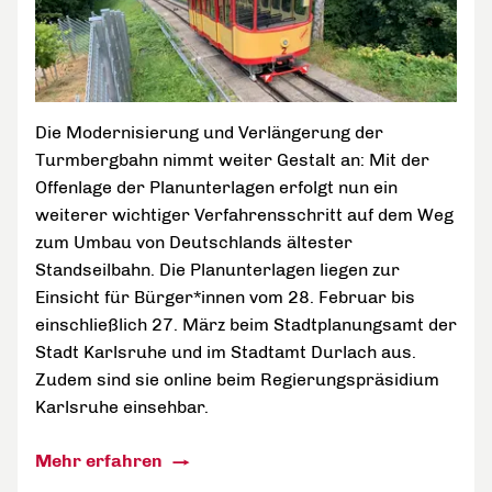
Die Modernisierung und Verlängerung der
Turmbergbahn nimmt weiter Gestalt an: Mit der
Offenlage der Planunterlagen erfolgt nun ein
weiterer wichtiger Verfahrensschritt auf dem Weg
zum Umbau von Deutschlands ältester
Standseilbahn. Die Planunterlagen liegen zur
Einsicht für Bürger*innen vom 28. Februar bis
einschließlich 27. März beim Stadtplanungsamt der
Stadt Karlsruhe und im Stadtamt Durlach aus.
Zudem sind sie online beim Regierungspräsidium
Karlsruhe einsehbar.
Mehr erfahren