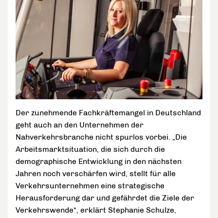
Der zunehmende Fachkräftemangel in Deutschland
geht auch an den Unternehmen der
Nahverkehrsbranche nicht spurlos vorbei. „Die
Arbeitsmarktsituation, die sich durch die
demographische Entwicklung in den nächsten
Jahren noch verschärfen wird, stellt für alle
Verkehrsunternehmen eine strategische
Herausforderung dar und gefährdet die Ziele der
Verkehrswende“, erklärt Stephanie Schulze,