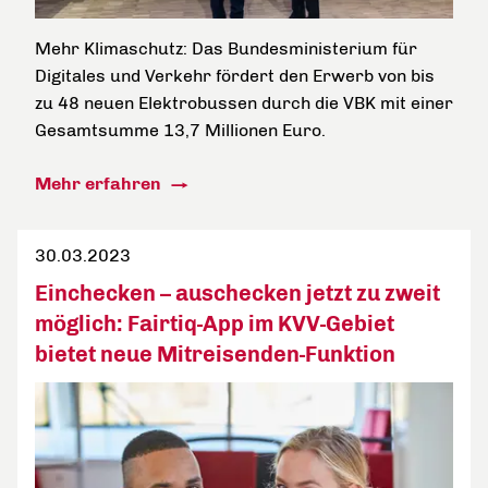
Mehr Klimaschutz: Das Bundesministerium für
Digitales und Verkehr fördert den Erwerb von bis
zu 48 neuen Elektrobussen durch die VBK mit einer
Gesamtsumme 13,7 Millionen Euro.
Mehr erfahren
30.03.2023
Einchecken – auschecken jetzt zu zweit
möglich: Fairtiq-App im KVV-Gebiet
bietet neue Mitreisenden-Funktion