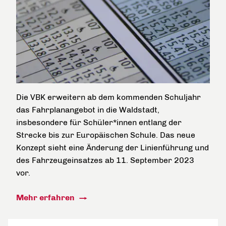
Die VBK erweitern ab dem kommenden Schuljahr
das Fahrplanangebot in die Waldstadt,
insbesondere für Schüler*innen entlang der
Strecke bis zur Europäischen Schule. Das neue
Konzept sieht eine Änderung der Linienführung und
des Fahrzeugeinsatzes ab 11. September 2023
vor.
Mehr erfahren