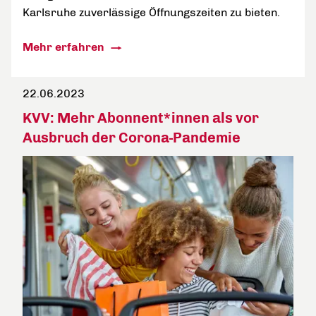
Karlsruhe zuverlässige Öffnungszeiten zu bieten.
Mehr erfahren
22.06.2023
KVV: Mehr Abonnent*innen als vor
Ausbruch der Corona-Pandemie