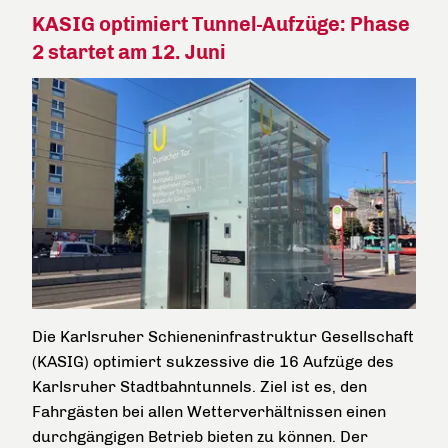
KASIG optimiert Tunnel-Aufzüge: Phase
2 startet am 12. Juni
Die Karlsruher Schieneninfrastruktur Gesellschaft
(KASIG) optimiert sukzessive die 16 Aufzüge des
Karlsruher Stadtbahntunnels. Ziel ist es, den
Fahrgästen bei allen Wetterverhältnissen einen
durchgängigen Betrieb bieten zu können. Der