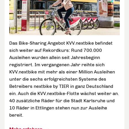
Das Bike-Sharing Angebot KVV.nextbike befindet
sich weiter auf Rekordkurs: Rund 700.000
Ausleihen wurden allein seit Jahresbeginn
registriert. Im vergangenen Jahr reihte sich
KVV.nextbike mit mehr als einer Million Ausleihen
unter die sechs erfolgreichsten Systeme des
Betreibers nextbike by TIER in ganz Deutschland
ein. Auch die KVV.nextbike-Flotte wächst weiter an.
40 zusätzliche Räder für die Stadt Karlsruhe und
10 Räder in Ettlingen stehen nun zur Ausleihe
bereit.