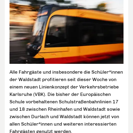
Alle Fahrgäste und insbesondere die Schüler*innen
der Waldstadt profitieren seit dieser Woche von
einem neuen Linienkonzept der Verkehrsbetriebe
Karlsruhe (VBK). Die bisher der Europäischen
Schule vorbehaltenen Schulstraßenbahnlinien 17
und 18 zwischen Rheinhafen und Waldstadt sowie
zwischen Durlach und Waldstadt können jetzt von
allen Schüler*innen und weiteren interessierten
Fahrgästen genutzt werden.