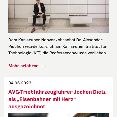
Dem Karlsruher Nahverkehrschef Dr. Alexander
Pischon wurde kürzlich am Karlsruher Institut für
Technologie (KIT) die Professorenwürde verliehen.
Mehr erfahren
04.05.2023
AVG-Triebfahrzeugführer Jochen Dietz
als „Eisenbahner mit Herz“
ausgezeichnet