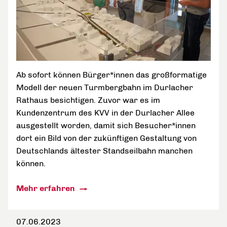
Ab sofort können Bürger*innen das großformatige
Modell der neuen Turmbergbahn im Durlacher
Rathaus besichtigen. Zuvor war es im
Kundenzentrum des KVV in der Durlacher Allee
ausgestellt worden, damit sich Besucher*innen
dort ein Bild von der zukünftigen Gestaltung von
Deutschlands ältester Standseilbahn manchen
können.
Mehr erfahren
07.06.2023