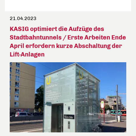
21.04.2023
KASIG optimiert die Aufzüge des
Stadtbahntunnels / Erste Arbeiten Ende
April erfordern kurze Abschaltung der
Lift-Anlagen