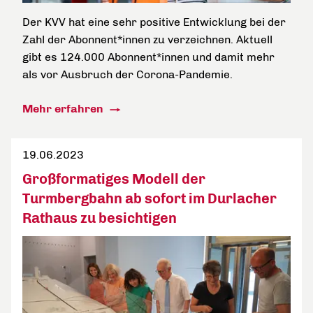
Der KVV hat eine sehr positive Entwicklung bei der
Zahl der Abonnent*innen zu verzeichnen. Aktuell
gibt es 124.000 Abonnent*innen und damit mehr
als vor Ausbruch der Corona-Pandemie.
Mehr erfahren
19.06.2023
Großformatiges Modell der
Turmbergbahn ab sofort im Durlacher
Rathaus zu besichtigen