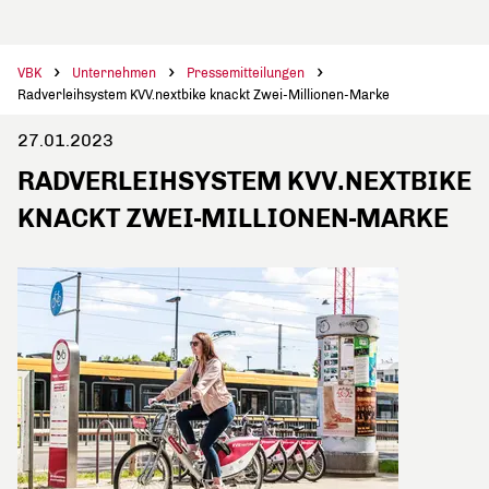
VBK
Unternehmen
Pressemitteilungen
Radverleihsystem KVV.nextbike knackt Zwei-Millionen-Marke
27.01.2023
RADVERLEIHSYSTEM KVV.NEXTBIKE
KNACKT ZWEI-MILLIONEN-MARKE