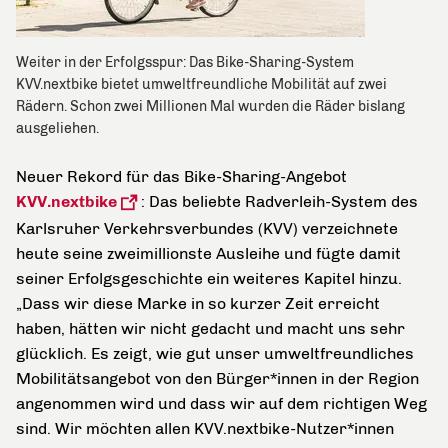
Weiter in der Erfolgsspur: Das Bike-Sharing-System
KVV.nextbike bietet umweltfreundliche Mobilität auf zwei
Rädern. Schon zwei Millionen Mal wurden die Räder bislang
ausgeliehen.
Neuer Rekord für das Bike-Sharing-Angebot
KVV.nextbike
: Das beliebte Radverleih-System des
Karlsruher Verkehrsverbundes (KVV) verzeichnete
heute seine zweimillionste Ausleihe und fügte damit
seiner Erfolgsgeschichte ein weiteres Kapitel hinzu.
„Dass wir diese Marke in so kurzer Zeit erreicht
haben, hätten wir nicht gedacht und macht uns sehr
glücklich. Es zeigt, wie gut unser umweltfreundliches
Mobilitätsangebot von den Bürger*innen in der Region
angenommen wird und dass wir auf dem richtigen Weg
sind. Wir möchten allen KVV.nextbike-Nutzer*innen