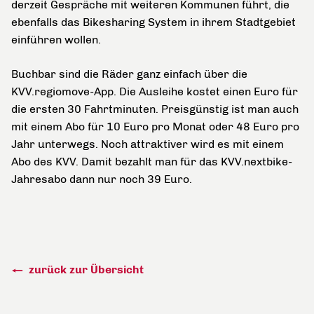
derzeit Gespräche mit weiteren Kommunen führt, die
ebenfalls das Bikesharing System in ihrem Stadtgebiet
einführen wollen.
Buchbar sind die Räder ganz einfach über die
KVV.regiomove-App. Die Ausleihe kostet einen Euro für
die ersten 30 Fahrtminuten. Preisgünstig ist man auch
mit einem Abo für 10 Euro pro Monat oder 48 Euro pro
Jahr unterwegs. Noch attraktiver wird es mit einem
Abo des KVV. Damit bezahlt man für das KVV.nextbike-
Jahresabo dann nur noch 39 Euro.
zurück zur Übersicht