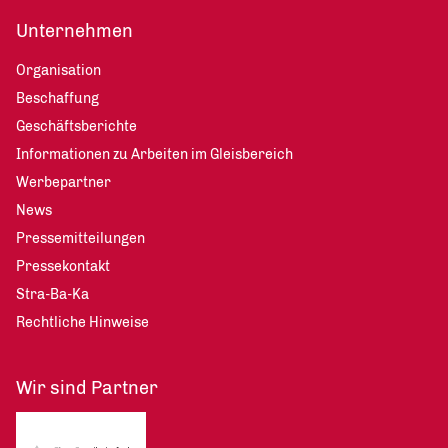
Unternehmen
Organisation
Beschaffung
Geschäftsberichte
Informationen zu Arbeiten im Gleisbereich
Werbepartner
News
Pressemitteilungen
Pressekontakt
Stra-Ba-Ka
Rechtliche Hinweise
Wir sind Partner