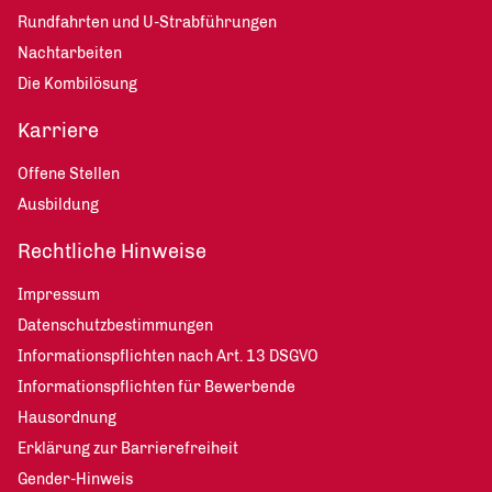
Rundfahrten und U-Strabführungen
Nachtarbeiten
Die Kombilösung
Karriere
Offene Stellen
Ausbildung
Rechtliche Hinweise
Impressum
Datenschutzbestimmungen
Informationspflichten nach Art. 13 DSGVO
Informationspflichten für Bewerbende
Hausordnung
Erklärung zur Barrierefreiheit
Gender-Hinweis