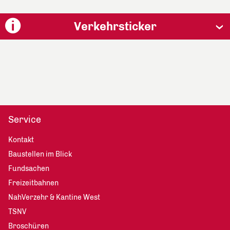
Verkehrsticker
Service
Kontakt
Baustellen im Blick
Fundsachen
Freizeitbahnen
NahVerzehr & Kantine West
TSNV
Broschüren