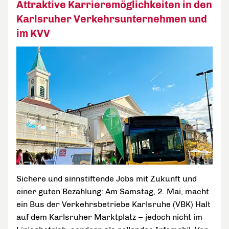
Attraktive Karrieremöglichkeiten in den
Karlsruher Verkehrsunternehmen und
im KVV
Sichere und sinnstiftende Jobs mit Zukunft und
einer guten Bezahlung: Am Samstag, 2. Mai, macht
ein Bus der Verkehrsbetriebe Karlsruhe (VBK) Halt
auf dem Karlsruher Marktplatz – jedoch nicht im