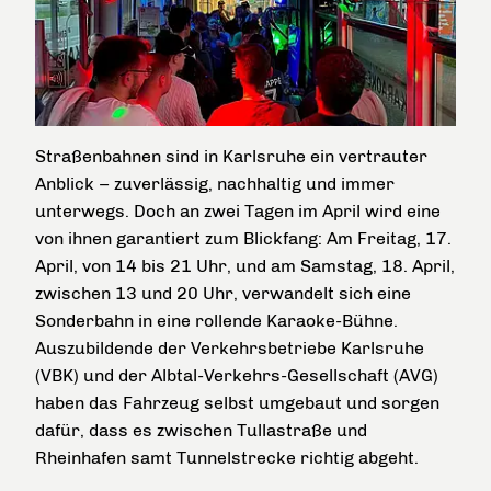
Straßenbahnen sind in Karlsruhe ein vertrauter
Anblick – zuverlässig, nachhaltig und immer
unterwegs. Doch an zwei Tagen im April wird eine
von ihnen garantiert zum Blickfang: Am Freitag, 17.
April, von 14 bis 21 Uhr, und am Samstag, 18. April,
zwischen 13 und 20 Uhr, verwandelt sich eine
Sonderbahn in eine rollende Karaoke-Bühne.
Auszubildende der Verkehrsbetriebe Karlsruhe
(VBK) und der Albtal-Verkehrs-Gesellschaft (AVG)
haben das Fahrzeug selbst umgebaut und sorgen
dafür, dass es zwischen Tullastraße und
Rheinhafen samt Tunnelstrecke richtig abgeht.