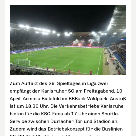
Zum Auftakt des 29. Spieltages in Liga zwei
empfängt der Karlsruher SC am Freitagabend, 10.
April, Arminia Bielefeld im BBBank Wildpark. Anstoß
ist um 18.30 Uhr. Die Verkehrsbetriebe Karlsruhe
bieten für die KSC-Fans ab 17 Uhr einen Shuttle-
Service zwischen Durlacher Tor und Stadion an.
Zudem wird das Betriebskonzept für die Buslinien