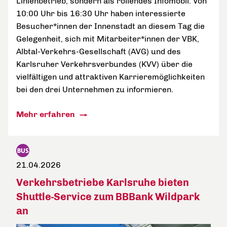
Linienbetrieb, sondern als rollendes Infomobil. Von
10:00 Uhr bis 16:30 Uhr haben interessierte
Besucher*innen der Innenstadt an diesem Tag die
Gelegenheit, sich mit Mitarbeiter*innen der VBK,
Albtal-Verkehrs-Gesellschaft (AVG) und des
Karlsruher Verkehrsverbundes (KVV) über die
vielfältigen und attraktiven Karrieremöglichkeiten
bei den drei Unternehmen zu informieren.
Mehr erfahren
21.04.2026
Verkehrsbetriebe Karlsruhe bieten
Shuttle-Service zum BBBank Wildpark
an