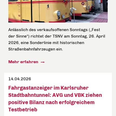
Anlässlich des verkaufsoffenen Sonntags („Fest
der Sinne“) richtet der TSNV am Sonntag, 26. April
2026, eine Sonderlinie mit historischen
Straßenbahnfahrzeugen ein.
Mehr erfahren
14.04.2026
Fahrgastanzeiger im Karlsruher
Stadtbahntunnel: AVG und VBK ziehen
positive Bilanz nach erfolgreichem
Testbetrieb