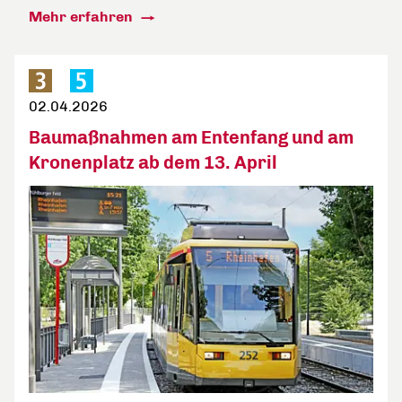
Mehr erfahren
02.04.2026
Baumaßnahmen am Entenfang und am
Kronenplatz ab dem 13. April