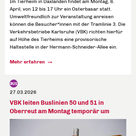
Im Tierheim in Daxlanden findet am Montag, 6.
April, von 12 bis 17 Uhr ein Osterbasar statt.
Umweltfreundlich zur Veranstaltung anreisen
können die Besucher*innen mit der Tramlinie 3. Die
Verkehrsbetriebe Karlsruhe (VBK) richten hierfür
auf Höhe des Tierheims eine provisorische
Haltestelle in der Hermann-Schneider-Allee ein.
Mehr erfahren
27.03.2026
VBK leiten Buslinien 50 und 51 in
Oberreut am Montag temporär um