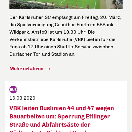
Der Karlsruher SC empfängt am Freitag, 20. März,
die Spielvereinigung Greuther Fürth im BBBank
Wildpark. Anstoß ist um 18.30 Uhr. Die
Verkehrsbetriebe Karlsruhe (VBK) bieten für die
Fans ab 17 Uhr einen Shuttle-Service zwischen
Durlacher Tor und Stadion an.
Mehr erfahren
16.03.2026
VBK leiten Buslinien 44 und 47 wegen
Bauarbeiten um: Sperrung Ettlinger
Straße und Abfahrtsäste der