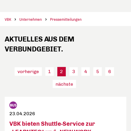
VBK
Unternehmen
Pressemitteilungen
AKTUELLES AUS DEM
VERBUNDGEBIET.
vorherige
1
2
3
4
5
6
nächste
23.04.2026
VBK bieten Shuttle-Service zur