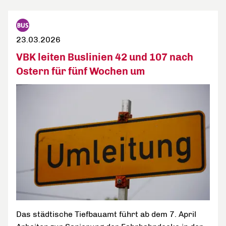
23.03.2026
VBK leiten Buslinien 42 und 107 nach
Ostern für fünf Wochen um
Das städtische Tiefbauamt führt ab dem 7. April