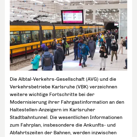
Die Albtal-Verkehrs-Gesellschaft (AVG) und die
Verkehrsbetriebe Karlsruhe (VBK) verzeichnen
weitere wichtige Fortschritte bei der
Modernisierung ihrer Fahrgastinformation an den
Haltestellen-Anzeigern im Karlsruher
Stadtbahntunnel. Die wesentlichen Informationen
zum Fahrplan, insbesondere die Ankunfts- und
Abfahrtszeiten der Bahnen, werden inzwischen