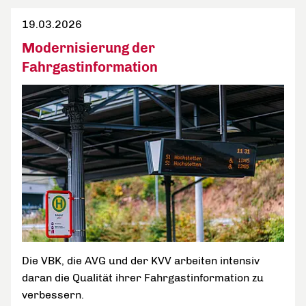
19.03.2026
Modernisierung der
Fahrgastinformation
Die VBK, die AVG und der KVV arbeiten intensiv
daran die Qualität ihrer Fahrgastinformation zu
verbessern.