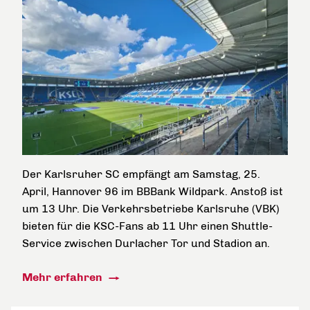
Der Karlsruher SC empfängt am Samstag, 25.
April, Hannover 96 im BBBank Wildpark. Anstoß ist
um 13 Uhr. Die Verkehrsbetriebe Karlsruhe (VBK)
bieten für die KSC-Fans ab 11 Uhr einen Shuttle-
Service zwischen Durlacher Tor und Stadion an.
Mehr erfahren