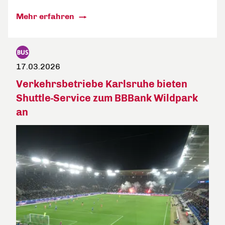
Mehr erfahren
17.03.2026
Verkehrsbetriebe Karlsruhe bieten
Shuttle-Service zum BBBank Wildpark
an