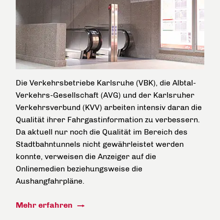
Die Verkehrsbetriebe Karlsruhe (VBK), die Albtal-
Verkehrs-Gesellschaft (AVG) und der Karlsruher
Verkehrsverbund (KVV) arbeiten intensiv daran die
Qualität ihrer Fahrgastinformation zu verbessern.
Da aktuell nur noch die Qualität im Bereich des
Stadtbahntunnels nicht gewährleistet werden
konnte, verweisen die Anzeiger auf die
Onlinemedien beziehungsweise die
Aushangfahrpläne.
Mehr erfahren