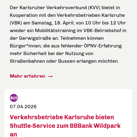
Der Karlsruher Verkehrsverbund (KVV) bietet in
Kooperation mit den Verkehrsbetrieben Karlsruhe
(VBK) am Samstag, 18. April, von 10 Uhr bis 12 Uhr
wieder ein Mobilitätstraining im VBK-Betriebshof in
der Gerwigstraße an. Teilnehmen können
Bürger*innen, die aus fehlender ÖPNV-Erfahrung
mehr Sicherheit bei der Nutzung von
Straßenbahnen oder Bussen erlangen möchten.
Mehr erfahren
07.04.2026
Verkehrsbetriebe Karlsruhe bieten
Shuttle-Service zum BBBank Wildpark
an