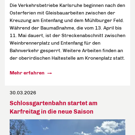
Die Verkehrsbetriebe Karlsruhe beginnen nach den
Osterferien mit Gleisbauarbeiten zwischen der
Kreuzung am Entenfang und dem Mühlburger Feld.
Während der Baumaßnahme, die vom 13. April bis
11. Mai dauert, ist der Streckenabschnitt zwischen
Weinbrennerplatz und Entenfang für den
Bahnverkehr gesperrt. Weitere Arbeiten finden an
der oberirdischen Haltestelle am Kronenplatz statt.
Mehr erfahren
30.03.2026
Schlossgartenbahn startet am
Karfreitag in die neue Saison