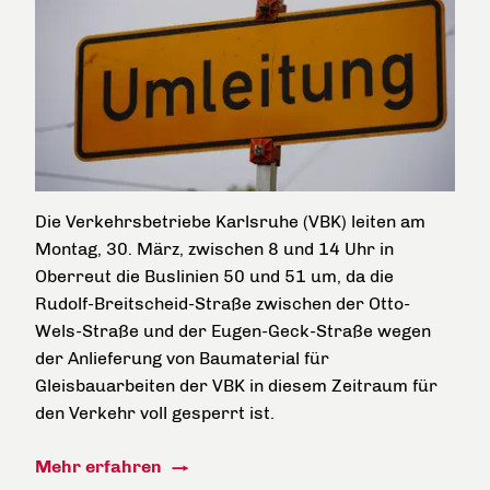
Die Verkehrsbetriebe Karlsruhe (VBK) leiten am
Montag, 30. März, zwischen 8 und 14 Uhr in
Oberreut die Buslinien 50 und 51 um, da die
Rudolf-Breitscheid-Straße zwischen der Otto-
Wels-Straße und der Eugen-Geck-Straße wegen
der Anlieferung von Baumaterial für
Gleisbauarbeiten der VBK in diesem Zeitraum für
den Verkehr voll gesperrt ist.
Mehr erfahren