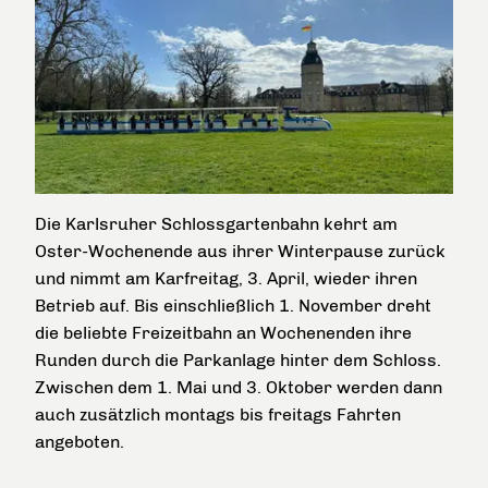
Die Karlsruher Schlossgartenbahn kehrt am
Oster-Wochenende aus ihrer Winterpause zurück
und nimmt am Karfreitag, 3. April, wieder ihren
Betrieb auf. Bis einschließlich 1. November dreht
die beliebte Freizeitbahn an Wochenenden ihre
Runden durch die Parkanlage hinter dem Schloss.
Zwischen dem 1. Mai und 3. Oktober werden dann
auch zusätzlich montags bis freitags Fahrten
angeboten.