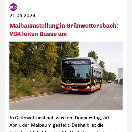
21.04.2026
Maibaumstellung in Grünwettersbach:
VBK leiten Busse um
In Grünwettersbach wird am Donnerstag, 30.
April, der Maibaum gestellt. Deshalb ist die