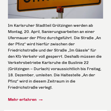
Im Karlsruher Stadtteil Grötzingen werden ab
Montag, 20. April, Sanierungsarbeiten an einer
Ufermauer der Pfinz durchgeführt. Die Straße „An
der Pfinz“ wird hierfür zwischen der
Friedrichstraße und der Straße „Im Gässle“ für
den Kfz-Verkehr voll gesperrt. Deshalb müssen die
Verkehrsbetriebe Karlsruhe die Buslinie 22
(Grötzingen – Durlach) voraussichtlich bis Freitag,
18. Dezember, umleiten. Die Haltestelle „An der
Pfinz“ wird in diesem Zeitraum in die
Friedrichstraße verlegt.
Mehr erfahren