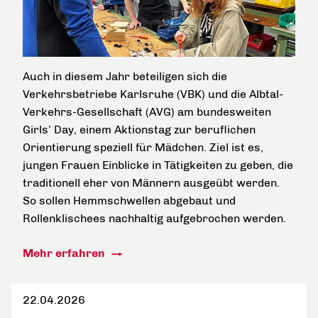
Auch in diesem Jahr beteiligen sich die
Verkehrsbetriebe Karlsruhe (VBK) und die Albtal-
Verkehrs-Gesellschaft (AVG) am bundesweiten
Girls’ Day, einem Aktionstag zur beruflichen
Orientierung speziell für Mädchen. Ziel ist es,
jungen Frauen Einblicke in Tätigkeiten zu geben, die
traditionell eher von Männern ausgeübt werden.
So sollen Hemmschwellen abgebaut und
Rollenklischees nachhaltig aufgebrochen werden.
Mehr erfahren
22.04.2026