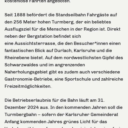
kostenlose Fahrten angeboten.
Seit 1888 befördert die Standseilbahn Fahrgäste auf
den 256 Meter hohen Turmberg, der ein beliebtes
Ausflugsziel für die Menschen in der Region ist. Direkt
neben der Bergstation befindet sich
eine
Aussichtsterrasse, die den Besucher*innen einen
fantastischen Blick auf Durlach, Karlsruhe und die
Rheinebene bietet. Auf dem nordwestlichsten Gipfel des
Schwarzwaldes und im angrenzenden
Naherholungsgebiet gibt es zudem auch verschiedene
Gastronomie-Betriebe, eine Sportschule und zahlreiche
Freizeitmöglichkeiten.
Die Betriebserlaubnis für die Bahn läuft am 31.
Dezember 2024 aus. In den kommenden Jahren soll die
Turmbergbahn – sofern der Karlsruher Gemeinderat
Anfang kommenden Jahres grünes Licht für das