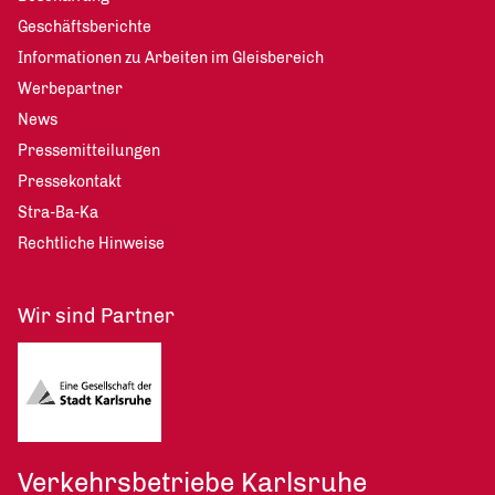
Geschäftsberichte
Informationen zu Arbeiten im Gleisbereich
Werbepartner
News
Pressemitteilungen
Pressekontakt
Stra-Ba-Ka
Rechtliche Hinweise
Wir sind Partner
Verkehrsbetriebe Karlsruhe