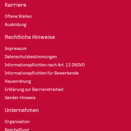
Karriere
Offene Stellen
Ausbildung
Rechtliche Hinweise
Impressum
Datenschutzbestimmungen
Informationspflichten nach Art. 13 DSGVO
Informationspflichten für Bewerbende
Hausordnung
Erklärung zur Barrierefreiheit
Gender-Hinweis
Unternehmen
Organisation
Beschaffung