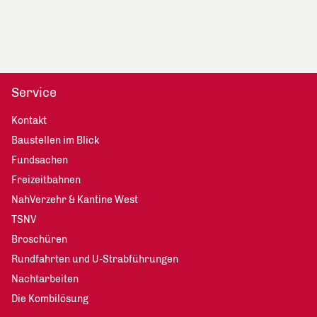
Service
Kontakt
Baustellen im Blick
Fundsachen
Freizeitbahnen
NahVerzehr & Kantine West
TSNV
Broschüren
Rundfahrten und U-Strabführungen
Nachtarbeiten
Die Kombilösung