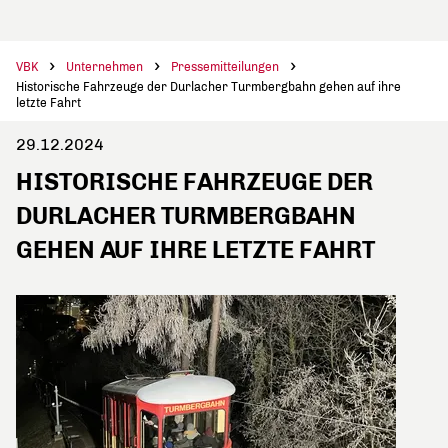
VBK
Unternehmen
Pressemitteilungen
Historische Fahrzeuge der Durlacher Turmbergbahn gehen auf ihre
letzte Fahrt
29.12.2024
HISTORISCHE FAHRZEUGE DER
DURLACHER TURMBERGBAHN
GEHEN AUF IHRE LETZTE FAHRT