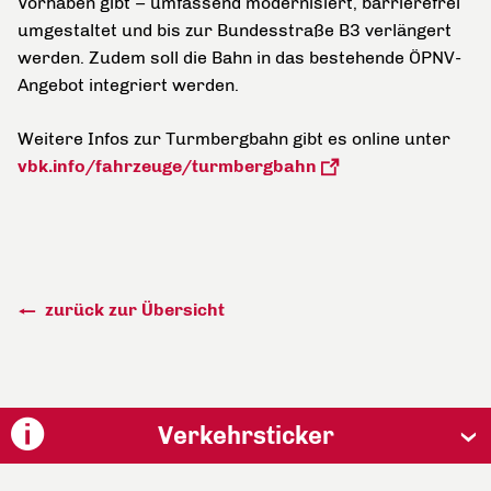
Vorhaben gibt – umfassend modernisiert, barrierefrei
umgestaltet und bis zur Bundesstraße B3 verlängert
werden. Zudem soll die Bahn in das bestehende ÖPNV-
Angebot integriert werden.
Weitere Infos zur Turmbergbahn gibt es online unter
vbk.info/fahrzeuge/turmbergbahn
zurück zur Übersicht
Verkehrsticker