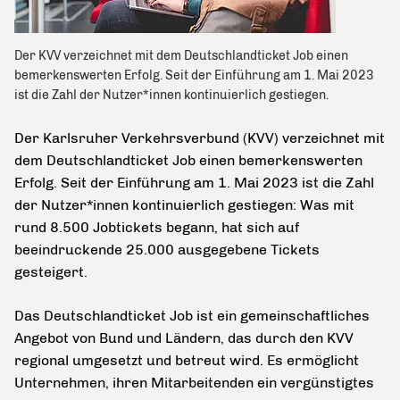
Der KVV verzeichnet mit dem Deutschlandticket Job einen
bemerkenswerten Erfolg. Seit der Einführung am 1. Mai 2023
ist die Zahl der Nutzer*innen kontinuierlich gestiegen.
Der Karlsruher Verkehrsverbund (KVV) verzeichnet mit
dem Deutschlandticket Job einen bemerkenswerten
Erfolg. Seit der Einführung am 1. Mai 2023 ist die Zahl
der Nutzer*innen kontinuierlich gestiegen: Was mit
rund 8.500 Jobtickets begann, hat sich auf
beeindruckende 25.000 ausgegebene Tickets
gesteigert.
Das Deutschlandticket Job ist ein gemeinschaftliches
Angebot von Bund und Ländern, das durch den KVV
regional umgesetzt und betreut wird. Es ermöglicht
Unternehmen, ihren Mitarbeitenden ein vergünstigtes