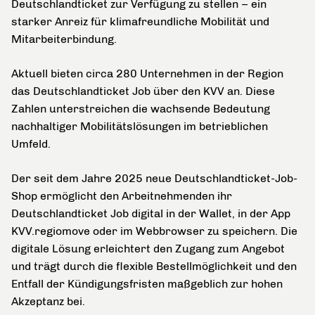
Deutschlandticket zur Verfügung zu stellen – ein
starker Anreiz für klimafreundliche Mobilität und
Mitarbeiterbindung.
Aktuell bieten circa 280 Unternehmen in der Region
das Deutschlandticket Job über den KVV an. Diese
Zahlen unterstreichen die wachsende Bedeutung
nachhaltiger Mobilitätslösungen im betrieblichen
Umfeld.
Der seit dem Jahre 2025 neue Deutschlandticket-Job-
Shop ermöglicht den Arbeitnehmenden ihr
Deutschlandticket Job digital in der Wallet, in der App
KVV.regiomove oder im Webbrowser zu speichern. Die
digitale Lösung erleichtert den Zugang zum Angebot
und trägt durch die flexible Bestellmöglichkeit und den
Entfall der Kündigungsfristen maßgeblich zur hohen
Akzeptanz bei.