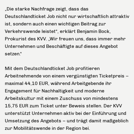
„Die starke Nachfrage zeigt, dass das
Deutschlandticket Job nicht nur wirtschaftlich attraktiv
ist, sondern auch einen wichtigen Beitrag zur
Verkehrswende leistet“, erklärt Benjamin Bock,
Prokurist des KVV. „Wir freuen uns, dass immer mehr
Unternehmen und Beschäftigte auf dieses Angebot
setzen.“
Mit dem Deutschlandticket Job profitieren
Arbeitnehmende von einem vergünstigten Ticketpreis –
maximal 44,10 EUR, während Arbeitgebende ihr
Engagement für Nachhaltigkeit und moderne
Arbeitskultur mit einem Zuschuss von mindestens
15,75 EUR zum Ticket unter Beweis stellen. Der KVV
unterstützt Unternehmen aktiv bei der Einführung und
Umsetzung des Angebots – und trägt damit maßgeblich
zur Mobilitätswende in der Region bei.