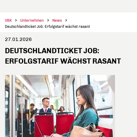
VBK
Unternehmen
News
Deutschlandticket Job: Erfolgstarif wächst rasant
27.01.2026
DEUTSCHLANDTICKET JOB:
ERFOLGSTARIF WÄCHST RASANT