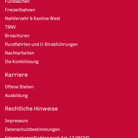
Fundsachen
Freizeitbahnen
NahVerzehr & Kantine West
TSNV
Broschüren
Rundfahrten und U-Strabführungen
Nachtarbeiten
Die Kombilösung
Karriere
Offene Stellen
Ausbildung
Rechtliche Hinweise
Impressum
Datenschutzbestimmungen