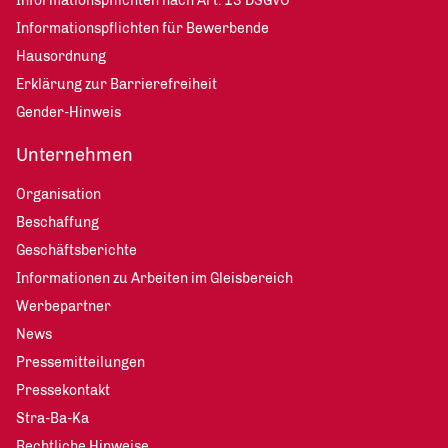
Informationspflichten nach Art. 13 DSGVO
Informationspflichten für Bewerbende
Hausordnung
Erklärung zur Barrierefreiheit
Gender-Hinweis
Unternehmen
Organisation
Beschaffung
Geschäftsberichte
Informationen zu Arbeiten im Gleisbereich
Werbepartner
News
Pressemitteilungen
Pressekontakt
Stra-Ba-Ka
Rechtliche Hinweise