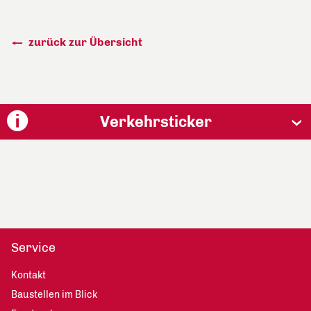
zurück zur Übersicht
Verkehrsticker
Service
Kontakt
Baustellen im Blick