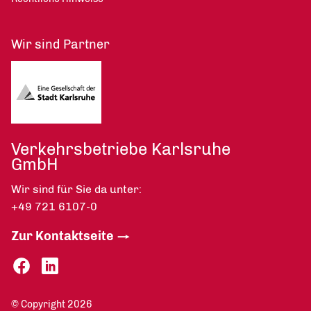
Wir sind Partner
Verkehrsbetriebe Karlsruhe
GmbH
Wir sind für Sie da unter:
+49 721 6107-0
Zur Kontaktseite
© Copyright 2026