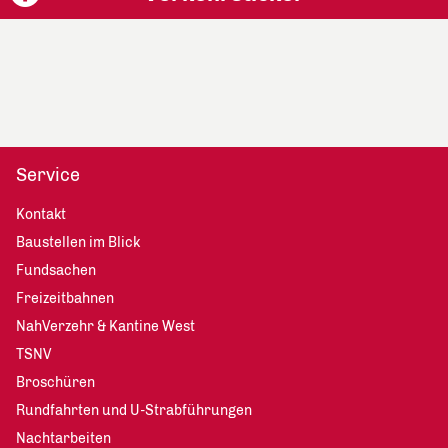
Service
Kontakt
Baustellen im Blick
Fundsachen
Freizeitbahnen
NahVerzehr & Kantine West
TSNV
Broschüren
Rundfahrten und U-Strabführungen
Nachtarbeiten