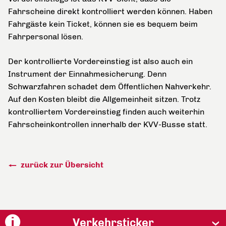
Fahrscheine direkt kontrolliert werden können. Haben
Fahrgäste kein Ticket, können sie es bequem beim
Fahrpersonal lösen.
Der kontrollierte Vordereinstieg ist also auch ein
Instrument der Einnahmesicherung. Denn
Schwarzfahren schadet dem Öffentlichen Nahverkehr.
Auf den Kosten bleibt die Allgemeinheit sitzen. Trotz
kontrolliertem Vordereinstieg finden auch weiterhin
Fahrscheinkontrollen innerhalb der KVV-Busse statt.
zurück zur Übersicht
Verkehrsticker