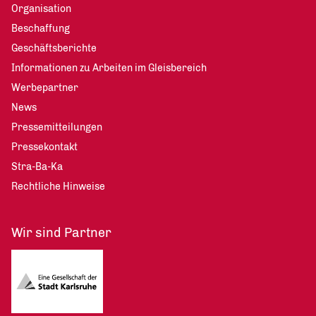
Organisation
Beschaffung
Geschäftsberichte
Informationen zu Arbeiten im Gleisbereich
Werbepartner
News
Pressemitteilungen
Pressekontakt
Stra-Ba-Ka
Rechtliche Hinweise
Wir sind Partner