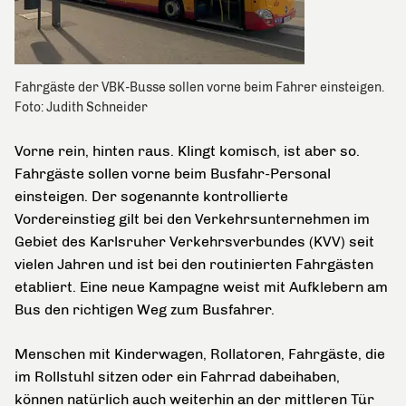
Fahrgäste der VBK-Busse sollen vorne beim Fahrer einsteigen.
Foto: Judith Schneider
Vorne rein, hinten raus. Klingt komisch, ist aber so.
Fahrgäste sollen vorne beim Busfahr-Personal
einsteigen. Der sogenannte kontrollierte
Vordereinstieg gilt bei den Verkehrsunternehmen im
Gebiet des Karlsruher Verkehrsverbundes (KVV) seit
vielen Jahren und ist bei den routinierten Fahrgästen
etabliert. Eine neue Kampagne weist mit Aufklebern am
Bus den richtigen Weg zum Busfahrer.
Menschen mit Kinderwagen, Rollatoren, Fahrgäste, die
im Rollstuhl sitzen oder ein Fahrrad dabeihaben,
können natürlich auch weiterhin an der mittleren Tür