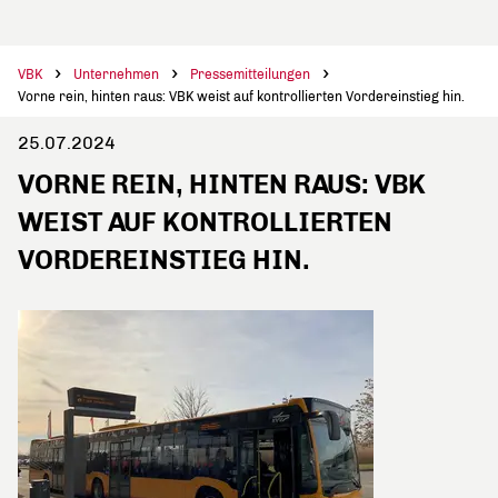
VBK
Unternehmen
Pressemitteilungen
Vorne rein, hinten raus: VBK weist auf kontrollierten Vordereinstieg hin.
25.07.2024
VORNE REIN, HINTEN RAUS: VBK
WEIST AUF KONTROLLIERTEN
VORDEREINSTIEG HIN.