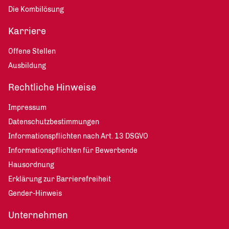
Die Kombilösung
Karriere
Offene Stellen
Ausbildung
Rechtliche Hinweise
Impressum
Datenschutzbestimmungen
Informationspflichten nach Art. 13 DSGVO
Informationspflichten für Bewerbende
Hausordnung
Erklärung zur Barrierefreiheit
Gender-Hinweis
Unternehmen