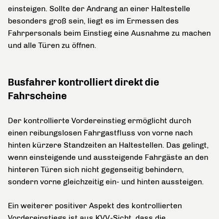
einsteigen. Sollte der Andrang an einer Haltestelle
besonders groß sein, liegt es im Ermessen des
Fahrpersonals beim Einstieg eine Ausnahme zu machen
und alle Türen zu öffnen.
Busfahrer kontrolliert direkt die
Fahrscheine
Der kontrollierte Vordereinstieg ermöglicht durch
einen reibungslosen Fahrgastfluss von vorne nach
hinten kürzere Standzeiten an Haltestellen. Das gelingt,
wenn einsteigende und aussteigende Fahrgäste an den
hinteren Türen sich nicht gegenseitig behindern,
sondern vorne gleichzeitig ein- und hinten aussteigen.
Ein weiterer positiver Aspekt des kontrollierten
Vordereinstiegs ist aus KVV-Sicht, dass die