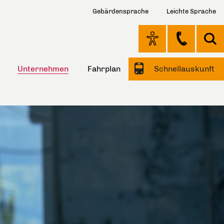
Gebärdensprache
Leichte Sprache
Unternehmen
Fahrplan
Schnellauskunft