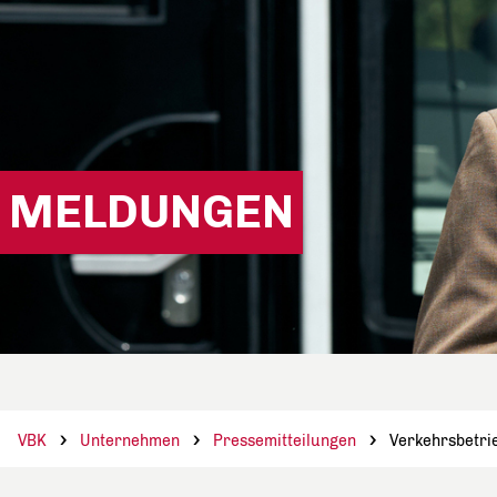
MELDUNGEN
VBK
Unternehmen
Pressemitteilungen
Verkehrsbetrie