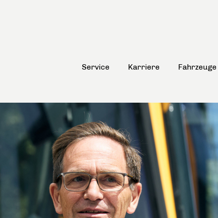
Service
Karriere
Fahrzeuge