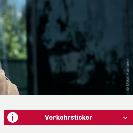
Verkehrsticker