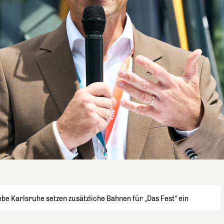
be Karlsruhe setzen zusätzliche Bahnen für „Das Fest“ ein