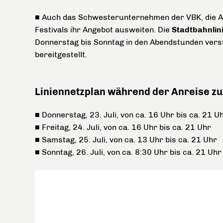
■ Auch das Schwesterunternehmen der VBK, die Al
Festivals ihr Angebot ausweiten. Die
Stadtbahnlin
Donnerstag bis Sonntag in den Abendstunden verst
bereitgestellt.
Liniennetzplan während der Anreise zu
■ Donnerstag, 23. Juli, von ca. 16 Uhr bis ca. 21 U
■ Freitag, 24. Juli, von ca. 16 Uhr bis ca. 21 Uhr
■ Samstag, 25. Juli, von ca. 13 Uhr bis ca. 21 Uhr
■ Sonntag, 26. Juli, von ca. 8:30 Uhr bis ca. 21 Uhr