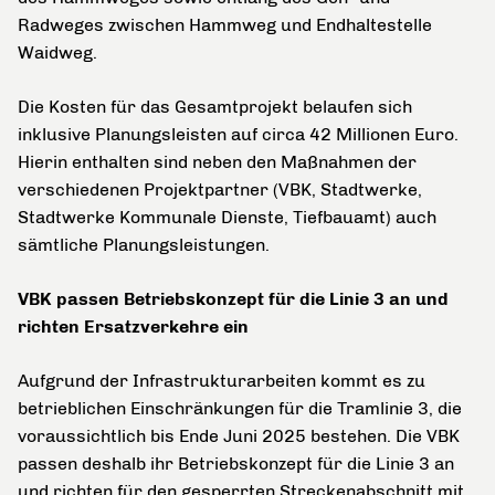
Radweges zwischen Hammweg und Endhaltestelle
Waidweg.
Die Kosten für das Gesamtprojekt belaufen sich
inklusive Planungsleisten auf
circa 42 Millionen Euro.
Hierin enthalten sind neben den Maßnahmen der
verschiedenen Projektpartner (VBK, Stadtwerke,
Stadtwerke Kommunale Dienste, Tiefbauamt) auch
sämtliche Planungsleistungen.
VBK passen Betriebskonzept für die Linie 3 an und
richten Ersatzverkehre ein
Aufgrund der Infrastrukturarbeiten kommt es zu
betrieblichen Einschränkungen für die Tramlinie 3, die
voraussichtlich bis Ende Juni 2025 bestehen. Die VBK
passen deshalb ihr Betriebskonzept für die Linie 3 an
und richten für den gesperrten Streckenabschnitt mit