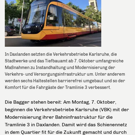
In Daxlanden setzten die Verkehrsbetriebe Karlsruhe, die
Stadtwerke und das Tiefbauamt ab 7. Oktober umfangreiche
Maßnahmen zu Instandhaltung und Modernisierung der
Verkehrs- und Versorgungsinfrastruktur um. Unter anderem
werden sechs Haltestellen barrierefrei umgebaut und so der
Komfort für die Fahrgäste der Tramlinie 3 verbessert.
Die Bagger stehen bereit: Am Montag, 7. Oktober,
beginnen die Verkehrsbetriebe Karlsruhe (VBK) mit der
Modernisierung ihrer Bahninfrastruktur für die
Tramlinie 3 in Daxlanden. Damit wird das Schienennetz
in dem Quartier fit für die Zukunft gemacht und durch