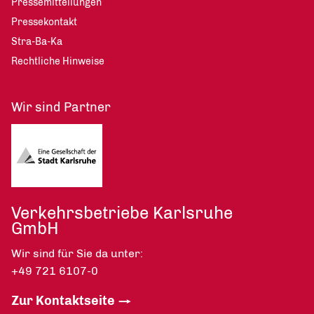
Pressemitteilungen
Pressekontakt
Stra-Ba-Ka
Rechtliche Hinweise
Wir sind Partner
Verkehrsbetriebe Karlsruhe
GmbH
Wir sind für Sie da unter:
+49 721 6107-0
Zur Kontaktseite