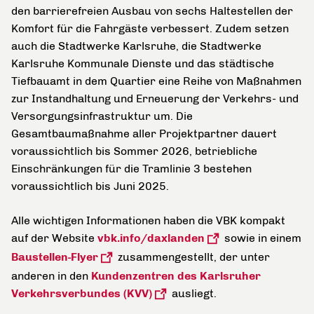
den barrierefreien Ausbau von sechs Haltestellen der
Komfort für die Fahrgäste verbessert. Zudem
setzen
auch die Stadtwerke Karlsruhe, die Stadtwerke
Karlsruhe Kommunale Dienste und das städtische
Tiefbauamt in dem Quartier eine Reihe von Maßnahmen
zur Instandhaltung und Erneuerung der Verkehrs- und
Versorgungsinfrastruktur um. Die
Gesamtbaumaßnahme aller Projektpartner dauert
voraussichtlich bis Sommer 2026, betriebliche
Einschränkungen für die Tramlinie 3 bestehen
voraussichtlich bis Juni 2025.
Alle wichtigen Informationen haben die VBK kompakt
auf der Website
vbk.info/daxlanden
sowie in einem
Baustellen-Flyer
zusammengestellt, der unter
anderen in den
Kundenzentren des Karlsruher
Verkehrsverbundes (KVV)
ausliegt.