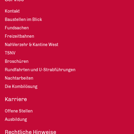
Kontakt
Baustellen im Blick
Fundsachen
Freizeitbahnen
NahVerzehr & Kantine West
TSNV
Broschüren
Rundfahrten und U-Strabführungen
Nachtarbeiten
Die Kombilösung
Karriere
Offene Stellen
Ausbildung
Rechtliche Hinweise