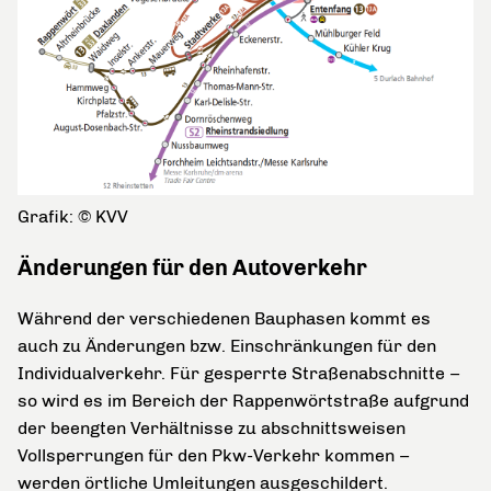
Grafik: © KVV
Änderungen für den Autoverkehr
Während der verschiedenen Bauphasen kommt es
auch zu Änderungen bzw. Einschränkungen für den
Individualverkehr. Für gesperrte Straßenabschnitte –
so wird es im Bereich der Rappenwörtstraße aufgrund
der beengten Verhältnisse zu abschnittsweisen
Vollsperrungen für den Pkw-Verkehr kommen –
werden örtliche Umleitungen ausgeschildert.