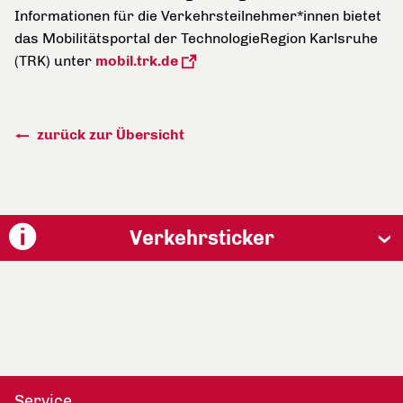
Informationen für die Verkehrsteilnehmer*innen bietet
das Mobilitätsportal der TechnologieRegion Karlsruhe
(TRK) unter
mobil.trk.de
zurück zur Übersicht
Verkehrsticker
Service