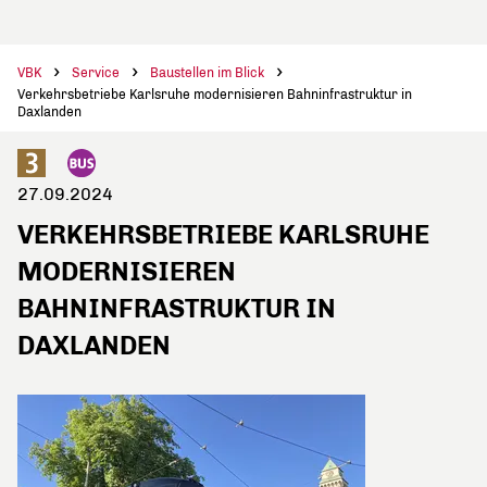
VBK
Service
Baustellen im Blick
Verkehrsbetriebe Karlsruhe modernisieren Bahninfrastruktur in
Daxlanden
27.09.2024
VERKEHRSBETRIEBE KARLSRUHE
MODERNISIEREN
BAHNINFRASTRUKTUR IN
DAXLANDEN