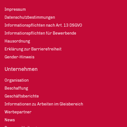
Impressum
Datenschutzbestimmungen
Informationspflichten nach Art. 13 DSGVO
Informationspflichten für Bewerbende
Hausordnung
Erklärung zur Barrierefreiheit
Gender-Hinweis
Unternehmen
Organisation
Beschaffung
Geschäftsberichte
Informationen zu Arbeiten im Gleisbereich
Werbepartner
News