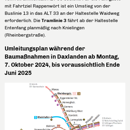
mit Fahrtziel Rappenwört ist ein Umstieg von der
Buslinie 13 in das ALT 33 an der Haltestelle Waidweg
erforderlich. Die
Tramlinie 3
fährt ab der Haltestelle
Entenfang planmäßig nach Knielingen
(Rheinbergstraße).
Umleitungsplan während der
Baumaßnahmen in Daxlanden ab Montag,
7. Oktober 2024, bis voraussichtlich Ende
Juni 2025