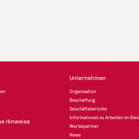
Unternehmen
len
Organisation
Beschaffung
Geschäftsberichte
Informationen zu Arbeiten im Glei
he Hinweise
Werbepartner
News