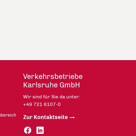
Verkehrsbetriebe
Karlsruhe GmbH
Wir sind für Sie da unter:
+49 721 6107-0
sbereich
Zur Kontaktseite