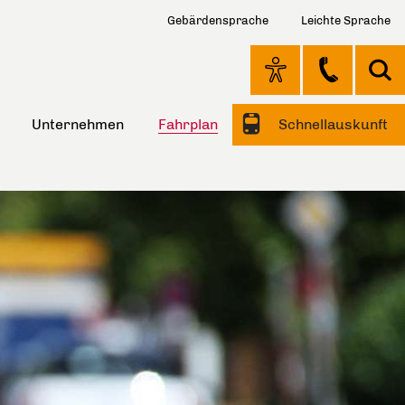
Gebärdensprache
Leichte Sprache
Unternehmen
Fahrplan
Schnellauskunft