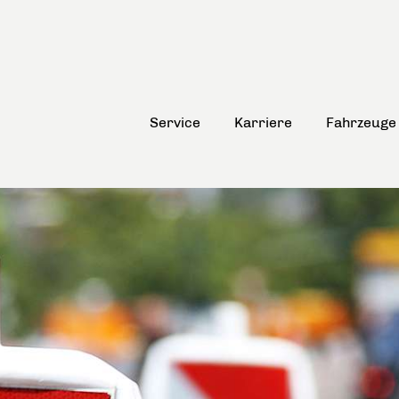
Service
Karriere
Fahrzeuge