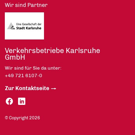
Wir sind Partner
Verkehrsbetriebe Karlsruhe
GmbH
Wir sind für Sie da unter:
+49 721 6107-0
Zur Kontaktseite
© Copyright 2026