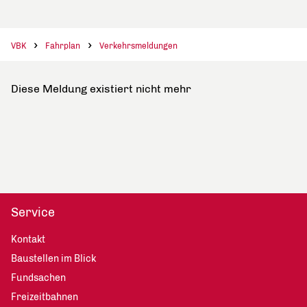
VBK
Fahrplan
Verkehrsmeldungen
Diese Meldung existiert nicht mehr
Service
Kontakt
Baustellen im Blick
Fundsachen
Freizeitbahnen