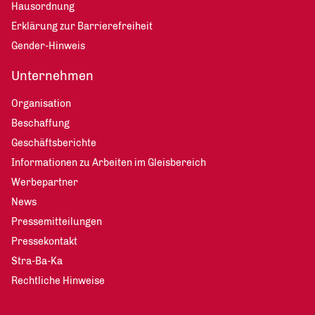
Hausordnung
Erklärung zur Barrierefreiheit
Gender-Hinweis
Unternehmen
Organisation
Beschaffung
Geschäftsberichte
Informationen zu Arbeiten im Gleisbereich
Werbepartner
News
Pressemitteilungen
Pressekontakt
Stra-Ba-Ka
Rechtliche Hinweise