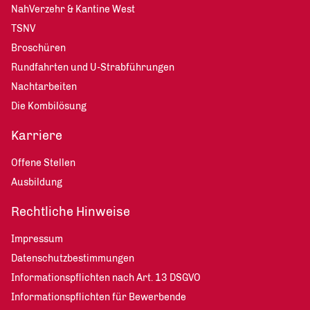
NahVerzehr & Kantine West
TSNV
Broschüren
Rundfahrten und U-Strabführungen
Nachtarbeiten
Die Kombilösung
Karriere
Offene Stellen
Ausbildung
Rechtliche Hinweise
Impressum
Datenschutzbestimmungen
Informationspflichten nach Art. 13 DSGVO
Informationspflichten für Bewerbende