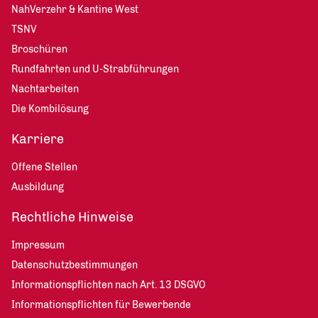
NahVerzehr & Kantine West
TSNV
Broschüren
Rundfahrten und U-Strabführungen
Nachtarbeiten
Die Kombilösung
Karriere
Offene Stellen
Ausbildung
Rechtliche Hinweise
Impressum
Datenschutzbestimmungen
Informationspflichten nach Art. 13 DSGVO
Informationspflichten für Bewerbende