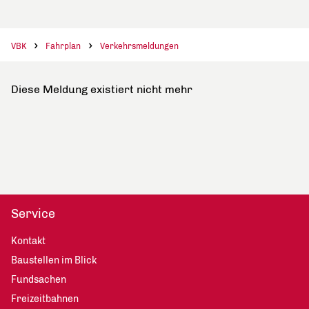
VBK
Fahrplan
Verkehrsmeldungen
Diese Meldung existiert nicht mehr
Service
Kontakt
Baustellen im Blick
Fundsachen
Freizeitbahnen