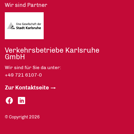
Wir sind Partner
Verkehrsbetriebe Karlsruhe
GmbH
Wir sind für Sie da unter:
+49 721 6107-0
Zur Kontaktseite
© Copyright 2026