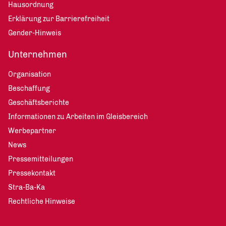
Hausordnung
Erklärung zur Barrierefreiheit
Gender-Hinweis
Unternehmen
Organisation
Beschaffung
Geschäftsberichte
Informationen zu Arbeiten im Gleisbereich
Werbepartner
News
Pressemitteilungen
Pressekontakt
Stra-Ba-Ka
Rechtliche Hinweise