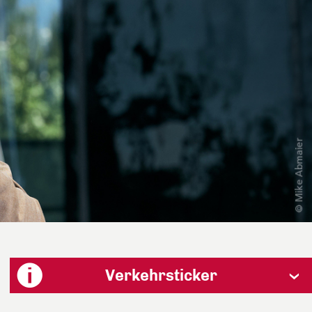
Verkehrsticker