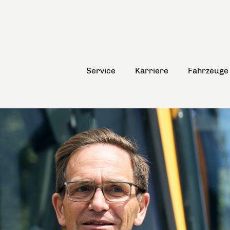
Service
Karriere
Fahrzeuge