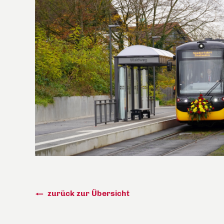
zurück zur Übersicht