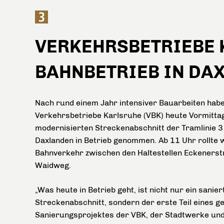
VERKEHRSBETRIEBE
BAHNBETRIEB IN DA
Nach rund einem Jahr intensiver Bauarbeiten habe
Verkehrsbetriebe Karlsruhe (VBK) heute Vormitta
modernisierten Streckenabschnitt der Tramlinie 3 
Daxlanden in Betrieb genommen. Ab 11 Uhr rollte 
Bahnverkehr zwischen den Haltestellen Eckeners
Waidweg.
„Was heute in Betrieb geht, ist nicht nur ein sanier
Streckenabschnitt, sondern der erste Teil eines
Sanierungsprojektes der VBK, der Stadtwerke un