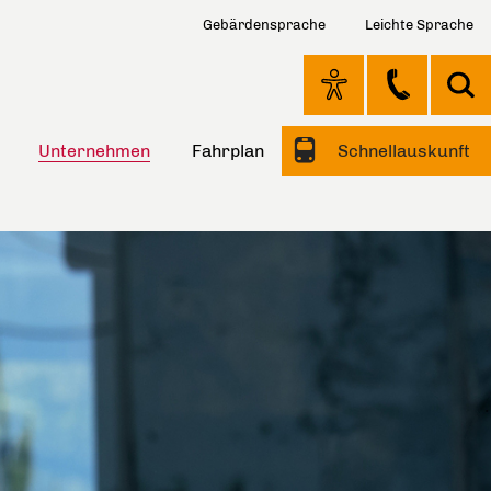
Gebärdensprache
Leichte Sprache
Unternehmen
Fahrplan
Schnellauskunft