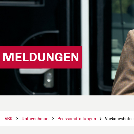
MELDUNGEN
VBK
Unternehmen
Pressemitteilungen
Verkehrsbetri