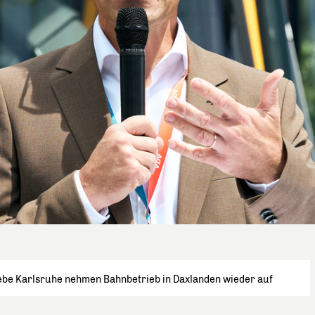
ebe Karlsruhe nehmen Bahnbetrieb in Daxlanden wieder auf