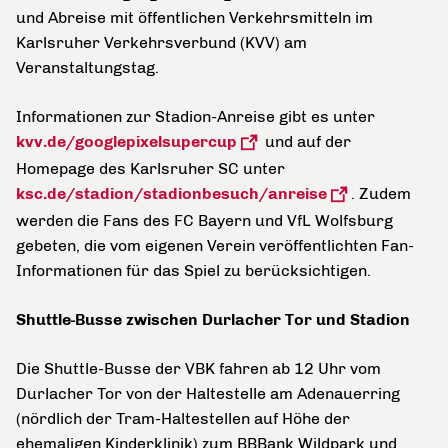
und Abreise mit öffentlichen Verkehrsmitteln im
Karlsruher Verkehrsverbund (KVV) am
Veranstaltungstag.
Informationen zur Stadion-Anreise gibt es unter
kvv.de/googlepixelsupercup
und auf der
Homepage des Karlsruher SC unter
ksc.de/stadion/stadionbesuch/anreise
. Zudem
werden die Fans des FC Bayern und VfL Wolfsburg
gebeten, die vom eigenen Verein veröffentlichten Fan-
Informationen für das Spiel zu berücksichtigen.
Shuttle-Busse zwischen Durlacher Tor und Stadion
Die Shuttle-Busse der VBK fahren ab 12 Uhr vom
Durlacher Tor von der Haltestelle am Adenauerring
(nördlich der Tram-Haltestellen auf Höhe der
ehemaligen Kinderklinik) zum BBBank Wildpark und