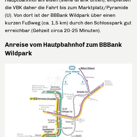
die VBK daher die Fahrt bis zum Marktplatz/Pyramide
(U). Von dort ist der BBBank Wildpark über einen
kurzen Fußweg (ca. 1,5 km) durch den Schlosspark gut
erreichbar (Gehzeit circa 20-25 Minuten).
Anreise vom Hautpbahnhof zum BBBank
Wildpark