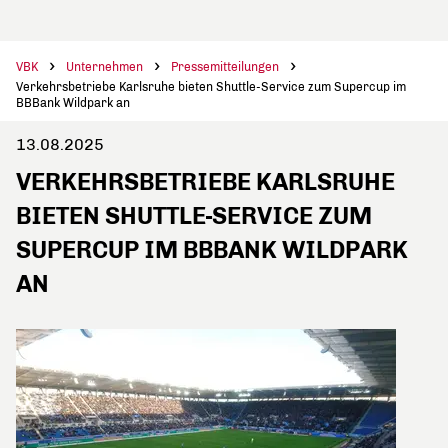
VBK
Unternehmen
Pressemitteilungen
Verkehrsbetriebe Karlsruhe bieten Shuttle-Service zum Supercup im
BBBank Wildpark an
13.08.2025
VERKEHRSBETRIEBE KARLSRUHE
BIETEN SHUTTLE-SERVICE ZUM
SUPERCUP IM BBBANK WILDPARK
AN