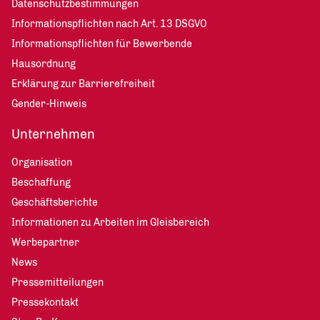
Datenschutzbestimmungen
Informationspflichten nach Art. 13 DSGVO
Informationspflichten für Bewerbende
Hausordnung
Erklärung zur Barrierefreiheit
Gender-Hinweis
Unternehmen
Organisation
Beschaffung
Geschäftsberichte
Informationen zu Arbeiten im Gleisbereich
Werbepartner
News
Pressemitteilungen
Pressekontakt