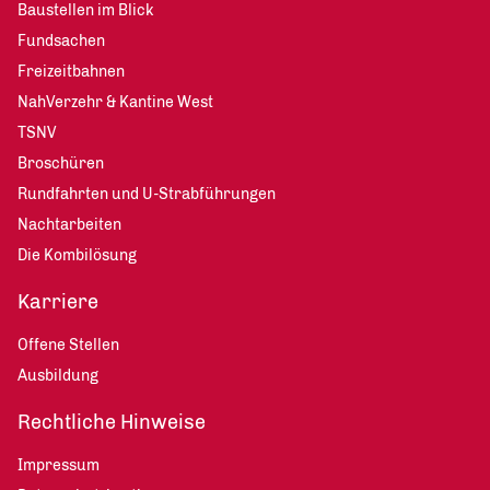
Baustellen im Blick
Fundsachen
Freizeitbahnen
NahVerzehr & Kantine West
TSNV
Broschüren
Rundfahrten und U-Strabführungen
Nachtarbeiten
Die Kombilösung
Karriere
Offene Stellen
Ausbildung
Rechtliche Hinweise
Impressum