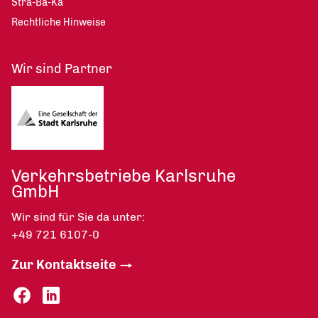
Stra-Ba-Ka
Rechtliche Hinweise
Wir sind Partner
Verkehrsbetriebe Karlsruhe
GmbH
Wir sind für Sie da unter:
+49 721 6107-0
Zur Kontaktseite