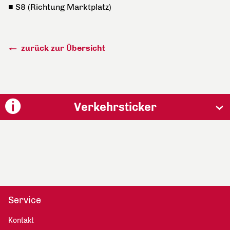
■ S8 (Richtung Marktplatz)
zurück zur Übersicht
Verkehrsticker
Service
Kontakt