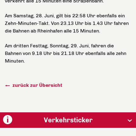
verkehrt alle 15 Minuten eine Straßenbahn.
Am Samstag, 28. Juni, gilt bis 22:58 Uhr ebenfalls ein
Zehn-Minuten-Takt. Von 23.13 Uhr bis 1.43 Uhr fahren
die Bahnen ab Rheinhafen alle 15 Minuten.
Am dritten Festtag, Sonntag, 29. Juni, fahren die
Bahnen von 9.18 Uhr bis 21.18 Uhr ebenfalls alle zehn
Minuten.
zurück zur Übersicht
Verkehrsticker