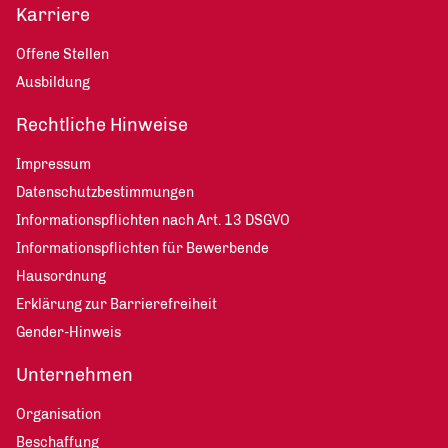
Karriere
Offene Stellen
Ausbildung
Rechtliche Hinweise
Impressum
Datenschutzbestimmungen
Informationspflichten nach Art. 13 DSGVO
Informationspflichten für Bewerbende
Hausordnung
Erklärung zur Barrierefreiheit
Gender-Hinweis
Unternehmen
Organisation
Beschaffung