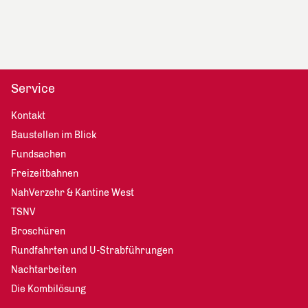
Service
Kontakt
Baustellen im Blick
Fundsachen
Freizeitbahnen
NahVerzehr & Kantine West
TSNV
Broschüren
Rundfahrten und U-Strabführungen
Nachtarbeiten
Die Kombilösung