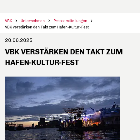
VBK
Unternehmen
Pressemitteilungen
VBK verstärken den Takt zum Hafen-Kultur-Fest
20.06.2025
VBK VERSTÄRKEN DEN TAKT ZUM
HAFEN-KULTUR-FEST