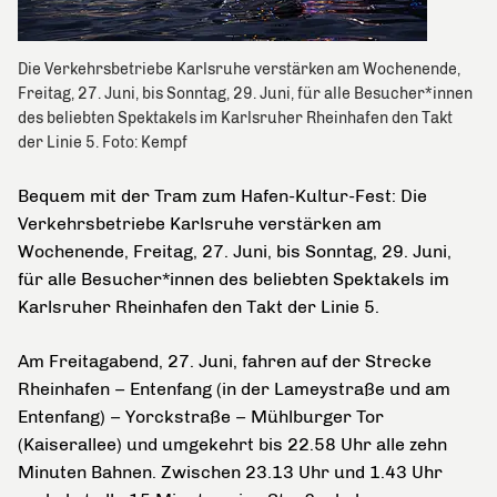
Die Verkehrsbetriebe Karlsruhe verstärken am Wochenende,
Freitag, 27. Juni, bis Sonntag, 29. Juni, für alle Besucher*innen
des beliebten Spektakels im Karlsruher Rheinhafen den Takt
der Linie 5. Foto: Kempf
Bequem mit der Tram zum Hafen-Kultur-Fest: Die
Verkehrsbetriebe Karlsruhe verstärken am
Wochenende, Freitag, 27. Juni, bis Sonntag, 29. Juni,
für alle Besucher*innen des beliebten Spektakels im
Karlsruher Rheinhafen den Takt der Linie 5.
Am Freitagabend, 27. Juni, fahren auf der Strecke
Rheinhafen – Entenfang (in der Lameystraße und am
Entenfang) – Yorckstraße – Mühlburger Tor
(Kaiserallee) und umgekehrt bis 22.58 Uhr alle zehn
Minuten Bahnen. Zwischen 23.13 Uhr und 1.43 Uhr