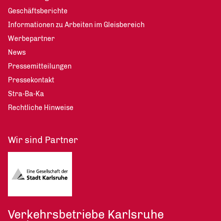
Geschäftsberichte
Informationen zu Arbeiten im Gleisbereich
Werbepartner
News
Pressemitteilungen
Pressekontakt
Stra-Ba-Ka
Rechtliche Hinweise
Wir sind Partner
Verkehrsbetriebe Karlsruhe