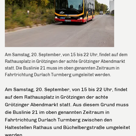
Am Samstag, 20. September, von 15 bis 22 Uhr, findet auf dem
Rathausplatz in Grötzingen der achte Grötzinger Abendmarkt
statt. Die Buslinie 21 muss im oben genannten Zeitraum in
Fahrtrichtung Durlach Turmberg umgeleitet werden.
Am Samstag, 20. September, von 15 bis 22 Uhr, findet
auf dem Rathausplatz in Grötzingen der achte
Grötzinger Abendmarkt statt. Aus diesem Grund muss
die Buslinie 21 im oben genannten Zeitraum in
Fahrtrichtung Durlach Turmberg zwischen den
Haltestellen Rathaus und Büchelbergstraße umgeleitet
werden.