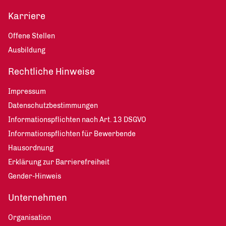
Karriere
Offene Stellen
Ausbildung
Rechtliche Hinweise
Impressum
Datenschutzbestimmungen
Informationspflichten nach Art. 13 DSGVO
Informationspflichten für Bewerbende
Hausordnung
Erklärung zur Barrierefreiheit
Gender-Hinweis
Unternehmen
Organisation