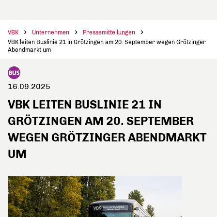
VBK
Unternehmen
Pressemitteilungen
VBK leiten Buslinie 21 in Grötzingen am 20. September wegen Grötzinger
Abendmarkt um
16.09.2025
VBK LEITEN BUSLINIE 21 IN
GRÖTZINGEN AM 20. SEPTEMBER
WEGEN GRÖTZINGER ABENDMARKT
UM