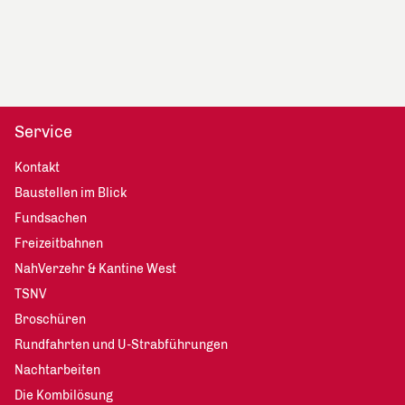
Service
Kontakt
Baustellen im Blick
Fundsachen
Freizeitbahnen
NahVerzehr & Kantine West
TSNV
Broschüren
Rundfahrten und U-Strabführungen
Nachtarbeiten
Die Kombilösung