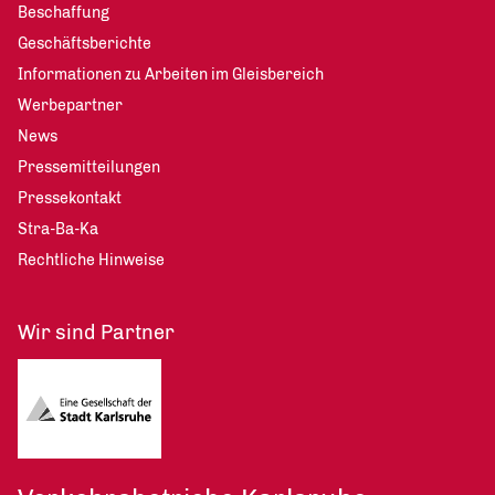
Beschaffung
Geschäftsberichte
Informationen zu Arbeiten im Gleisbereich
Werbepartner
News
Pressemitteilungen
Pressekontakt
Stra-Ba-Ka
Rechtliche Hinweise
Wir sind Partner