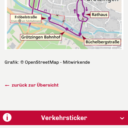
Grafik: © OpenStreetMap - Mitwirkende
zurück zur Übersicht
Verkehrsticker