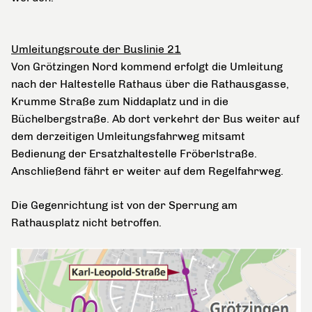
Umleitungsroute der Buslinie 21
Von Grötzingen Nord kommend erfolgt die Umleitung
nach der Haltestelle Rathaus über die Rathausgasse,
Krumme Straße zum Niddaplatz und in die
Büchelbergstraße. Ab dort verkehrt der Bus weiter auf
dem derzeitigen Umleitungsfahrweg mitsamt
Bedienung der Ersatzhaltestelle Fröberlstraße.
Anschließend fährt er weiter auf dem Regelfahrweg.
Die Gegenrichtung ist von der Sperrung am
Rathausplatz nicht betroffen.