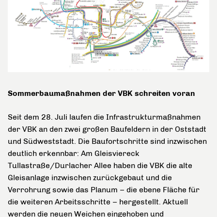
Sommerbaumaßnahmen der VBK schreiten voran
Seit dem 28. Juli laufen die Infrastrukturmaßnahmen
der VBK an den zwei großen Baufeldern in der Oststadt
und Südweststadt. Die Baufortschritte sind inzwischen
deutlich erkennbar: Am Gleisviereck
Tullastraße/Durlacher Allee haben die VBK die alte
Gleisanlage inzwischen zurückgebaut und die
Verrohrung sowie das Planum – die ebene Fläche für
die weiteren Arbeitsschritte – hergestellt. Aktuell
werden die neuen Weichen eingehoben und