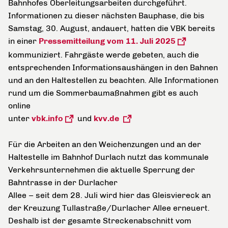
Bahnhofes Oberleitungsarbeiten durchgeführt.
Informationen zu dieser nächsten Bauphase, die bis
Samstag, 30. August, andauert, hatten die VBK bereits
in einer
Pressemitteilung vom 11. Juli 2025
kommuniziert. Fahrgäste werde gebeten, auch die
entsprechenden Informationsaushängen in den Bahnen
und an den Haltestellen zu beachten. Alle Informationen
rund um die Sommerbaumaßnahmen gibt es auch
online
unter
vbk.info
und
kvv.de
Für die Arbeiten an den Weichenzungen und an der
Haltestelle im Bahnhof Durlach nutzt das kommunale
Verkehrsunternehmen die aktuelle Sperrung der
Bahntrasse in der Durlacher
Allee – seit dem 28. Juli wird hier das Gleisviereck an
der Kreuzung Tullastraße/Durlacher Allee erneuert.
Deshalb ist der gesamte Streckenabschnitt vom