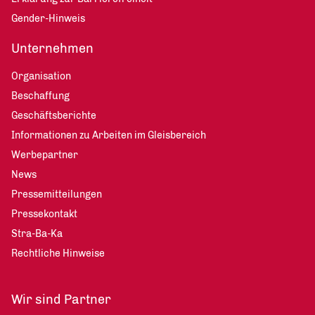
Gender-Hinweis
Unternehmen
Organisation
Beschaffung
Geschäftsberichte
Informationen zu Arbeiten im Gleisbereich
Werbepartner
News
Pressemitteilungen
Pressekontakt
Stra-Ba-Ka
Rechtliche Hinweise
Wir sind Partner