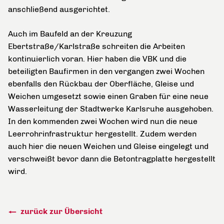
anschließend ausgerichtet.
Auch im Baufeld an der Kreuzung
Ebertstraße/Karlstraße schreiten die Arbeiten
kontinuierlich voran. Hier haben die VBK und die
beteiligten Baufirmen in den vergangen zwei Wochen
ebenfalls den Rückbau der Oberfläche, Gleise und
Weichen umgesetzt sowie einen Graben für eine neue
Wasserleitung der Stadtwerke Karlsruhe ausgehoben.
In den kommenden zwei Wochen wird nun die neue
Leerrohrinfrastruktur hergestellt. Zudem werden
auch hier die neuen Weichen und Gleise eingelegt und
verschweißt bevor dann die Betontragplatte hergestellt
wird.
zurück zur Übersicht