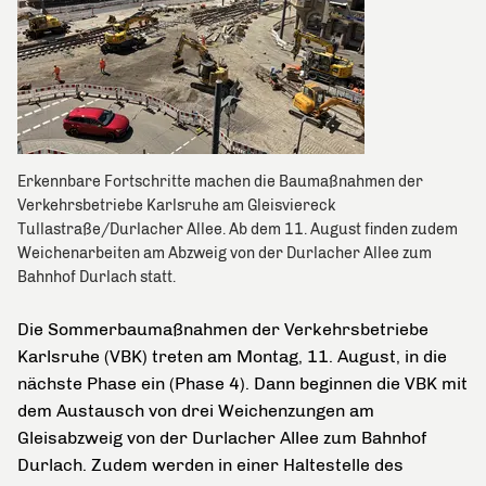
Erkennbare Fortschritte machen die Baumaßnahmen der
Verkehrsbetriebe Karlsruhe am Gleisviereck
Tullastraße/Durlacher Allee. Ab dem 11. August finden zudem
Weichenarbeiten am Abzweig von der Durlacher Allee zum
Bahnhof Durlach statt.
Die Sommerbaumaßnahmen der Verkehrsbetriebe
Karlsruhe (VBK) treten am Montag, 11. August, in die
nächste Phase ein (Phase 4). Dann beginnen die VBK mit
dem Austausch von drei Weichenzungen am
Gleisabzweig von der Durlacher Allee zum Bahnhof
Durlach. Zudem werden in einer Haltestelle des