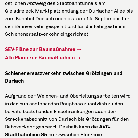
östlichen Abzweig des Stadtbahntunnels am
Gleisdreieck Marktplatz entlang der Durlacher Allee bis
zum Bahnhof Durlach noch bis zum 14. September für
den Bahnverkehr gesperrt und für die Fahrgäste ein
Schienenersatzverkehr eingerichtet.
SEV-Pläne zur Baumaßnahme
Alle Pläne zur Baumaßnahme
Schienenersatzverkehr zwischen Grötzingen und
Durlach
Aufgrund der Weichen- und Oberleitungsarbeiten wird
in der nun anstehenden Bauphase zusätzlich zu den
bereits bestehenden Einschränkungen auch der
Streckenabschnitt von Durlach bis Grötzingen für den
Bahnverkehr gesperrt. Deshalb kann die
AVG-
Stadtbahnlinie S5
nur zwischen Pforzheim