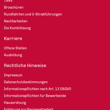
TSNV
Broschüren
Rundfahrten und U-Strabführungen
Nachtarbeiten
Die Kombilösung
Karriere
Offene Stellen
Ausbildung
Rechtliche Hinweise
Impressum
Datenschutzbestimmungen
Informationspflichten nach Art. 13 DSGVO
Informationspflichten für Bewerbende
Hausordnung
Erklärung zur Barrierefreiheit