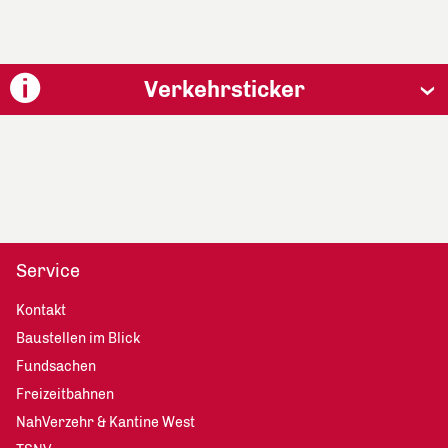
Verkehrsticker
Service
Kontakt
Baustellen im Blick
Fundsachen
Freizeitbahnen
NahVerzehr & Kantine West