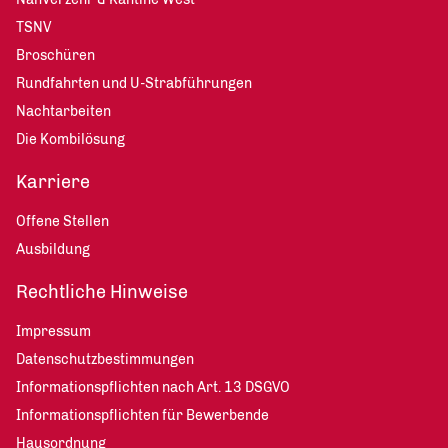
TSNV
Broschüren
Rundfahrten und U-Strabführungen
Nachtarbeiten
Die Kombilösung
Karriere
Offene Stellen
Ausbildung
Rechtliche Hinweise
Impressum
Datenschutzbestimmungen
Informationspflichten nach Art. 13 DSGVO
Informationspflichten für Bewerbende
Hausordnung