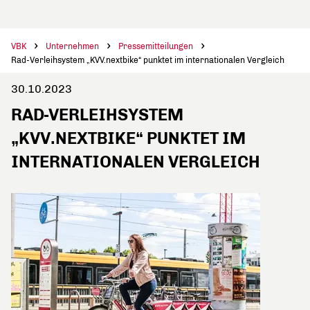
VBK
Unternehmen
Pressemitteilungen
Rad-Verleihsystem „KVV.nextbike“ punktet im internationalen Vergleich
30.10.2023
RAD-VERLEIHSYSTEM
„KVV.NEXTBIKE“ PUNKTET IM
INTERNATIONALEN VERGLEICH