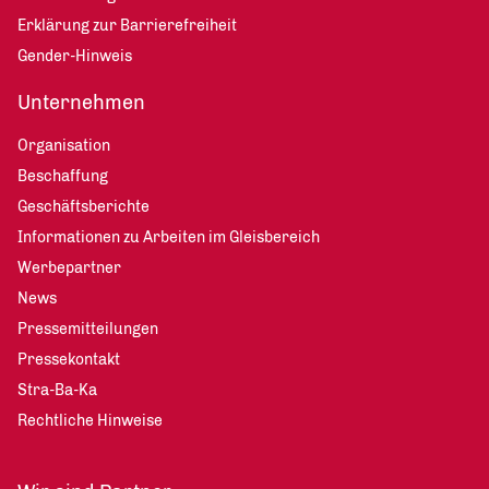
Erklärung zur Barrierefreiheit
Gender-Hinweis
Unternehmen
Organisation
Beschaffung
Geschäftsberichte
Informationen zu Arbeiten im Gleisbereich
Werbepartner
News
Pressemitteilungen
Pressekontakt
Stra-Ba-Ka
Rechtliche Hinweise