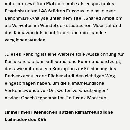
mit einem zwölften Platz ein mehr als respektables
Ergebnis unter 148 Städten Europas, die bei dieser
Benchmark-Analyse unter dem Titel „Shared Ambition“
als Vorreiter im Wandel der städtischen Mobilität und
des Klimawandels identifiziert und miteinander
verglichen wurden.
„Dieses Ranking ist eine weitere tolle Auszeichnung für
Karlsruhe als fahrradfreundliche Kommune und zeigt,
dass wir mit unseren Konzepten zur Förderung des
Radverkehrs in der Fächerstadt den richtigen Weg
eingeschlagen haben, um die klimafreundliche
Verkehrswende vor Ort weiter voranzubringen“,
erklärt Oberbürgermeister Dr. Frank Mentrup.
Immer mehr Menschen nutzen klimafreundliche
Leihräder des KVV