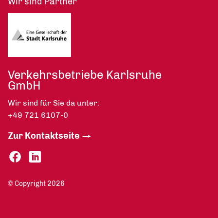
Wir sind Partner
Verkehrsbetriebe Karlsruhe
GmbH
Wir sind für Sie da unter:
+49 721 6107-0
Zur Kontaktseite
© Copyright 2026