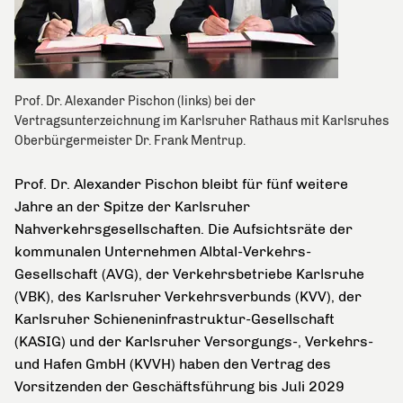
Prof. Dr. Alexander Pischon (links) bei der
Vertragsunterzeichnung im Karlsruher Rathaus mit Karlsruhes
Oberbürgermeister Dr. Frank Mentrup.
Prof. Dr. Alexander Pischon bleibt für fünf weitere
Jahre an der Spitze der Karlsruher
Nahverkehrsgesellschaften. Die Aufsichtsräte der
kommunalen Unternehmen Albtal-Verkehrs-
Gesellschaft (AVG), der Verkehrsbetriebe Karlsruhe
(VBK), des Karlsruher Verkehrsverbunds (KVV), der
Karlsruher Schieneninfrastruktur-Gesellschaft
(KASIG) und der Karlsruher Versorgungs-, Verkehrs-
und Hafen GmbH (KVVH) haben den Vertrag des
Vorsitzenden der Geschäftsführung bis Juli 2029