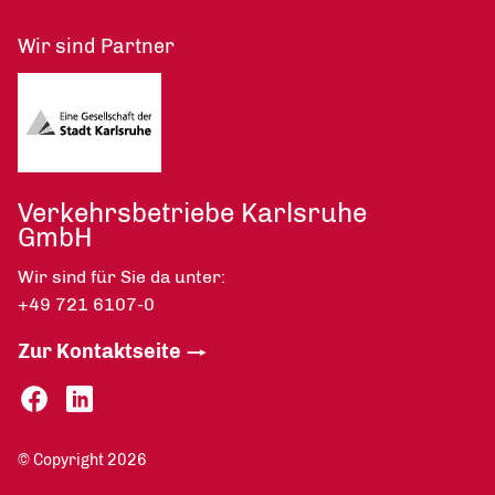
Wir sind Partner
Verkehrsbetriebe Karlsruhe
GmbH
Wir sind für Sie da unter:
+49 721 6107-0
Zur Kontaktseite
© Copyright 2026