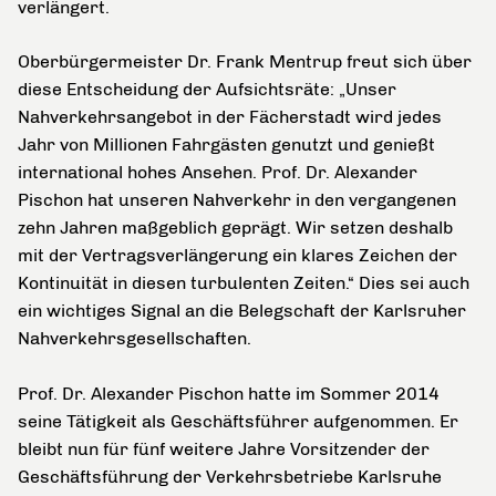
verlängert.
Oberbürgermeister Dr. Frank Mentrup freut sich über
diese Entscheidung der Aufsichtsräte: „Unser
Nahverkehrsangebot in der Fächerstadt wird jedes
Jahr von Millionen Fahrgästen genutzt und genießt
international hohes Ansehen. Prof. Dr. Alexander
Pischon hat unseren Nahverkehr in den vergangenen
zehn Jahren maßgeblich geprägt. Wir setzen deshalb
mit der Vertragsverlängerung ein klares Zeichen der
Kontinuität in diesen turbulenten Zeiten.“ Dies sei auch
ein wichtiges Signal an die Belegschaft der Karlsruher
Nahverkehrsgesellschaften.
Prof. Dr. Alexander Pischon hatte im Sommer 2014
seine Tätigkeit als Geschäftsführer aufgenommen. Er
bleibt nun für fünf weitere Jahre Vorsitzender der
Geschäftsführung der Verkehrsbetriebe Karlsruhe