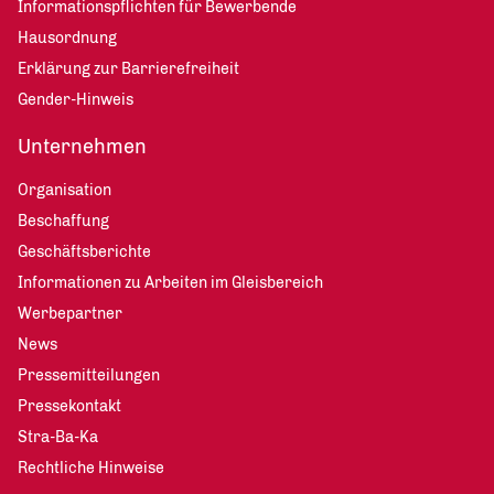
Informationspflichten für Bewerbende
Hausordnung
Erklärung zur Barrierefreiheit
Gender-Hinweis
Unternehmen
Organisation
Beschaffung
Geschäftsberichte
Informationen zu Arbeiten im Gleisbereich
Werbepartner
News
Pressemitteilungen
Pressekontakt
Stra-Ba-Ka
Rechtliche Hinweise