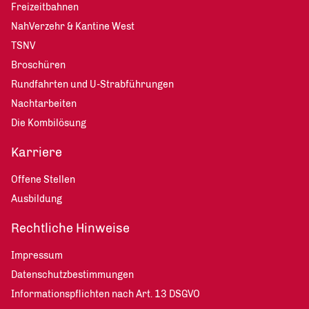
Freizeitbahnen
NahVerzehr & Kantine West
TSNV
Broschüren
Rundfahrten und U-Strabführungen
Nachtarbeiten
Die Kombilösung
Karriere
Offene Stellen
Ausbildung
Rechtliche Hinweise
Impressum
Datenschutzbestimmungen
Informationspflichten nach Art. 13 DSGVO