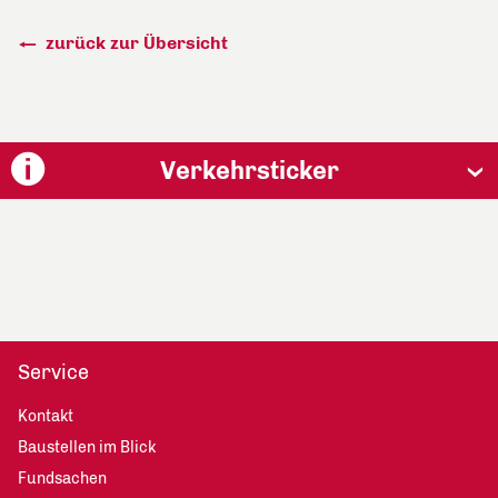
zurück zur Übersicht
Verkehrsticker
Service
Kontakt
Baustellen im Blick
Fundsachen