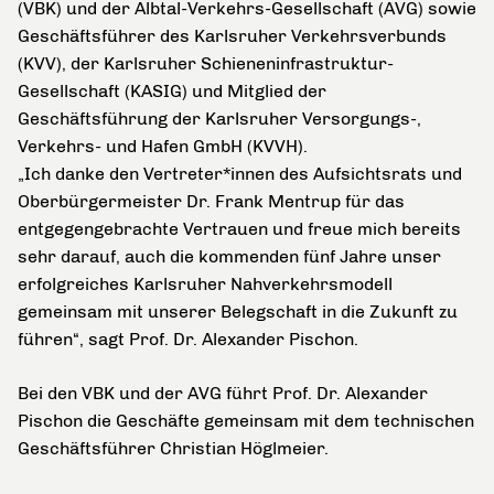
(VBK) und der Albtal-Verkehrs-Gesellschaft (AVG) sowie
Geschäftsführer des Karlsruher Verkehrsverbunds
(KVV), der Karlsruher Schieneninfrastruktur-
Gesellschaft (KASIG) und Mitglied der
Geschäftsführung der Karlsruher Versorgungs-,
Verkehrs- und Hafen GmbH (KVVH).
„Ich danke den Vertreter*innen des Aufsichtsrats und
Oberbürgermeister Dr. Frank Mentrup für das
entgegengebrachte Vertrauen und freue mich bereits
sehr darauf, auch die kommenden fünf Jahre unser
erfolgreiches Karlsruher Nahverkehrsmodell
gemeinsam mit unserer Belegschaft in die Zukunft zu
führen“, sagt Prof. Dr. Alexander Pischon.
Bei den VBK und der AVG führt Prof. Dr. Alexander
Pischon die Geschäfte gemeinsam mit dem technischen
Geschäftsführer Christian Höglmeier.