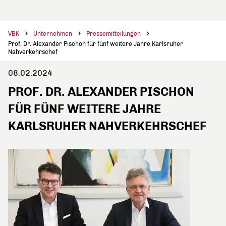
VBK
Unternehmen
Pressemitteilungen
Prof. Dr. Alexander Pischon für fünf weitere Jahre Karlsruher
Nahverkehrschef
08.02.2024
PROF. DR. ALEXANDER PISCHON
FÜR FÜNF WEITERE JAHRE
KARLSRUHER NAHVERKEHRSCHEF