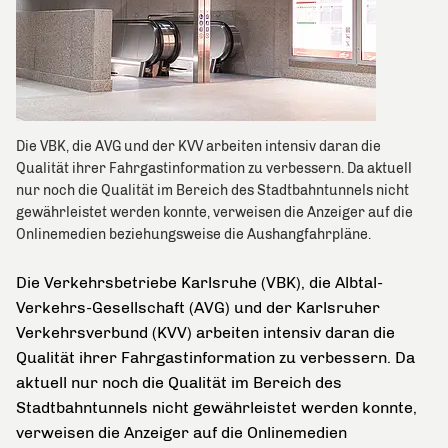
Die VBK, die AVG und der KVV arbeiten intensiv daran die
Qualität ihrer Fahrgastinformation zu verbessern. Da aktuell
nur noch die Qualität im Bereich des Stadtbahntunnels nicht
gewährleistet werden konnte, verweisen die Anzeiger auf die
Onlinemedien beziehungsweise die Aushangfahrpläne.
Die Verkehrsbetriebe Karlsruhe (VBK), die Albtal-
Verkehrs-Gesellschaft (AVG) und der Karlsruher
Verkehrsverbund (KVV) arbeiten intensiv daran die
Qualität ihrer Fahrgastinformation zu verbessern. Da
aktuell nur noch die Qualität im Bereich des
Stadtbahntunnels nicht gewährleistet werden konnte,
verweisen die Anzeiger auf die Onlinemedien