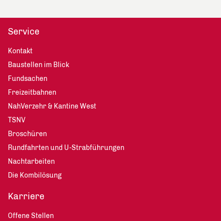
Service
Kontakt
Baustellen im Blick
Fundsachen
Freizeitbahnen
NahVerzehr & Kantine West
TSNV
Broschüren
Rundfahrten und U-Strabführungen
Nachtarbeiten
Die Kombilösung
Karriere
Offene Stellen