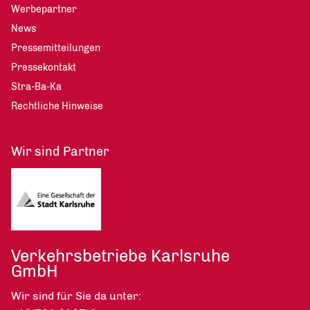
Werbepartner
News
Pressemitteilungen
Pressekontakt
Stra-Ba-Ka
Rechtliche Hinweise
Wir sind Partner
Verkehrsbetriebe Karlsruhe
GmbH
Wir sind für Sie da unter: