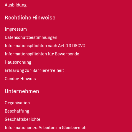
Ausbildung
Rechtliche Hinweise
Impressum
Datenschutzbestimmungen
Informationspflichten nach Art. 13 DSGVO
Informationspflichten für Bewerbende
Hausordnung
Erklärung zur Barrierefreiheit
Gender-Hinweis
Unternehmen
Organisation
Beschaffung
Geschäftsberichte
Informationen zu Arbeiten im Gleisbereich