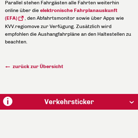
Parallel stehen Fahrgästen alle Fahrten weiterhin
online über die
elektronische Fahrplanauskunft
(EFA)
, den Abfahrtsmonitor sowie über Apps wie
KVV.regiomove zur Verfügung. Zusätzlich wird
empfohlen die Aushangfahrpläne an den Haltestellen zu
beachten.
zurück zur Übersicht
Verkehrsticker