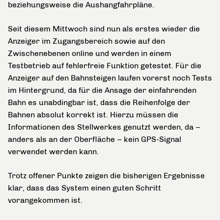
beziehungsweise die Aushangfahrpläne.
Seit diesem Mittwoch sind nun als erstes wieder die
Anzeiger im Zugangsbereich sowie auf den
Zwischenebenen online und werden in einem
Testbetrieb auf fehlerfreie Funktion getestet. Für die
Anzeiger auf den Bahnsteigen laufen vorerst noch Tests
im Hintergrund, da für die Ansage der einfahrenden
Bahn es unabdingbar ist, dass die Reihenfolge der
Bahnen absolut korrekt ist. Hierzu müssen die
Informationen des Stellwerkes genutzt werden, da –
anders als an der Oberfläche – kein GPS-Signal
verwendet werden kann.
Trotz offener Punkte zeigen die bisherigen Ergebnisse
klar, dass das System einen guten Schritt
vorangekommen ist.