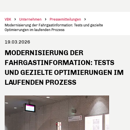
VBK
Unternehmen
Pressemitteilungen
Modernisierung der Fahrgastinformation: Tests und gezielte
Optimierungen im laufenden Prozess
19.03.2026
MODERNISIERUNG DER
FAHRGASTINFORMATION: TESTS
UND GEZIELTE OPTIMIERUNGEN IM
LAUFENDEN PROZESS