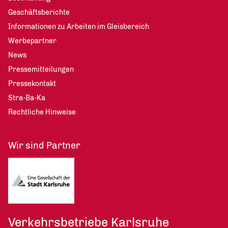
Geschäftsberichte
Informationen zu Arbeiten im Gleisbereich
Werbepartner
News
Pressemitteilungen
Pressekontakt
Stra-Ba-Ka
Rechtliche Hinweise
Wir sind Partner
Verkehrsbetriebe Karlsruhe