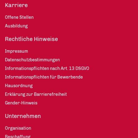
Karriere
Offene Stellen
Ausbildung
Rechtliche Hinweise
Impressum
Datenschutzbestimmungen
Informationspflichten nach Art. 13 DSGVO
Informationspflichten für Bewerbende
Hausordnung
Erklärung zur Barrierefreiheit
Gender-Hinweis
Unternehmen
Organisation
Beschaffung