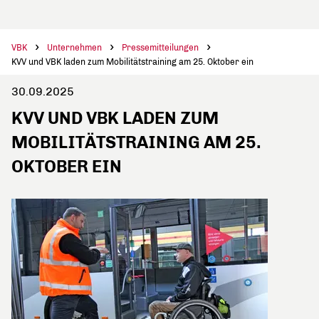
VBK
Unternehmen
Pressemitteilungen
KVV und VBK laden zum Mobilitätstraining am 25. Oktober ein
30.09.2025
KVV UND VBK LADEN ZUM
MOBILITÄTSTRAINING AM 25.
OKTOBER EIN