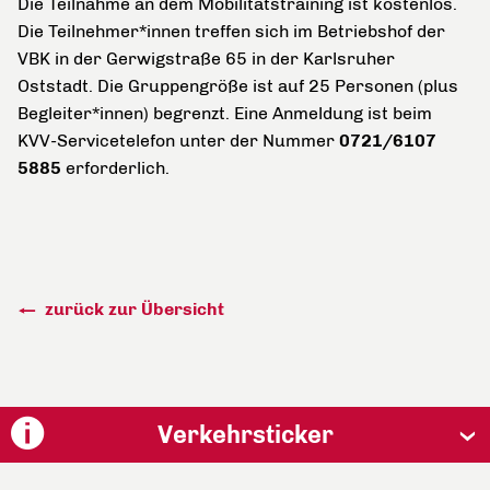
Die Teilnahme an dem Mobilitätstraining ist kostenlos.
Die Teilnehmer*innen treffen sich im Betriebshof der
VBK in der Gerwigstraße 65 in der Karlsruher
Oststadt. Die Gruppengröße ist auf 25 Personen (plus
Begleiter*innen) begrenzt. Eine Anmeldung ist beim
KVV-Servicetelefon unter der Nummer
0721/6107
5885
erforderlich.
zurück zur Übersicht
Verkehrsticker