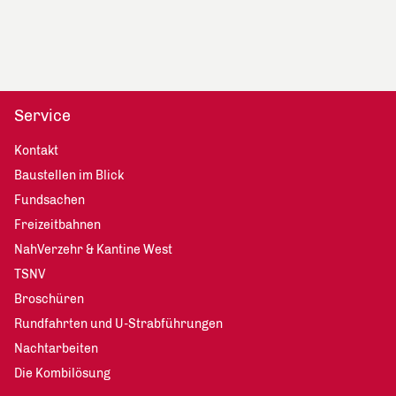
Service
Kontakt
Baustellen im Blick
Fundsachen
Freizeitbahnen
NahVerzehr & Kantine West
TSNV
Broschüren
Rundfahrten und U-Strabführungen
Nachtarbeiten
Die Kombilösung