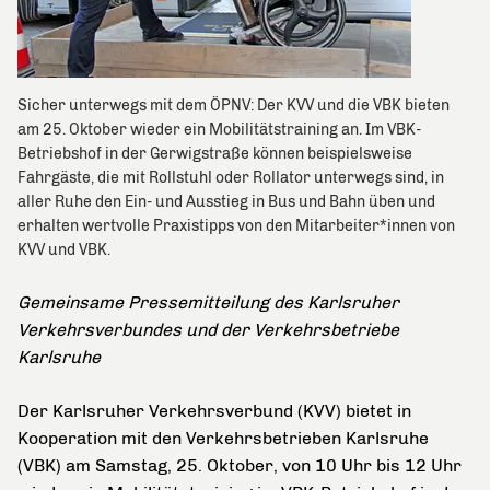
Sicher unterwegs mit dem ÖPNV: Der KVV und die VBK bieten
am 25. Oktober wieder ein Mobilitätstraining an. Im VBK-
Betriebshof in der Gerwigstraße können beispielsweise
Fahrgäste, die mit Rollstuhl oder Rollator unterwegs sind, in
aller Ruhe den Ein- und Ausstieg in Bus und Bahn üben und
erhalten wertvolle Praxistipps von den Mitarbeiter*innen von
KVV und VBK.
Gemeinsame Pressemitteilung des Karlsruher
Verkehrsverbundes und der Verkehrsbetriebe
Karlsruhe
Der Karlsruher Verkehrsverbund (KVV) bietet in
Kooperation mit den Verkehrsbetrieben Karlsruhe
(VBK) am Samstag, 25. Oktober, von 10 Uhr bis 12 Uhr