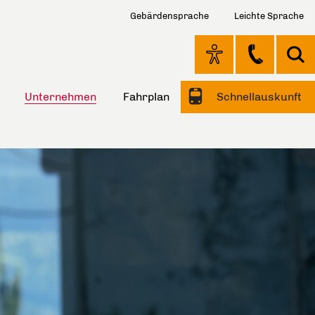
Gebärdensprache
Leichte Sprache
Unternehmen
Fahrplan
Schnellauskunft