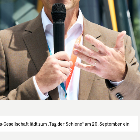
s-Gesellschaft lädt zum „Tag der Schiene“ am 20. September ein