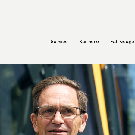
Service
Karriere
Fahrzeuge