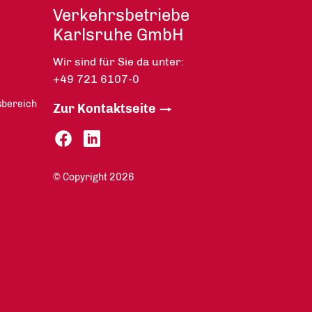
Verkehrsbetriebe
Karlsruhe GmbH
Wir sind für Sie da unter:
+49 721 6107-0
sbereich
Zur Kontaktseite
© Copyright 2026