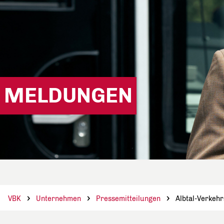
MELDUNGEN
VBK
Unternehmen
Pressemitteilungen
Albtal-Verkehr