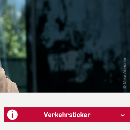
Verkehrsticker