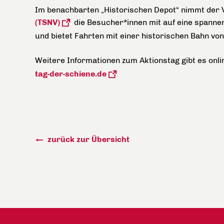
Im benachbarten „Historischen Depot“ nimmt der 
(TSNV)
die Besucher*innen mit auf eine spannen
und bietet Fahrten mit einer historischen Bahn vo
Weitere Informationen zum Aktionstag gibt es onl
tag-der-schiene.de
zurück zur Übersicht