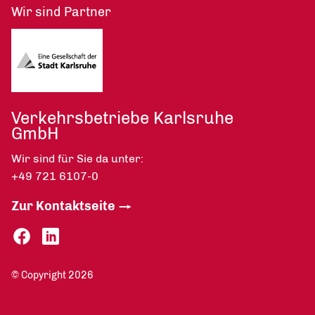
Wir sind Partner
Verkehrsbetriebe Karlsruhe
GmbH
Wir sind für Sie da unter:
+49 721 6107-0
Zur Kontaktseite
© Copyright 2026