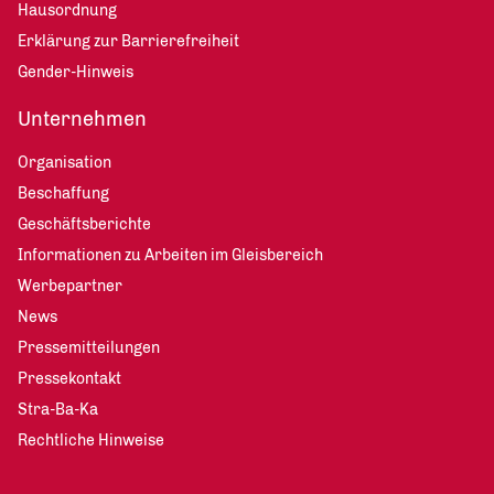
Hausordnung
Erklärung zur Barrierefreiheit
Gender-Hinweis
Unternehmen
Organisation
Beschaffung
Geschäftsberichte
Informationen zu Arbeiten im Gleisbereich
Werbepartner
News
Pressemitteilungen
Pressekontakt
Stra-Ba-Ka
Rechtliche Hinweise