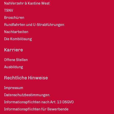
NahVerzehr & Kantine West
TSNV
Broschüren
Rundfahrten und U-Strabführungen
Nachtarbeiten
Die Kombilösung
Karriere
Offene Stellen
Ausbildung
Rechtliche Hinweise
Impressum
Datenschutzbestimmungen
Informationspflichten nach Art. 13 DSGVO
Informationspflichten für Bewerbende