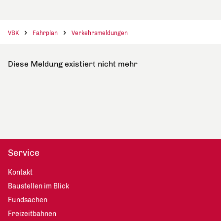
VBK
Fahrplan
Verkehrsmeldungen
Diese Meldung existiert nicht mehr
Service
Kontakt
Baustellen im Blick
Fundsachen
Freizeitbahnen