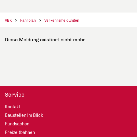
VBK
Fahrplan
Verkehrsmeldungen
Diese Meldung existiert nicht mehr
Service
Kontakt
Baustellen im Blick
Fundsachen
Freizeitbahnen