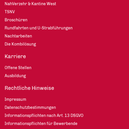
NahVerzehr & Kantine West
TSNV
Broschüren
Rundfahrten und U-Strabführungen
Nachtarbeiten
Die Kombilösung
Karriere
Offene Stellen
Ausbildung
Rechtliche Hinweise
Impressum
Datenschutzbestimmungen
Informationspflichten nach Art. 13 DSGVO
Informationspflichten für Bewerbende