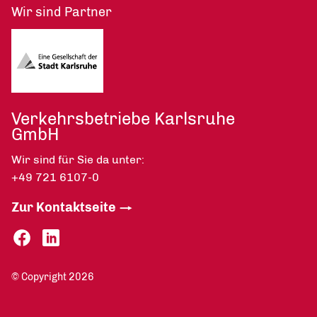
Wir sind Partner
Verkehrsbetriebe Karlsruhe
GmbH
Wir sind für Sie da unter:
+49 721 6107-0
Zur Kontaktseite
© Copyright 2026