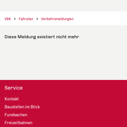
VBK
Fahrplan
Verkehrsmeldungen
Diese Meldung existiert nicht mehr
Service
Kontakt
Baustellen im Blick
Fundsachen
Freizeitbahnen