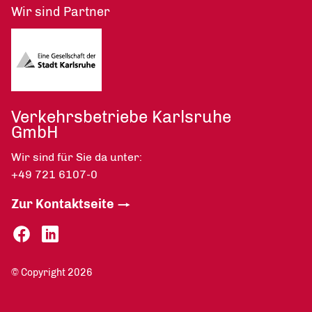
Wir sind Partner
Verkehrsbetriebe Karlsruhe
GmbH
Wir sind für Sie da unter:
+49 721 6107-0
Zur Kontaktseite
© Copyright 2026