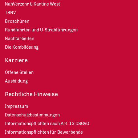
NahVerzehr & Kantine West
TSNV
Broschüren
Rundfahrten und U-Strabführungen
Nachtarbeiten
Die Kombilösung
Karriere
Offene Stellen
Ausbildung
Rechtliche Hinweise
Impressum
Datenschutzbestimmungen
Informationspflichten nach Art. 13 DSGVO
Informationspflichten für Bewerbende