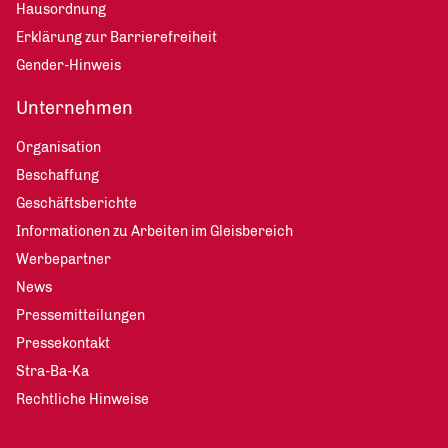
Hausordnung
Erklärung zur Barrierefreiheit
Gender-Hinweis
Unternehmen
Organisation
Beschaffung
Geschäftsberichte
Informationen zu Arbeiten im Gleisbereich
Werbepartner
News
Pressemitteilungen
Pressekontakt
Stra-Ba-Ka
Rechtliche Hinweise