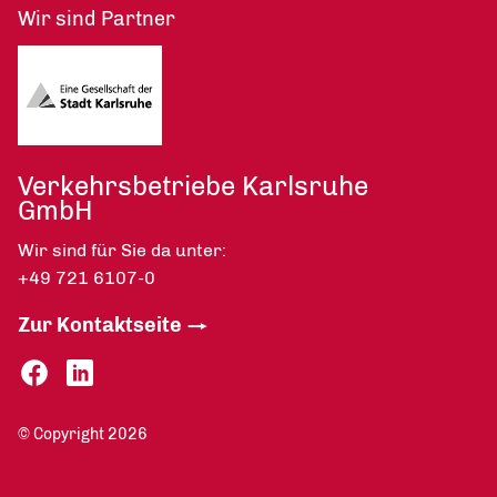
Wir sind Partner
Verkehrsbetriebe Karlsruhe
GmbH
Wir sind für Sie da unter:
+49 721 6107-0
Zur Kontaktseite
© Copyright 2026