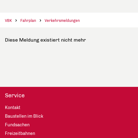
VBK
Fahrplan
Verkehrsmeldungen
Diese Meldung existiert nicht mehr
Service
Kontakt
Baustellen im Blick
Fundsachen
Freizeitbahnen