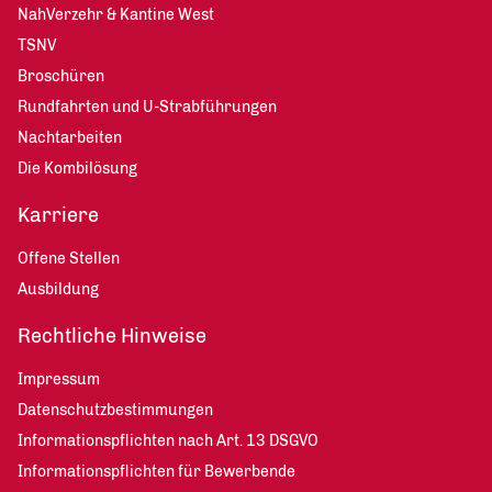
NahVerzehr & Kantine West
TSNV
Broschüren
Rundfahrten und U-Strabführungen
Nachtarbeiten
Die Kombilösung
Karriere
Offene Stellen
Ausbildung
Rechtliche Hinweise
Impressum
Datenschutzbestimmungen
Informationspflichten nach Art. 13 DSGVO
Informationspflichten für Bewerbende