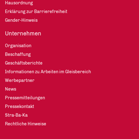
Hausordnung
Erklärung zur Barrierefreiheit
Gender-Hinweis
Unternehmen
Organisation
Beschaffung
Geschäftsberichte
Informationen zu Arbeiten im Gleisbereich
Werbepartner
News
Pressemitteilungen
Pressekontakt
Stra-Ba-Ka
Rechtliche Hinweise