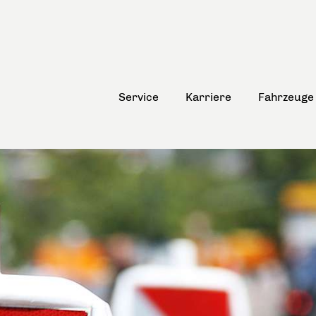
Service
Karriere
Fahrzeuge