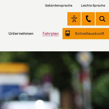
Gebärdensprache
Leichte Sprache
Unternehmen
Fahrplan
Schnellauskunft