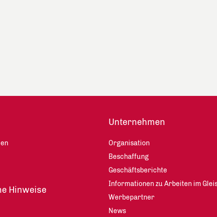
Unternehmen
len
Organisation
Beschaffung
Geschäftsberichte
Informationen zu Arbeiten im Glei
he Hinweise
Werbepartner
News