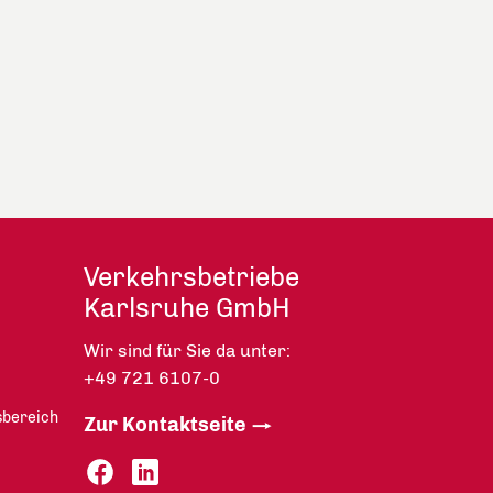
Verkehrsbetriebe
Karlsruhe GmbH
Wir sind für Sie da unter:
+49 721 6107-0
sbereich
Zur Kontaktseite