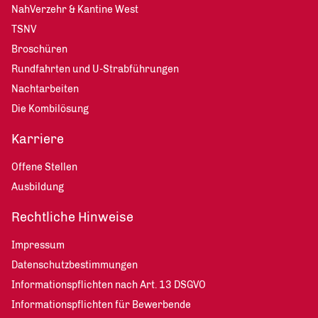
NahVerzehr & Kantine West
TSNV
Broschüren
Rundfahrten und U-Strabführungen
Nachtarbeiten
Die Kombilösung
Karriere
Offene Stellen
Ausbildung
Rechtliche Hinweise
Impressum
Datenschutzbestimmungen
Informationspflichten nach Art. 13 DSGVO
Informationspflichten für Bewerbende