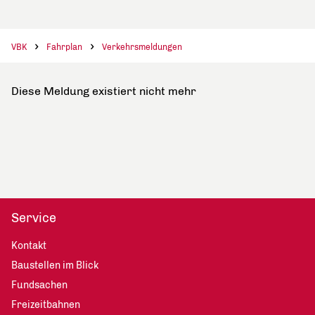
VBK
Fahrplan
Verkehrsmeldungen
Diese Meldung existiert nicht mehr
Service
Kontakt
Baustellen im Blick
Fundsachen
Freizeitbahnen