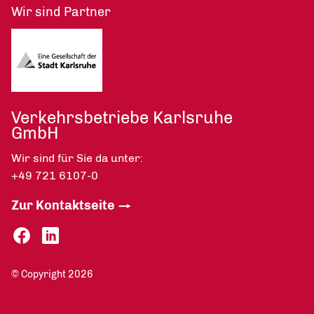
Wir sind Partner
Verkehrsbetriebe Karlsruhe
GmbH
Wir sind für Sie da unter:
+49 721 6107-0
Zur Kontaktseite
© Copyright 2026