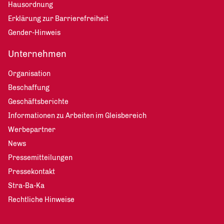
Hausordnung
Erklärung zur Barrierefreiheit
Gender-Hinweis
Unternehmen
Organisation
Beschaffung
Geschäftsberichte
Informationen zu Arbeiten im Gleisbereich
Werbepartner
News
Pressemitteilungen
Pressekontakt
Stra-Ba-Ka
Rechtliche Hinweise