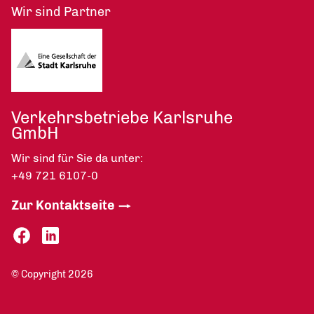
Wir sind Partner
Verkehrsbetriebe Karlsruhe
GmbH
Wir sind für Sie da unter:
+49 721 6107-0
Zur Kontaktseite
© Copyright 2026