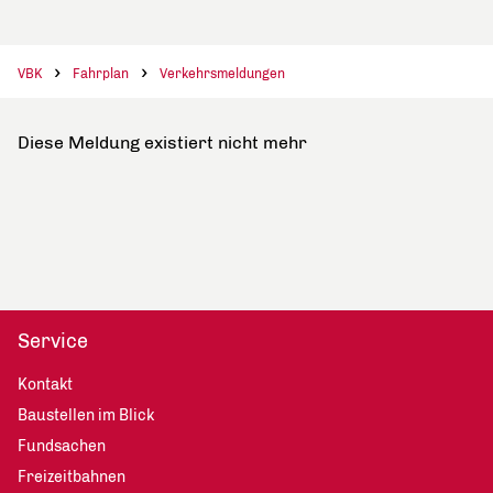
VBK
Fahrplan
Verkehrsmeldungen
Diese Meldung existiert nicht mehr
Service
Kontakt
Baustellen im Blick
Fundsachen
Freizeitbahnen