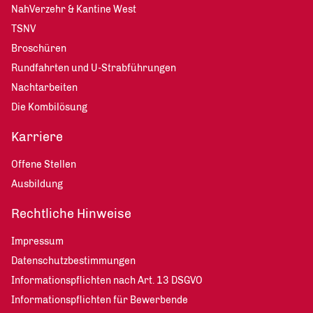
NahVerzehr & Kantine West
TSNV
Broschüren
Rundfahrten und U-Strabführungen
Nachtarbeiten
Die Kombilösung
Karriere
Offene Stellen
Ausbildung
Rechtliche Hinweise
Impressum
Datenschutzbestimmungen
Informationspflichten nach Art. 13 DSGVO
Informationspflichten für Bewerbende