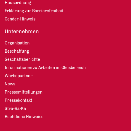
Hausordnung
Erklärung zur Barrierefreiheit
Gender-Hinweis
Unternehmen
Organisation
Beschaffung
Geschäftsberichte
Informationen zu Arbeiten im Gleisbereich
Werbepartner
News
Pressemitteilungen
Pressekontakt
Stra-Ba-Ka
Rechtliche Hinweise