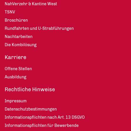
NahVerzehr & Kantine West
TSNV
Broschüren
Rundfahrten und U-Strabführungen
Nachtarbeiten
Die Kombilösung
Karriere
Offene Stellen
Ausbildung
Rechtliche Hinweise
Impressum
Datenschutzbestimmungen
Informationspflichten nach Art. 13 DSGVO
Informationspflichten für Bewerbende