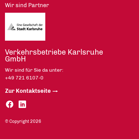
Wir sind Partner
Verkehrsbetriebe Karlsruhe
GmbH
Wir sind für Sie da unter:
+49 721 6107-0
Zur Kontaktseite
© Copyright 2026