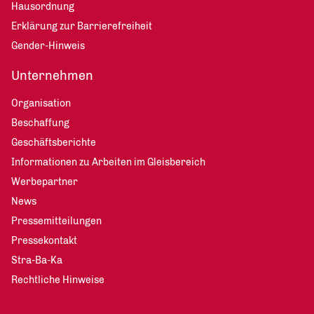
Hausordnung
Erklärung zur Barrierefreiheit
Gender-Hinweis
Unternehmen
Organisation
Beschaffung
Geschäftsberichte
Informationen zu Arbeiten im Gleisbereich
Werbepartner
News
Pressemitteilungen
Pressekontakt
Stra-Ba-Ka
Rechtliche Hinweise