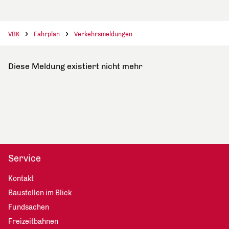
VBK
Fahrplan
Verkehrsmeldungen
Diese Meldung existiert nicht mehr
Service
Kontakt
Baustellen im Blick
Fundsachen
Freizeitbahnen