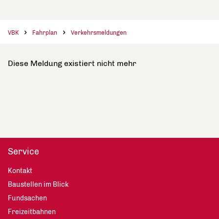
VBK
Fahrplan
Verkehrsmeldungen
Diese Meldung existiert nicht mehr
Service
Kontakt
Baustellen im Blick
Fundsachen
Freizeitbahnen