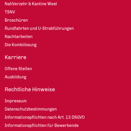
NahVerzehr & Kantine West
TSNV
Broschüren
Rundfahrten und U-Strabführungen
Nachtarbeiten
Die Kombilösung
Karriere
Offene Stellen
Ausbildung
Rechtliche Hinweise
Impressum
Datenschutzbestimmungen
Informationspflichten nach Art. 13 DSGVO
Informationspflichten für Bewerbende