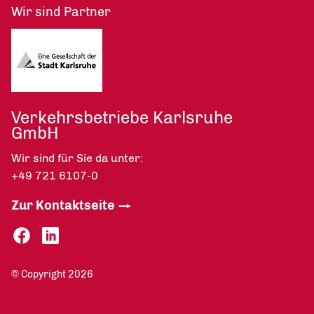
Wir sind Partner
Verkehrsbetriebe Karlsruhe
GmbH
Wir sind für Sie da unter:
+49 721 6107-0
Zur Kontaktseite
© Copyright 2026