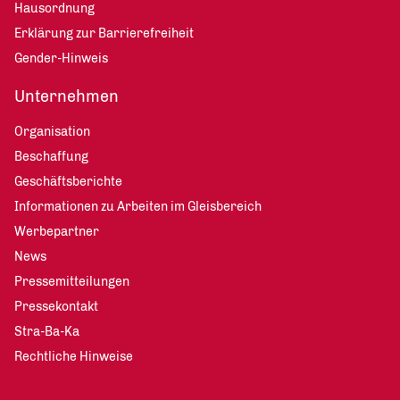
Hausordnung
Erklärung zur Barrierefreiheit
Gender-Hinweis
Unternehmen
Organisation
Beschaffung
Geschäftsberichte
Informationen zu Arbeiten im Gleisbereich
Werbepartner
News
Pressemitteilungen
Pressekontakt
Stra-Ba-Ka
Rechtliche Hinweise