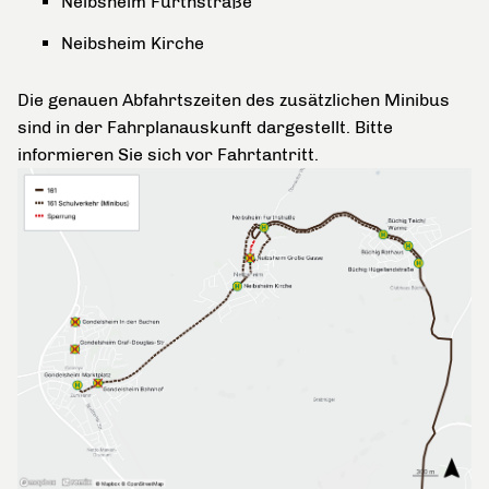
Neibsheim Fürthstraße
Neibsheim Kirche
Die genauen Abfahrtszeiten des zusätzlichen Minibus
sind in der Fahrplanauskunft dargestellt. Bitte
informieren Sie sich vor Fahrtantritt.