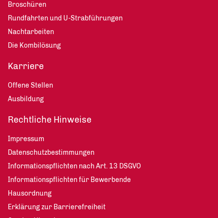
Broschüren
Rundfahrten und U-Strabführungen
Nachtarbeiten
Die Kombilösung
Karriere
Offene Stellen
Ausbildung
Rechtliche Hinweise
Impressum
Datenschutzbestimmungen
Informationspflichten nach Art. 13 DSGVO
Informationspflichten für Bewerbende
Hausordnung
Erklärung zur Barrierefreiheit