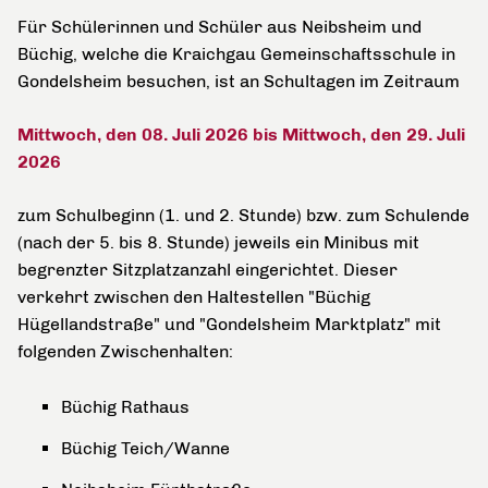
Für Schülerinnen und Schüler aus Neibsheim und
Büchig, welche die Kraichgau Gemeinschaftsschule in
Gondelsheim besuchen, ist an Schultagen im Zeitraum
Mittwoch, den 08. Juli 2026 bis Mittwoch, den 29. Juli
2026
zum Schulbeginn (1. und 2. Stunde) bzw. zum Schulende
(nach der 5. bis 8. Stunde) jeweils ein Minibus mit
begrenzter Sitzplatzanzahl eingerichtet. Dieser
verkehrt zwischen den Haltestellen "Büchig
Hügellandstraße" und "Gondelsheim Marktplatz" mit
folgenden Zwischenhalten:
Büchig Rathaus
Büchig Teich/Wanne