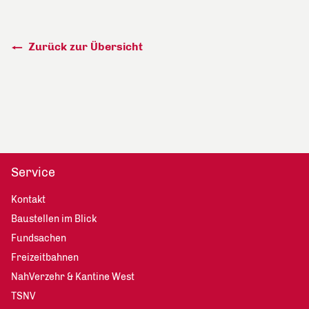
Zurück zur Übersicht
Service
Kontakt
Baustellen im Blick
Fundsachen
Freizeitbahnen
NahVerzehr & Kantine West
TSNV