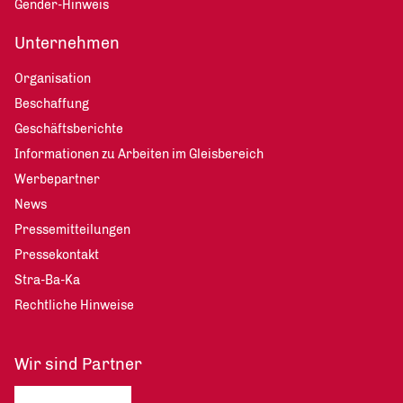
Gender-Hinweis
Unternehmen
Organisation
Beschaffung
Geschäftsberichte
Informationen zu Arbeiten im Gleisbereich
Werbepartner
News
Pressemitteilungen
Pressekontakt
Stra-Ba-Ka
Rechtliche Hinweise
Wir sind Partner