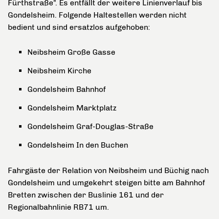
Fürthstraße". Es entfällt der weitere Linienverlauf bis
Gondelsheim. Folgende Haltestellen werden nicht
bedient und sind ersatzlos aufgehoben:
Neibsheim Große Gasse
Neibsheim Kirche
Gondelsheim Bahnhof
Gondelsheim Marktplatz
Gondelsheim Graf-Douglas-Straße
Gondelsheim In den Buchen
Fahrgäste der Relation von Neibsheim und Büchig nach
Gondelsheim und umgekehrt steigen bitte am Bahnhof
Bretten zwischen der Buslinie 161 und der
Regionalbahnlinie RB71 um.