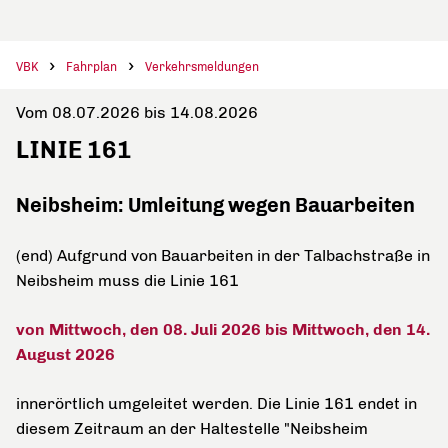
VBK
Fahrplan
Verkehrsmeldungen
Vom 08.07.2026 bis 14.08.2026
LINIE 161
Neibsheim: Umleitung wegen Bauarbeiten
(end) Aufgrund von Bauarbeiten in der Talbachstraße in
Neibsheim muss die Linie 161
von Mittwoch, den 08. Juli 2026 bis Mittwoch, den 14.
August 2026
innerörtlich umgeleitet werden. Die Linie 161 endet in
diesem Zeitraum an der Haltestelle "Neibsheim