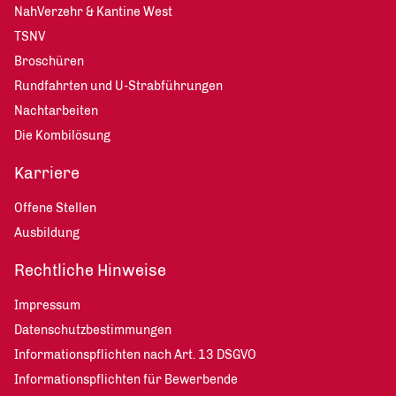
NahVerzehr & Kantine West
TSNV
Broschüren
Rundfahrten und U-Strabführungen
Nachtarbeiten
Die Kombilösung
Karriere
Offene Stellen
Ausbildung
Rechtliche Hinweise
Impressum
Datenschutzbestimmungen
Informationspflichten nach Art. 13 DSGVO
Informationspflichten für Bewerbende