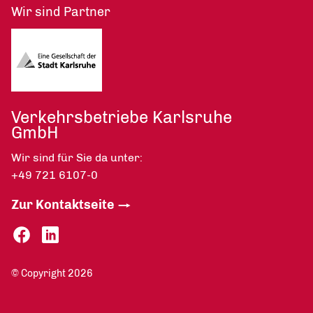
Wir sind Partner
Verkehrsbetriebe Karlsruhe
GmbH
Wir sind für Sie da unter:
+49 721 6107-0
Zur Kontaktseite
© Copyright 2026