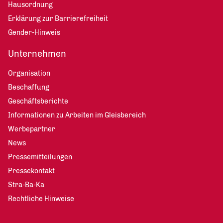
Hausordnung
Erklärung zur Barrierefreiheit
Gender-Hinweis
Unternehmen
Organisation
Beschaffung
Geschäftsberichte
Informationen zu Arbeiten im Gleisbereich
Werbepartner
News
Pressemitteilungen
Pressekontakt
Stra-Ba-Ka
Rechtliche Hinweise