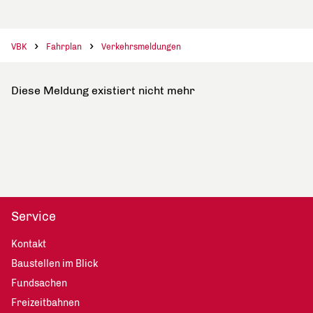
VBK
Fahrplan
Verkehrsmeldungen
Diese Meldung existiert nicht mehr
Service
Kontakt
Baustellen im Blick
Fundsachen
Freizeitbahnen