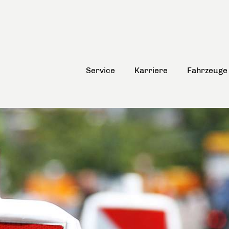
Service
Karriere
Fahrzeuge