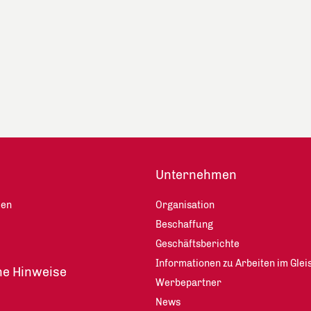
Unternehmen
len
Organisation
Beschaffung
Geschäftsberichte
Informationen zu Arbeiten im Glei
he Hinweise
Werbepartner
News