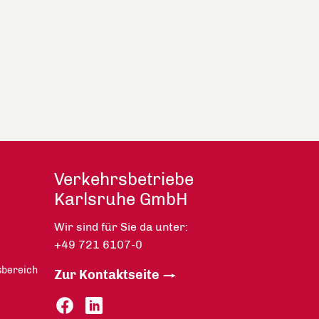
Verkehrsbetriebe
Karlsruhe GmbH
Wir sind für Sie da unter:
+49 721 6107-0
sbereich
Zur Kontaktseite