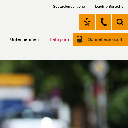
Gebärdensprache
Leichte Sprache
Unternehmen
Fahrplan
Schnellauskunft