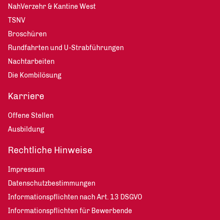
NahVerzehr & Kantine West
TSNV
Broschüren
Rundfahrten und U-Strabführungen
Nachtarbeiten
Die Kombilösung
Karriere
Offene Stellen
Ausbildung
Rechtliche Hinweise
Impressum
Datenschutzbestimmungen
Informationspflichten nach Art. 13 DSGVO
Informationspflichten für Bewerbende