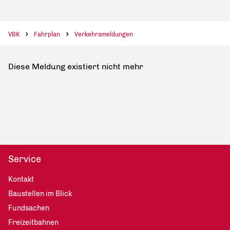
VBK
Fahrplan
Verkehrsmeldungen
Diese Meldung existiert nicht mehr
Service
Kontakt
Baustellen im Blick
Fundsachen
Freizeitbahnen