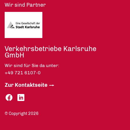
Wir sind Partner
Verkehrsbetriebe Karlsruhe
GmbH
Wir sind für Sie da unter:
+49 721 6107-0
Zur Kontaktseite
© Copyright 2026