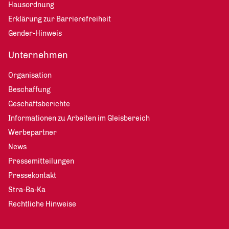
Hausordnung
Erklärung zur Barrierefreiheit
Gender-Hinweis
Unternehmen
Organisation
Beschaffung
Geschäftsberichte
Informationen zu Arbeiten im Gleisbereich
Werbepartner
News
Pressemitteilungen
Pressekontakt
Stra-Ba-Ka
Rechtliche Hinweise